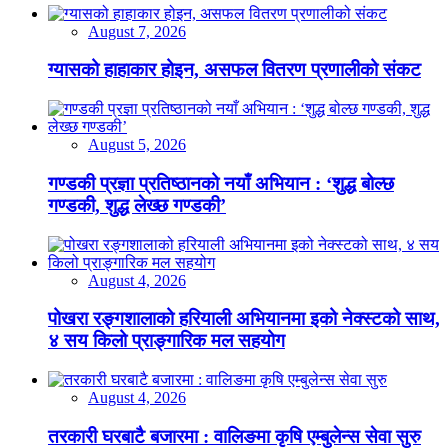
August 7, 2026
ग्यासको हाहाकार होइन, असफल वितरण प्रणालीको संकट
August 5, 2026
गण्डकी प्रज्ञा प्रतिष्ठानको नयाँ अभियान : ‘शुद्ध बोल्छ
गण्डकी, शुद्ध लेख्छ गण्डकी’
August 4, 2026
पोखरा रङ्गशालाको हरियाली अभियानमा इको नेक्स्टको साथ,
४ सय किलो प्राङ्गारिक मल सहयोग
August 4, 2026
तरकारी घरबाटै बजारमा : वालिङमा कृषि एम्बुलेन्स सेवा सुरु