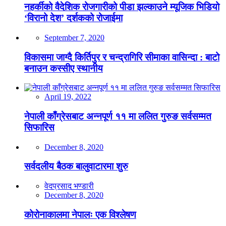
नहर्कीको वैदेशिक रोजगारीको पीडा झल्काउने म्यूजिक भिडियो
‘विरानो देश’ दर्शकको रोजाईमा
September 7, 2020
विकासमा जाग्दै किर्तिपुर र चन्द्रागिरि सीमाका वासिन्दा : बाटो
बनाउन कस्सीए स्थानीय
April 19, 2022
नेपाली काँग्रेसबाट अन्नपूर्ण ११ मा ललित गुरुङ सर्वसम्मत
सिफारिस
December 8, 2020
सर्वदलीय बैठक बालुवाटारमा शुरु
वेदप्रसाद भण्डारी
December 8, 2020
कोरोनाकालमा नेपालः एक विश्लेषण