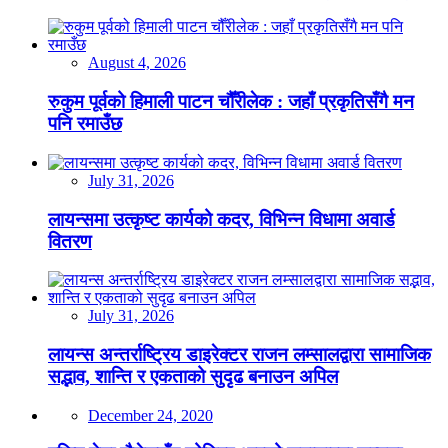
August 4, 2026
रुकुम पूर्वको हिमाली पाटन चौँरीलेक : जहाँ प्रकृतिसँगै मन
पनि रमाउँछ
July 31, 2026
लायन्समा उत्कृष्ट कार्यको कदर, विभिन्न विधामा अवार्ड
वितरण
July 31, 2026
लायन्स अन्तर्राष्ट्रिय डाइरेक्टर राजन लम्सालद्वारा सामाजिक
सद्भाव, शान्ति र एकताको सुदृढ बनाउन अपिल
December 24, 2020