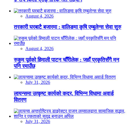
August 4, 2026
तरकारी घरबाटै बजारमा : वालिङमा कृषि एम्बुलेन्स सेवा सुरु
August 4, 2026
रुकुम पूर्वको हिमाली पाटन चौँरीलेक : जहाँ प्रकृतिसँगै मन
पनि रमाउँछ
July 31, 2026
लायन्समा उत्कृष्ट कार्यको कदर, विभिन्न विधामा अवार्ड
वितरण
July 31, 2026