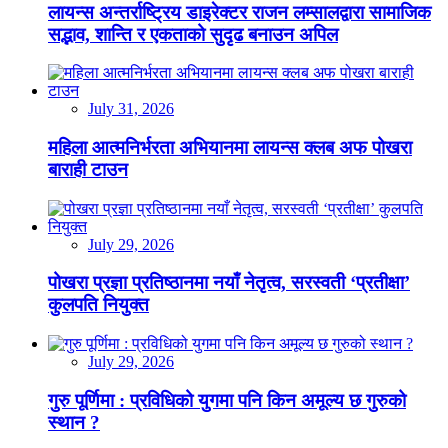
लायन्स अन्तर्राष्ट्रिय डाइरेक्टर राजन लम्सालद्वारा सामाजिक
सद्भाव, शान्ति र एकताको सुदृढ बनाउन अपिल
July 31, 2026
महिला आत्मनिर्भरता अभियानमा लायन्स क्लब अफ पोखरा
बाराही टाउन
July 29, 2026
पोखरा प्रज्ञा प्रतिष्ठानमा नयाँ नेतृत्व, सरस्वती ‘प्रतीक्षा’
कुलपति नियुक्त
July 29, 2026
गुरु पूर्णिमा : प्रविधिको युगमा पनि किन अमूल्य छ गुरुको
स्थान ?