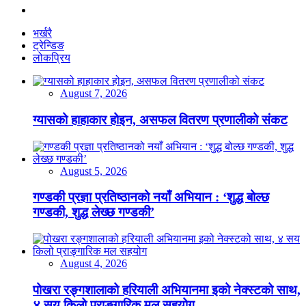
भर्खरै
ट्रेन्डिङ
लोकप्रिय
August 7, 2026
ग्यासको हाहाकार होइन, असफल वितरण प्रणालीको संकट
August 5, 2026
गण्डकी प्रज्ञा प्रतिष्ठानको नयाँ अभियान : ‘शुद्ध बोल्छ
गण्डकी, शुद्ध लेख्छ गण्डकी’
August 4, 2026
पोखरा रङ्गशालाको हरियाली अभियानमा इको नेक्स्टको साथ,
४ सय किलो प्राङ्गारिक मल सहयोग