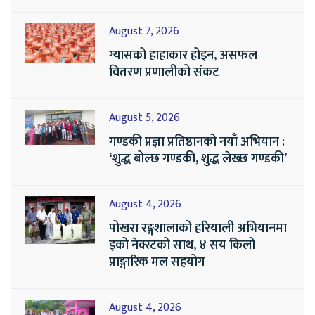
August 7, 2026
ग्यासको हाहाकार होइन, असफल
वितरण प्रणालीको संकट
August 5, 2026
गण्डकी प्रज्ञा प्रतिष्ठानको नयाँ अभियान :
‘शुद्ध बोल्छ गण्डकी, शुद्ध लेख्छ गण्डकी’
August 4, 2026
पोखरा रङ्गशालाको हरियाली अभियानमा
इको नेक्स्टको साथ, ४ सय किलो
प्राङ्गारिक मल सहयोग
August 4, 2026