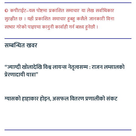
© कपीराईट–यस पोष्टमा प्रकाशित समाचार या लेख सर्वाधिकार
सुरक्षीत छ । यहाँ प्रकाशित समाचार हुबहु कसैले जानकारी विना
साभार गरेको पाइएमा कानुनी कार्वाही गर्न बाध्य हुनेछौ ।
सम्बन्धित खवर
“ज्याग्दी खोलादेखि विश्व लायन्स नेतृत्वसम्म : राजन लम्सालको
प्रेरणादायी यात्रा”
ग्यासको हाहाकार होइन, असफल वितरण प्रणालीको संकट