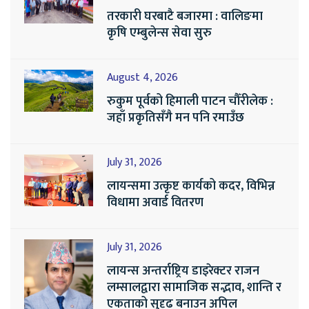
तरकारी घरबाटै बजारमा : वालिङमा
कृषि एम्बुलेन्स सेवा सुरु
August 4, 2026
रुकुम पूर्वको हिमाली पाटन चौँरीलेक :
जहाँ प्रकृतिसँगै मन पनि रमाउँछ
July 31, 2026
लायन्समा उत्कृष्ट कार्यको कदर, विभिन्न
विधामा अवार्ड वितरण
July 31, 2026
लायन्स अन्तर्राष्ट्रिय डाइरेक्टर राजन
लम्सालद्वारा सामाजिक सद्भाव, शान्ति र
एकताको सुदृढ बनाउन अपिल