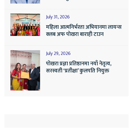
July 31, 2026
महिला आत्मनिर्भरता अभियानमा लायन्स
क्लब अफ पोखरा बाराही टाउन
July 29, 2026
पोखरा प्रज्ञा प्रतिष्ठानमा नयाँ नेतृत्व,
सरस्वती ‘प्रतीक्षा’ कुलपति नियुक्त