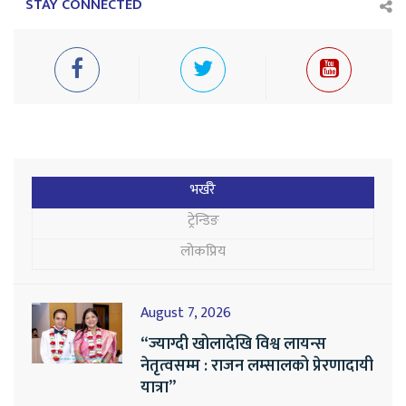
STAY CONNECTED
भर्खरै
ट्रेन्डिङ
लोकप्रिय
August 7, 2026
“ज्याग्दी खोलादेखि विश्व लायन्स
नेतृत्वसम्म : राजन लम्सालको प्रेरणादायी
यात्रा”