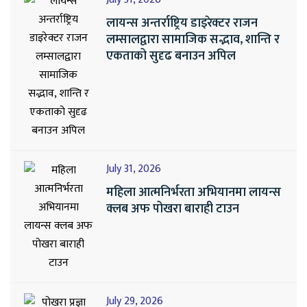
लायन्स अन्तर्राष्ट्रिय डाइरेक्टर राजन
लम्सालद्वारा सामाजिक सद्भाव, शान्ति र
एकताको सुदृढ बनाउन अपिल
July 31, 2026
महिला आत्मनिर्भरता अभियानमा लायन्स
क्लब अफ पोखरा बाराही टाउन
July 29, 2026