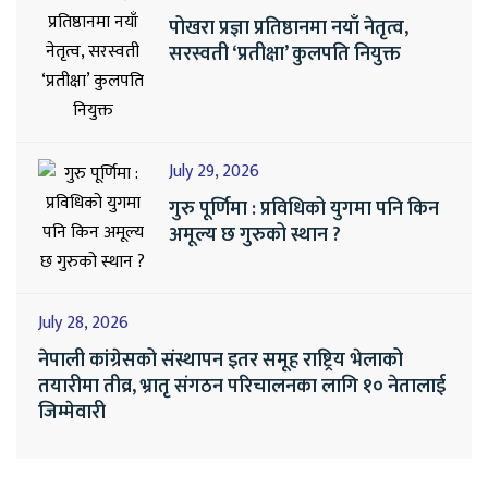
पोखरा प्रज्ञा प्रतिष्ठानमा नयाँ नेतृत्व,
सरस्वती ‘प्रतीक्षा’ कुलपति नियुक्त
July 29, 2026
गुरु पूर्णिमा : प्रविधिको युगमा पनि किन
अमूल्य छ गुरुको स्थान ?
July 28, 2026
नेपाली कांग्रेसको संस्थापन इतर समूह राष्ट्रिय भेलाको
तयारीमा तीव्र, भ्रातृ संगठन परिचालनका लागि १० नेतालाई
जिम्मेवारी