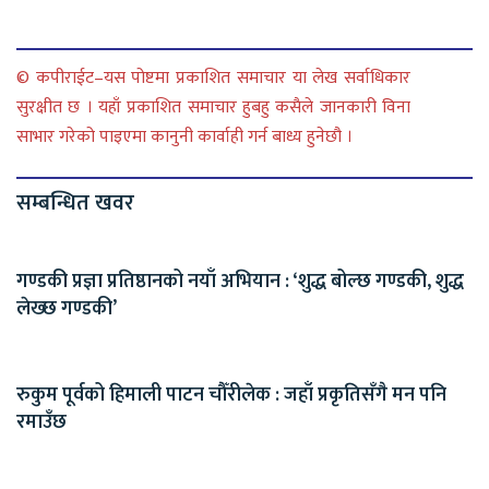
© कपीराईट–यस पोष्टमा प्रकाशित समाचार या लेख सर्वाधिकार
सुरक्षीत छ । यहाँ प्रकाशित समाचार हुबहु कसैले जानकारी विना
साभार गरेको पाइएमा कानुनी कार्वाही गर्न बाध्य हुनेछौ ।
सम्बन्धित खवर
गण्डकी प्रज्ञा प्रतिष्ठानको नयाँ अभियान : ‘शुद्ध बोल्छ गण्डकी, शुद्ध
लेख्छ गण्डकी’
रुकुम पूर्वको हिमाली पाटन चौँरीलेक : जहाँ प्रकृतिसँगै मन पनि
रमाउँछ