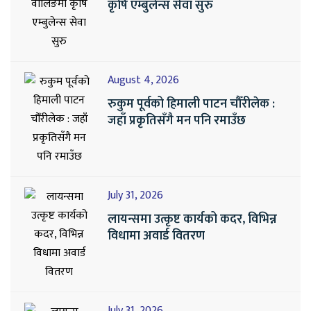
कृषि एम्बुलेन्स सेवा सुरु
August 4, 2026
रुकुम पूर्वको हिमाली पाटन चौँरीलेक :
जहाँ प्रकृतिसँगै मन पनि रमाउँछ
July 31, 2026
लायन्समा उत्कृष्ट कार्यको कदर, विभिन्न
विधामा अवार्ड वितरण
July 31, 2026