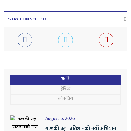
STAY CONNECTED
भर्खरै
ट्रेन्डिङ
लोकप्रिय
August 5, 2026
गण्डकी प्रज्ञा प्रतिष्ठानको नयाँ अभियान :