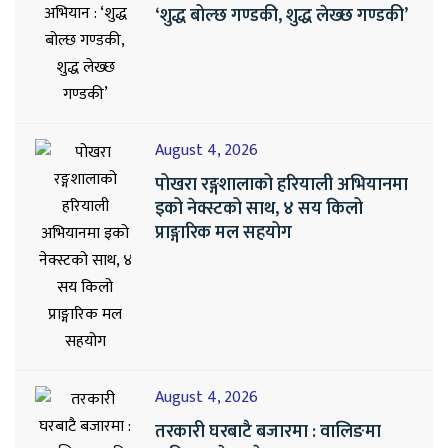
‘शुद्ध बोल्छ गण्डकी, शुद्ध लेख्छ गण्डकी’
August 4, 2026
पोखरा रङ्गशालाको हरियाली अभियानमा
इको नेक्स्टको साथ, ४ सय किलो
प्राङ्गारिक मल सहयोग
August 4, 2026
तरकारी घरबाटै बजारमा : वालिङमा