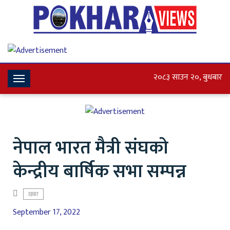
२०८३ साउन २०, बुधबार
Toggle
Navigation
नेपाल भारत मैत्री संघको
केन्द्रीय बार्षिक सभा सम्पन्न
खबर
September 17, 2022