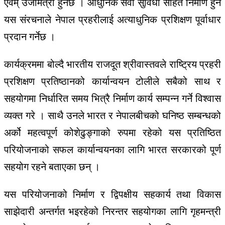
एवम् उर्जामैत्री हुनेछ । आधुनिक सेवा सुविधा सहित निर्माण हुने
यस संरचनाले नेपाल प्रहरीलाई अत्याधुनिक प्रशिक्षण पूर्वाधार
प्रदान गर्नेछ ।
कार्यक्रममा बोल्दै भारतीय राजदूत श्रीवास्तवले राष्ट्रिय प्रहरी
प्रशिक्षण प्रतिष्ठानको कार्यान्वयन टोलीले सबैको साथ र
सहयोगमा निर्धारित समय भित्रै निर्माण कार्य सम्पन्न गर्ने विश्वास
व्यक्त गरे । साथै उनले भारत र नेपालबीचको घनिष्ठ सम्बन्धको
अर्को महत्वपूर्ण कोशेढुङ्गाको रुपमा रहेको यस प्रतिष्ठित
परियोजनाको सफल कार्यान्वयनका लागि भारत सरकारको पूर्ण
सहयोग रहने बताएका छन् ।
यस परियोजनाको निर्माण र द्विपक्षीय सहकार्य तथा विकास
साझेदारी अन्तर्गत भइरहेको निरन्तर सहयोगका लागि गृहमन्त्री