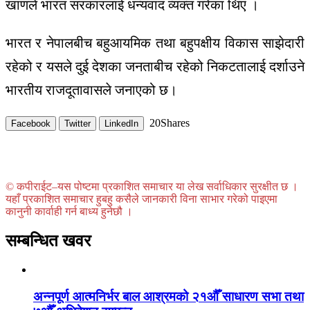
खाणले भारत सरकारलाई धन्यवाद व्यक्त गरेका थिए ।
भारत र नेपालबीच बहुआयमिक तथा बहुपक्षीय विकास साझेदारी
रहेको र यसले दुई देशका जनताबीच रहेको निकटतालाई दर्शाउने
भारतीय राजदूतावासले जनाएको छ।
20
Shares
Facebook
Twitter
LinkedIn
© कपीराईट–यस पोष्टमा प्रकाशित समाचार या लेख सर्वाधिकार सुरक्षीत छ ।
यहाँ प्रकाशित समाचार हुबहु कसैले जानकारी विना साभार गरेको पाइएमा
कानुनी कार्वाही गर्न बाध्य हुनेछौ ।
सम्बन्धित खवर
अन्नपूर्ण आत्मनिर्भर बाल आश्रमको २१औँ साधारण सभा तथा