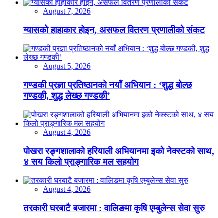
August 7, 2026
ग्यासको हाहाकार होइन, असफल वितरण प्रणालीको संकट
August 5, 2026
गण्डकी प्रज्ञा प्रतिष्ठानको नयाँ अभियान : ‘शुद्ध बोल्छ
गण्डकी, शुद्ध लेख्छ गण्डकी’
August 4, 2026
पोखरा रङ्गशालाको हरियाली अभियानमा इको नेक्स्टको साथ,
४ सय किलो प्राङ्गारिक मल सहयोग
August 4, 2026
तरकारी घरबाटै बजारमा : वालिङमा कृषि एम्बुलेन्स सेवा सुरु