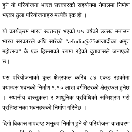
हुने यो परियोजना भारत सरकारको सहयोगमा नेपालमा निर्माण
भएका ठूला परियोजनाहरु मध्येकै एक हो ।
यो कार्यक्रम भारत स्वतन्त्र भएको ७५ वर्षको उत्सव मनाउन
भारत सरकारले अघि सारेको “æIndia@75आजादीका अमृत
महोत्सव” कै एक हिस्साको रुपमा रहेको दूतावासले जनाएको
छ।
यस परियोजनाको कूल क्षेत्रफल करिब ८४ एकड रहकोमा
क्याम्पस भवनको निर्माण १.१० लाख वर्गमिटरको क्षेत्रफल हुनेछ
। स्थानीय वास्तुकला र आधुनिक प्रविधिको सम्मिश्रण गरी
प्रतिष्ठानका भवनहरुको निर्माण गरिनेछ ।
दिगो विकास मापदण्ड अनुरुप निर्माण हुने यो परियोजना वातावरण