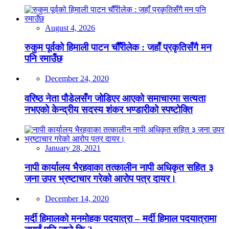
August 4, 2026
रुकुम पूर्वको हिमाली पाटन चौँरीलेक : जहाँ प्रकृतिसँगै मन
पनि रमाउँछ
December 24, 2020
वरिष्ठ नेता पौडेलसँग जोडिएर आएको समाचारमा सत्यता
नभएको केन्द्रीय सदस्य शंकर भण्डारीको स्पष्टोक्ति
January 28, 2021
नापी कार्यालय भैरहवाका तत्कालीन नापी अधिकृत सहित ३
जना उपर भ्रष्टाचार गरेको आरोप पत्र दायर।
December 14, 2020
मर्दी हिमालको मनमोहक पदयात्रा – मर्दी हिमाल पदयात्रामा