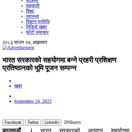
साहित्य
सहकारी
शिक्षा
स्वास्थ्य
विज्ञान प्रविधि
भिडियो खबर
फोटो समाचार
२०८३ साउन २४, आइतवार
भारत सरकारको सहयोगमा बन्ने प्रहरी प्रशिक्षण
प्रतिष्ठानको भूमि पूजन सम्पन्न
खबर
September 24, 2022
20
Shares
Facebook
Twitter
LinkedIn
काठमाडौं ।
भारत सरकारको अनुदान सहयोगमा