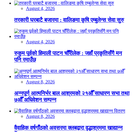
August 4, 2026
तरकारी घरबाटै बजारमा : वालिङमा कृषि एम्बुलेन्स सेवा सुरु
August 4, 2026
रुकुम पूर्वको हिमाली पाटन चौँरीलेक : जहाँ प्रकृतिसँगै मन
पनि रमाउँछ
August 8, 2026
अन्नपूर्ण आत्मनिर्भर बाल आश्रमको २१औँ साधारण सभा तथा
७औँ अधिवेशन सम्पन्न
August 8, 2026
वैवाहिक वर्षगाँठको अवसरमा क्लबद्वारा वृद्धाश्रममा खाद्यान्न