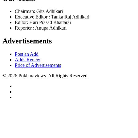
Chairman: Gita Adhikari
Executive Editor : Tanka Raj Adhikari
Editor: Hari Prasad Bhattarai
Reporter : Anupa Adhikari
Advertisements
Post an Add
Adds Renew
Price of Advertisements
© 2026 Pokharaviews. All Rights Reserved.