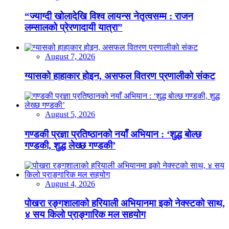
“ज्याग्दी खोलादेखि विश्व लायन्स नेतृत्वसम्म : राजन
लम्सालको प्रेरणादायी यात्रा”
August 7, 2026
ग्यासको हाहाकार होइन, असफल वितरण प्रणालीको संकट
August 5, 2026
गण्डकी प्रज्ञा प्रतिष्ठानको नयाँ अभियान : ‘शुद्ध बोल्छ
गण्डकी, शुद्ध लेख्छ गण्डकी’
August 4, 2026
पोखरा रङ्गशालाको हरियाली अभियानमा इको नेक्स्टको साथ,
४ सय किलो प्राङ्गारिक मल सहयोग