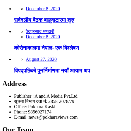
December 8, 2020
सर्वदलीय बैठक बालुवाटारमा शुरु
वेदप्रसाद भण्डारी
December 8, 2020
कोरोनाकालमा नेपालः एक विश्लेषण
August 27, 2020
विपद्पछिको पुनर्निर्माणमा नयाँ आयाम थप
Address
Publisher : A and A Media Pvt.Ltd
सूचना बिभाग दर्ता नं: 2858-2078/79
Office: Pokhara Kaski
Phone: 9856027174
E-mail :news@pokharaviews.com
Our Team