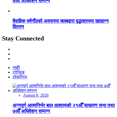
७औँ अधिवेशन सम्पन्न
वैवाहिक वर्षगाँठको अवसरमा क्लबद्वारा वृद्धाश्रममा खाद्यान्न
वितरण
Stay Connected
भर्खरै
ट्रेन्डिङ
लोकप्रिय
August 8, 2026
अन्नपूर्ण आत्मनिर्भर बाल आश्रमको २१औँ साधारण सभा तथा
७औँ अधिवेशन सम्पन्न