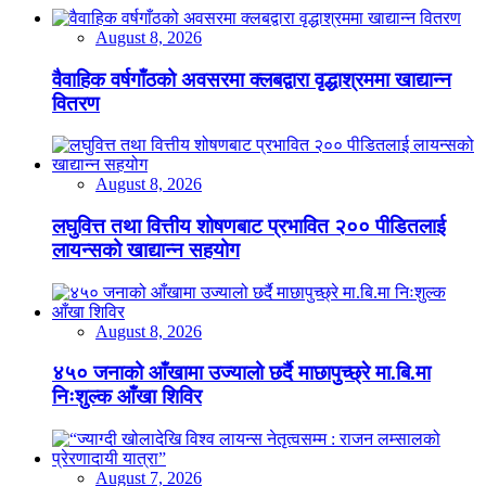
August 8, 2026
वैवाहिक वर्षगाँठको अवसरमा क्लबद्वारा वृद्धाश्रममा खाद्यान्न
वितरण
August 8, 2026
लघुवित्त तथा वित्तीय शोषणबाट प्रभावित २०० पीडितलाई
लायन्सको खाद्यान्न सहयोग
August 8, 2026
४५० जनाको आँखामा उज्यालो छर्दै माछापुच्छ्रे मा.बि.मा
निःशुल्क आँखा शिविर
August 7, 2026