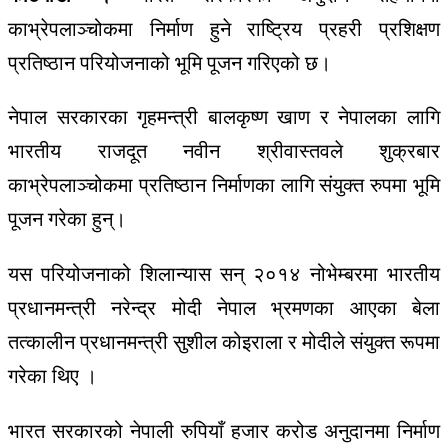
काभ्रेपलाञ्चोकमा निर्माण हुने राष्ट्रिय प्रहरी प्रशिक्षण
प्रतिष्ठान परियोजनाको भूमि पूजन गरिएको छ।
नेपाल सरकारका गृहमन्त्री बालकृष्ण खाण र नेपालका लागि
भारतीय राजदूत नवीन श्रीवास्तवले शुक्रबार
काभ्रेपलाञ्चोकमा प्रतिष्ठान निर्माणका लागि संयुक्त रुपमा भूमि
पूजन गरेका हुन्।
यस परियोजनाको शिलान्यास सन् २०१४ नोभेम्बरमा भारतीय
प्रधानमन्त्री नरेन्द्र मोदी नेपाल भ्रमणका आएका बेला
तत्कालीन प्रधानमन्त्री सुशील कोइराला र मोदीले संयुक्त रूपमा
गरेका थिए ।
भारत सरकारको नेपाली रुपियाँ हजार करोड अनुदानमा निर्माण