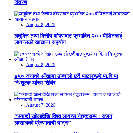
वितरण
August 8, 2026
लघुवित्त तथा वित्तीय शोषणबाट प्रभावित २०० पीडितलाई
लायन्सको खाद्यान्न सहयोग
August 8, 2026
४५० जनाको आँखामा उज्यालो छर्दै माछापुच्छ्रे मा.बि.मा
निःशुल्क आँखा शिविर
August 7, 2026
“ज्याग्दी खोलादेखि विश्व लायन्स नेतृत्वसम्म : राजन
लम्सालको प्रेरणादायी यात्रा”