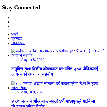
Stay Connected
भर्खरै
ट्रेन्डिङ
लोकप्रिय
August 8, 2026
लघुवित्त तथा वित्तीय शोषणबाट प्रभावित २०० पीडितलाई
लायन्सको खाद्यान्न सहयोग
August 8, 2026
४५० जनाको आँखामा उज्यालो छर्दै माछापुच्छ्रे मा.बि.मा
निःशुल्क आँखा शिविर