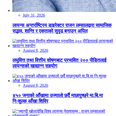
July 31, 2026
लायन्स अन्तर्राष्ट्रिय डाइरेक्टर राजन लम्सालद्वारा सामाजिक
सद्भाव, शान्ति र एकताको सुदृढ बनाउन अपिल
August 8, 2026
लघुवित्त तथा वित्तीय शोषणबाट प्रभावित २०० पीडितलाई
लायन्सको खाद्यान्न सहयोग
August 8, 2026
४५० जनाको आँखामा उज्यालो छर्दै माछापुच्छ्रे मा.बि.मा
निःशुल्क आँखा शिविर