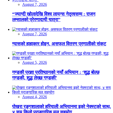
August 7, 2026
“ज्याग्दी खोलादेखि विश्व लायन्स नेतृत्वसम्म : राजन
लम्सालको प्रेरणादायी यात्रा”
August 7, 2026
ग्यासको हाहाकार होइन, असफल वितरण प्रणालीको संकट
August 5, 2026
गण्डकी प्रज्ञा प्रतिष्ठानको नयाँ अभियान : ‘शुद्ध बोल्छ
गण्डकी, शुद्ध लेख्छ गण्डकी’
August 4, 2026
पोखरा रङ्गशालाको हरियाली अभियानमा इको नेक्स्टको साथ,
४ सय किलो प्राङ्गारिक मल सहयोग