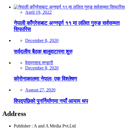
April 19, 2022
नेपाली काँग्रेसबाट अन्नपूर्ण ११ मा ललित गुरुङ सर्वसम्मत
सिफारिस
December 8, 2020
सर्वदलीय बैठक बालुवाटारमा शुरु
वेदप्रसाद भण्डारी
December 8, 2020
कोरोनाकालमा नेपालः एक विश्लेषण
August 27, 2020
विपद्पछिको पुनर्निर्माणमा नयाँ आयाम थप
Address
Publisher : A and A Media Pvt.Ltd