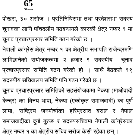
65
Shares
पोखरा, ३० असोज । प्रतिनिधिसभा तथा प्रदेशसभा सदस्य
चुनावका लागि पाँचदलीय गठबन्धनले कास्की क्षेत्र नम्बर १ मा
चुनाव प्रचारप्रसार समिति गठन गरेको छ ।
नेपाली कांग्रेस क्षेत्र नम्बर १ का क्षेत्रीय सभापति राजेन्द्रमणि
लामिछानेको संयोजकत्वमा २ हजार १ सदस्यीय चुनाव
प्रचारप्रसार समिति गठन गरेको हो । साथै बैठकले १९
सदस्यीय सचिवालय समिति पनि गठन गरेको छ ।
चुनाव प्रचारप्रसार समितिको सहसंयोजकमा नेकपा (माओवादी
केन्द्र) का विनय थापा, नेकपा (एकीकृत समाजवादी) का पूर्ण
लामा, राष्ट्रिय जनमोर्चाका हरिप्रसाद बराल र नेपाल
समाजवादीका दुर्गा गुरुङ र सदस्यसचिवमा नेपाली कांग्रेसका
क्षेत्र नम्बर १ का क्षेत्रीय सचिव सरोज केसी रहेका छन् ।