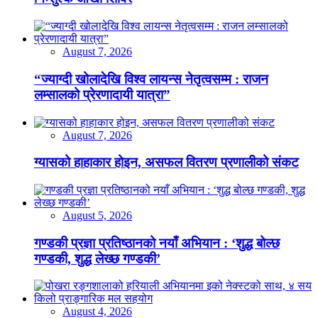
August 7, 2026
“ज्याग्दी खोलादेखि विश्व लायन्स नेतृत्वसम्म : राजन
लम्सालको प्रेरणादायी यात्रा”
August 7, 2026
ग्यासको हाहाकार होइन, असफल वितरण प्रणालीको संकट
August 5, 2026
गण्डकी प्रज्ञा प्रतिष्ठानको नयाँ अभियान : ‘शुद्ध बोल्छ
गण्डकी, शुद्ध लेख्छ गण्डकी’
August 4, 2026