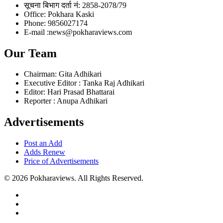
सूचना बिभाग दर्ता नं: 2858-2078/79
Office: Pokhara Kaski
Phone: 9856027174
E-mail :news@pokharaviews.com
Our Team
Chairman: Gita Adhikari
Executive Editor : Tanka Raj Adhikari
Editor: Hari Prasad Bhattarai
Reporter : Anupa Adhikari
Advertisements
Post an Add
Adds Renew
Price of Advertisements
© 2026 Pokharaviews. All Rights Reserved.