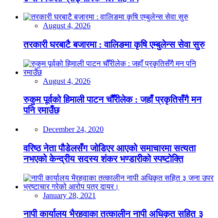
August 4, 2026
तरकारी घरबाटै बजारमा : वालिङमा कृषि एम्बुलेन्स सेवा सुरु
August 4, 2026
रुकुम पूर्वको हिमाली पाटन चौँरीलेक : जहाँ प्रकृतिसँगै मन
पनि रमाउँछ
December 24, 2020
वरिष्ठ नेता पौडेलसँग जोडिएर आएको समाचारमा सत्यता
नभएको केन्द्रीय सदस्य शंकर भण्डारीको स्पष्टोक्ति
January 28, 2021
नापी कार्यालय भैरहवाका तत्कालीन नापी अधिकृत सहित ३