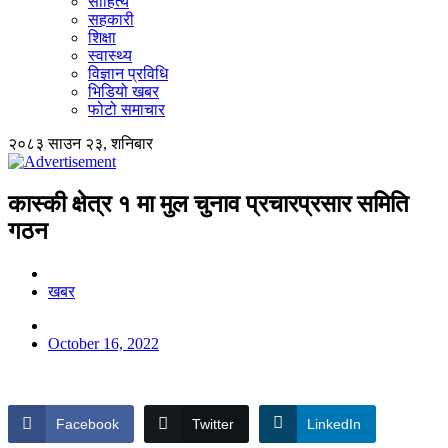
साहित्य
सहकारी
शिक्षा
स्वास्थ्य
विज्ञान प्रविधि
भिडियो खबर
फोटो समाचार
२०८३ साउन २३, शनिबार
कास्की क्षेत्र १ मा मुल चुनाव प्रचारप्रसार समिति
गठन
खबर
October 16, 2022
Facebook
Twitter
LinkedIn