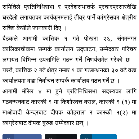
समितिले प्रतिनिधिसभा र प्रदेशसभातर्फ प्रचारप्रसारदेखि
घरदैलो लगायतका कार्यक्रमलाई तीव्र पार्ने कांग्रेसका क्षेत्रीय
सचिव केसीले जानकारी दिए ।
बैठकले आगामी कात्तिक १ गते पोखरा २६, संगमनगर
कालिकाचोकमा सम्पर्क कार्यालय उद्घाटन, उम्मेदवार परिचय
लगायत विभिन्न उपसमिति गठन गर्ने निणर्यसमेत गरेको छ ।
यस्तै, कात्तिक २ गते क्षेत्र नम्बर १ का गठबन्धनका ३० वटै वडा
कार्यालयमा वडा निर्वाचन सम्पर्क कार्यालय गठन गर्ने छ ।
आगामी मंसिर ४ मा हुने प्रतिनिधिसभा सदस्यका लागि
गठबन्धनबाट कास्की १ मा किशोरदत्त बराल, कास्की १ (१) मा
माओवादी केन्द्रबाट दीपक कोइराला र कास्की १(२) मा
कांग्रेसबाट दीपक गुरुङ उम्मेदवार छन् ।