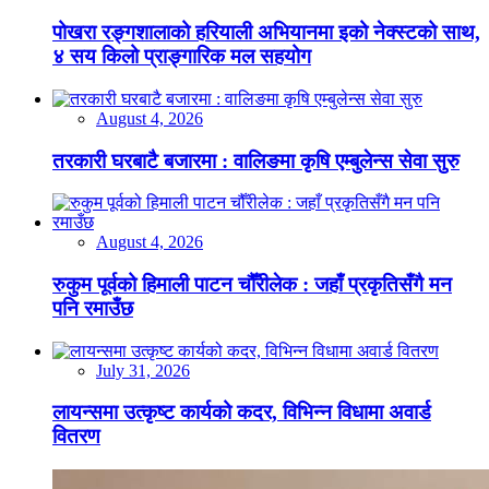
पोखरा रङ्गशालाको हरियाली अभियानमा इको नेक्स्टको साथ,
४ सय किलो प्राङ्गारिक मल सहयोग
August 4, 2026
तरकारी घरबाटै बजारमा : वालिङमा कृषि एम्बुलेन्स सेवा सुरु
August 4, 2026
रुकुम पूर्वको हिमाली पाटन चौँरीलेक : जहाँ प्रकृतिसँगै मन
पनि रमाउँछ
July 31, 2026
लायन्समा उत्कृष्ट कार्यको कदर, विभिन्न विधामा अवार्ड
वितरण