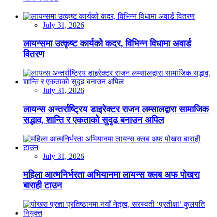
July 31, 2026
लायन्समा उत्कृष्ट कार्यको कदर, विभिन्न विधामा अवार्ड
वितरण
July 31, 2026
लायन्स अन्तर्राष्ट्रिय डाइरेक्टर राजन लम्सालद्वारा सामाजिक
सद्भाव, शान्ति र एकताको सुदृढ बनाउन अपिल
July 31, 2026
महिला आत्मनिर्भरता अभियानमा लायन्स क्लब अफ पोखरा
बाराही टाउन