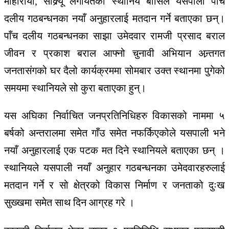
मोहोरीया, साक्र्यू लगायतका स्थानिय बासिले यसपाली पाँच
दलीय गठबन्धनका नयाँ अनुहारलाई मतदान गर्ने बताएका छन्।
पाँच दलीय गठबन्धनका साझा उमेदवार रामजी प्रसाद बराल
जीवन र प्रकाश बराल आफ्नो चुनावी अभियान अन्र्तगत
जनतासंगको घर दैलो कार्यक्रममा सोमबार उक्त स्थानमा पुगेको
समयमा स्थानियले सो कुरा बताएका हुन्।
यस अघिका निर्वाचित जनप्रतिनिधिहरु विकासको नाममा ५
बर्षको अन्तरालमा समेत गाँउ समेत नफर्किएकोले यसपाली भने
नयाँ अनुहारलाई एक पटक मत दिने स्थानियले बताएका छन् ।
स्थानियले यसपाली नयाँ अनुहार गठबन्धनका उमेदवारहरुलाई
मतदान गर्ने र सो क्षेत्रको विकास निर्माण र जनताको दुःख
सुख्खमा समेत साथ दिन आग्रह गरे ।