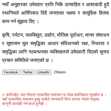
नयाँ अनुहारका उमेदवार प्रति निकै उत्साहित र आशाबादी हुदै
स्थानियले आर्शिरबाद दिदै जनताका पक्षमा र सामुहिक हितमा
काम गर्न सुझाव दिए ।
कृषि, पर्यटन, जलबिद्युत, उद्योग, भौतिक पूर्वाधार, मानव संशाधन
र सुशासन मुल समृद्धिका आधार संविधानको रक्षा, स्थिरता र
समृद्धिका लागि गठबन्धनका व्यक्तिहरुले उमेदवारी दिएको चुनाव
प्रचार समितिले जनाएको छ ।
2
Shares
Facebook
Twitter
LinkedIn
© कपीराईट–यस पोष्टमा प्रकाशित समाचार या लेख सर्वाधिकार सुरक्षीत छ ।
यहाँ प्रकाशित समाचार हुबहु कसैले जानकारी विना साभार गरेको पाइएमा
कानुनी कार्वाही गर्न बाध्य हुनेछौ ।