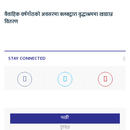
वैवाहिक वर्षगाँठको अवसरमा क्लबद्वारा वृद्धाश्रममा खाद्यान्न
वितरण
STAY CONNECTED
भर्खरै
ट्रेन्डिङ