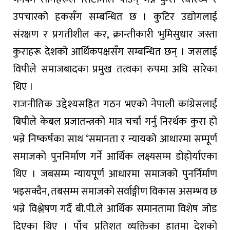
उपचारको हकसँग सम्बन्धित छ । कुटिर उद्योगलाई
संरक्षण र प्रगतीशील कर, क्रान्तीकारी भुमिसुधार जस्ता
कुराहरू देशको आर्थिकपक्षसँग सम्बन्धित छन् । जसलाई
विपीले समाजबादका प्रमुख तत्वका रुपमा अघि सारेका
थिए ।
राजनीतिक उद्देश्यसहित गठन भएको नेपाली कांग्रेसलाई
बिपीले केबल प्रजातन्त्रको मात्र चर्चा गर्नु निरर्थक कुरा हो
भन्ने निष्कर्षका साथ ‘समानता र न्यायको आधारमा सम्पूर्ण
समाजको पुननिर्माण गर्ने आर्थिक लक्ष्यसम्म डोहोर्याएका
थिए । जबसम्म न्यायपूर्ण आधारमा समाजको पुनर्निर्माण
भइसक्दैन, तबसम्म समाजको सर्वाङ्गीण विकास असम्भव छ
भन्ने विश्लेषण गर्दै बी.पी.ले आर्थिक समानतामा विशेष जोड
दिएका थिए । पाँच प्रतिशत व्यक्तिका हातमा देशको