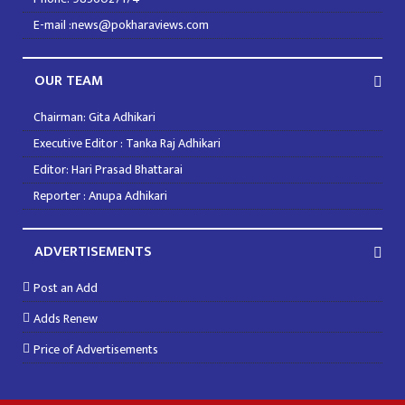
E-mail :news@pokharaviews.com
OUR TEAM
Chairman: Gita Adhikari
Executive Editor : Tanka Raj Adhikari
Editor: Hari Prasad Bhattarai
Reporter : Anupa Adhikari
ADVERTISEMENTS
Post an Add
Adds Renew
Price of Advertisements