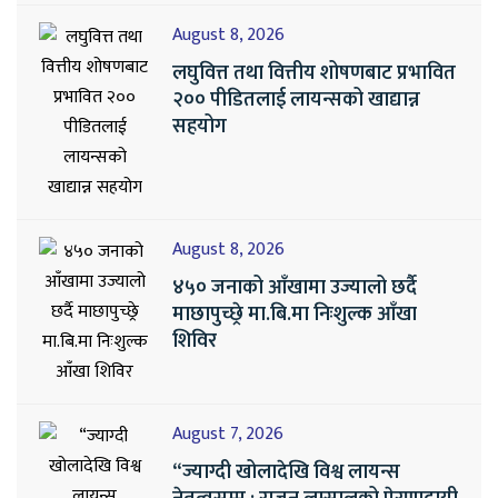
August 8, 2026
लघुवित्त तथा वित्तीय शोषणबाट प्रभावित
२०० पीडितलाई लायन्सको खाद्यान्न
सहयोग
August 8, 2026
४५० जनाको आँखामा उज्यालो छर्दै
माछापुच्छ्रे मा.बि.मा निःशुल्क आँखा
शिविर
August 7, 2026
“ज्याग्दी खोलादेखि विश्व लायन्स