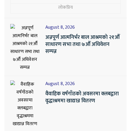
लोकप्रिय
August 8, 2026
अन्नपूर्ण आत्मनिर्भर बाल आश्रमको २१औँ
साधारण सभा तथा ७औँ अधिवेशन
सम्पन्न
August 8, 2026
वैवाहिक वर्षगाँठको अवसरमा क्लबद्वारा
वृद्धाश्रममा खाद्यान्न वितरण