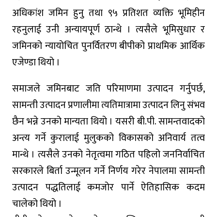
अधिकांश जमिन हुनु तथा ९५ प्रतिशत व्यक्ति भूमिहीन
रहनुलाई उनी अन्यायपूर्ण ठान्थे । त्यसैले भूमिसुधार र
जमिनको न्यायोचित पुनर्वितरण बीपीको प्राथमिक आर्थिक
एजेण्डा थियो ।
समाजले जमिनबाट जति परिमाणमा उत्पादन गर्नुपर्छ,
सामन्ती उत्पादन प्रणालीमा त्यतिमात्रामा उत्पादन लिनु संभव
छैन भन्ने उनको मान्यता थियो । यसरी बी.पी. सामन्तवादको
अन्त्य गर्ने कुरालाई मुलुकको विकासको अनिवार्य तत्व
मान्थे । त्यसैले उनको नेतृत्वमा गठित पहिलो जननिर्वाचित
सरकारले बिर्ता उन्मूलन गर्ने निर्णय गरेर नेपालमा सामन्ती
उत्पादन पद्धतिलाई कमजोर पार्ने ऐतिहासिक कदम
चालेको थियो ।