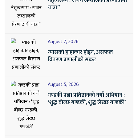
नेतृत्वसम्म : राजन लम्सालको प्रेरणादायी
यात्रा”
August 7, 2026
ग्यासको हाहाकार होइन, असफल
वितरण प्रणालीको संकट
August 5, 2026
गण्डकी प्रज्ञा प्रतिष्ठानको नयाँ अभियान :
‘शुद्ध बोल्छ गण्डकी, शुद्ध लेख्छ गण्डकी’