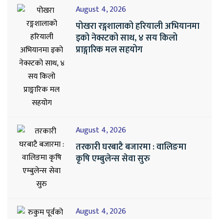
August 4, 2026
पोखरा रङ्गशालाको हरियाली अभियानमा
इको नेक्स्टको साथ, ४ सय किलो
प्राङ्गारिक मल सहयोग
August 4, 2026
तरकारी घरबाटै बजारमा : वालिङमा
कृषि एम्बुलेन्स सेवा सुरु
August 4, 2026