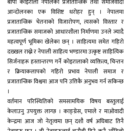
बीपी कोइराला नेपालको प्रजातान्त्रिक तथा समाजवादी
आन्दोलनका एक विशिष्ट धरोहर हुन् । नेपालमा
प्रजातान्त्रिक चेतनाको विजारोपण, त्यसको विस्तार र
प्रजातान्त्रिक समाजको आधारशीला निर्माणमा उनले ज्यादै
महत्वपूर्ण भूमिका खेलेका छन् । साहित्यमा समेत गहिरो
दख्खल राख्ने र नेपाली साहित्य भण्डारमा उत्कृष्ट साहित्यिक
सिर्जनाहरू हस्तान्तरण गर्ने कोइरालाको व्यक्तित्व, चिन्तन
र क्रियाकलापको गहिरो प्रभाव नेपाली समाज र
प्रजातान्त्रिक विश्वमा आज पनि उत्तिकै अनुभव गर्न सकिन्छ
।
वर्तमान परिस्थितिको समसामयिक विषय बस्तुलाई
केलाउनु उपयुक्त लाग्छ । काङ्ग्रेस, एमाले र माओवादी
केन्द्रमा आज जो नेतृत्वमा छन् दशौ वर्ष अघिबाट तिनै