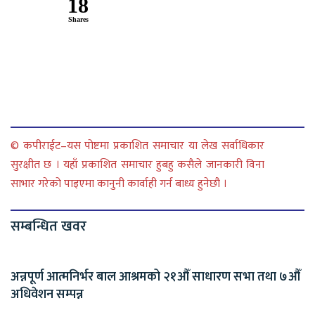
18
Shares
© कपीराईट–यस पोष्टमा प्रकाशित समाचार या लेख सर्वाधिकार
सुरक्षीत छ । यहाँ प्रकाशित समाचार हुबहु कसैले जानकारी विना
साभार गरेको पाइएमा कानुनी कार्वाही गर्न बाध्य हुनेछौ ।
सम्बन्धित खवर
अन्नपूर्ण आत्मनिर्भर बाल आश्रमको २१औँ साधारण सभा तथा ७औँ
अधिवेशन सम्पन्न