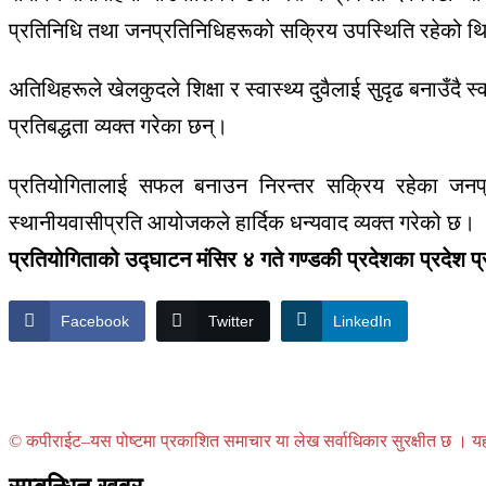
प्रतिनिधि तथा जनप्रतिनिधिहरूको सक्रिय उपस्थिति रहेको थ
अतिथिहरूले खेलकुदले शिक्षा र स्वास्थ्य दुवैलाई सुदृढ बनाउँदै स
प्रतिबद्धता व्यक्त गरेका छन्।
प्रतियोगितालाई सफल बनाउन निरन्तर सक्रिय रहेका जनप्रतिनि
स्थानीयवासीप्रति आयोजकले हार्दिक धन्यवाद व्यक्त गरेको छ।
प्रतियोगिताको उद्घाटन मंसिर ४ गते गण्डकी प्रदेशका प्रदेश प
Facebook
Twitter
LinkedIn
© कपीराईट–यस पोष्टमा प्रकाशित समाचार या लेख सर्वाधिकार सुरक्षीत छ । यहाँ 