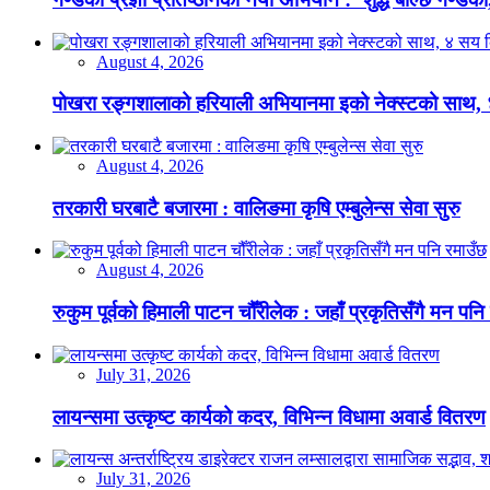
August 4, 2026
पोखरा रङ्गशालाको हरियाली अभियानमा इको नेक्स्टको साथ,
August 4, 2026
तरकारी घरबाटै बजारमा : वालिङमा कृषि एम्बुलेन्स सेवा सुरु
August 4, 2026
रुकुम पूर्वको हिमाली पाटन चौँरीलेक : जहाँ प्रकृतिसँगै मन पनि
July 31, 2026
लायन्समा उत्कृष्ट कार्यको कदर, विभिन्न विधामा अवार्ड वितरण
July 31, 2026