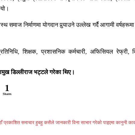
ियो।
्वस्थ समाज निर्माणमा योगदान पुर्‍याउने उल्लेख गर्दै आगामी वर्षहर
धि, शिक्षक, प्रशासनिक कर्मचारी, अफिसियल रेफ्री, विद्यार्
्रमुख डिल्लीराज भट्टले गरेका थिए।
1
Shares
प्रकाशित समाचार हुबहु कसैले जानकारी विना साभार गरेको पाइएमा कानुनी कार्वाही