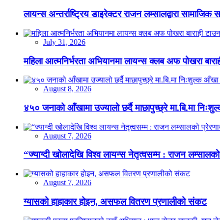
लायन्स अन्तर्राष्ट्रिय डाइरेक्टर राजन लम्सालद्वारा सामाजिक
July 31, 2026
महिला आत्मनिर्भरता अभियानमा लायन्स क्लब अफ पोखरा बारा
August 8, 2026
४५० जनाको आँखामा उज्यालो छर्दै माछापुच्छ्रे मा.बि.मा निःशु
August 7, 2026
“ज्याग्दी खोलादेखि विश्व लायन्स नेतृत्वसम्म : राजन लम्सालको
August 7, 2026
ग्यासको हाहाकार होइन, असफल वितरण प्रणालीको संकट