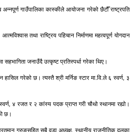
अन्नपूर्ण गाउँपालिका कास्कीले आयोजना गरेको छैटौँ राष्ट्रपति
त्मविश्वास तथा राष्ट्रिय पहिचान निर्माणमा महत्वपूर्ण योगदान
सहभागिता जनाउँदै उत्कृष्ट प्रतिस्पर्धा गरेका थिए।
 हासिल गरेको छ। त्यस्तै श्री मर्निङ स्टार मा.वि.ले ६ स्वर्ण, ३
 स्वर्ण, ४ रजत र २ कांस्य पदक प्राप्त गरी चौथो स्थानमा रह्यो।
ेको छ।
 भरतमान गुरुङसहित सबै वडा अध्यक्ष, स्थानीय राजनीतिक दलका