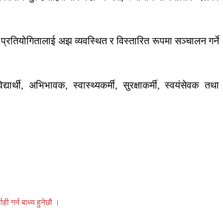
ूमा प्रतियोगितालाई अझ व्यवस्थित र विस्तारित रूपमा सञ्चालन गर्ने
थी, अभिभावक, स्वास्थ्यकर्मी, सुरक्षाकर्मी, स्वयंसेवक तथा
 गर्न बाध्य हुनेछौ ।