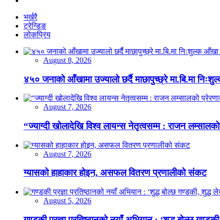
भर्खरै
ट्रेन्डिङ
लोकप्रिय
August 8, 2026
४५० जनाको आँखामा उज्यालो छर्दै माछापुच्छ्रे मा.बि.मा निःशु
August 7, 2026
“ज्याग्दी खोलादेखि विश्व लायन्स नेतृत्वसम्म : राजन लम्सालको
August 7, 2026
ग्यासको हाहाकार होइन, असफल वितरण प्रणालीको संकट
August 5, 2026
गण्डकी प्रज्ञा प्रतिष्ठानको नयाँ अभियान : ‘शुद्ध बोल्छ गण्डकी,