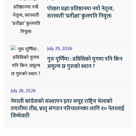
पोखरा प्रज्ञा प्रतिष्ठानमा नयाँ नेतृत्व,
सरस्वती ‘प्रतीक्षा’ कुलपति नियुक्त
July 29, 2026
गुरु पूर्णिमा : प्रविधिको युगमा पनि किन
अमूल्य छ गुरुको स्थान ?
July 28, 2026
नेपाली कांग्रेसको संस्थापन इतर समूह राष्ट्रिय भेलाको
तयारीमा तीव्र, भ्रातृ संगठन परिचालनका लागि १० नेतालाई
जिम्मेवारी