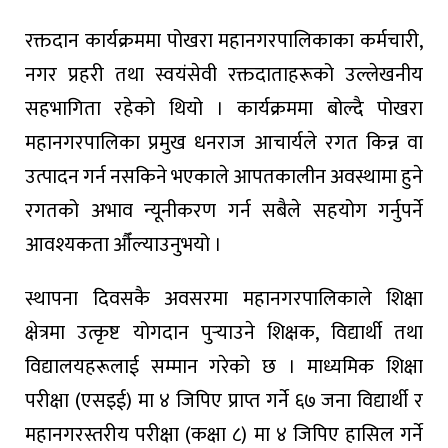
रक्तदान कार्यक्रममा पोखरा महानगरपालिकाका कर्मचारी,
नगर प्रहरी तथा स्वयंसेवी रक्तदाताहरूको उल्लेखनीय
सहभागिता रहेको थियो । कार्यक्रममा बोल्दै पोखरा
महानगरपालिका प्रमुख धनराज आचार्यले रगत किन्न वा
उत्पादन गर्न नसकिने भएकाले आपतकालीन अवस्थामा हुने
रगतको अभाव न्यूनीकरण गर्न सबैले सहयोग गर्नुपर्ने
आवश्यकता औँल्याउनुभयो ।
स्थापना दिवसकै अवसरमा महानगरपालिकाले शिक्षा
क्षेत्रमा उत्कृष्ट योगदान पुर्‍याउने शिक्षक, विद्यार्थी तथा
विद्यालयहरूलाई सम्मान गरेको छ । माध्यमिक शिक्षा
परीक्षा (एसइई) मा ४ जिपिए प्राप्त गर्ने ६७ जना विद्यार्थी र
महानगरस्तरीय परीक्षा (कक्षा ८) मा ४ जिपिए हासिल गर्ने