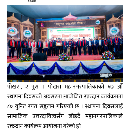
Shares
पोखरा, २ पुस । पोखरा महानगरपालिकाको ६७ औँ
स्थापना दिवसको अवसरमा आयोजित रक्तदान कार्यक्रममा
८० युनिट रगत सङ्कलन गरिएको छ । स्थापना दिवसलाई
सामाजिक उत्तरदायित्वसँग जोड्दै महानगरपालिकाले
रक्तदान कार्यक्रम आयोजना गरेको हो ।