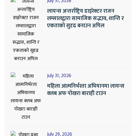
July 31, 2026
लायन्स अन्तर्राष्ट्रिय डाइरेक्टर राजन
लम्सालद्वारा सामाजिक सद्भाव, शान्ति र
एकताको सुदृढ बनाउन अपिल
July 31, 2026
महिला आत्मनिर्भरता अभियानमा लायन्स
क्लब अफ पोखरा बाराही टाउन
July 29, 2026