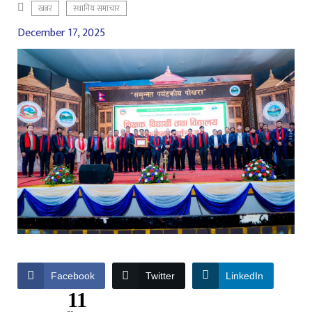
खबर
स्थानिय समाचार
December 17, 2025
Facebook
Twitter
LinkedIn
11