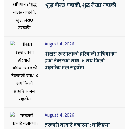
‘शुद्ध बोल्छ गण्डकी, शुद्ध लेख्छ गण्डकी’
August 4, 2026
पोखरा रङ्गशालाको हरियाली अभियानमा
इको नेक्स्टको साथ, ४ सय किलो
प्राङ्गारिक मल सहयोग
August 4, 2026
तरकारी घरबाटै बजारमा : वालिङमा