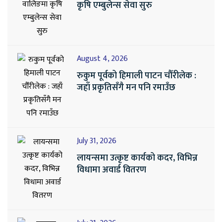
कृषि एम्बुलेन्स सेवा सुरु
August 4, 2026
रुकुम पूर्वको हिमाली पाटन चौँरीलेक :
जहाँ प्रकृतिसँगै मन पनि रमाउँछ
July 31, 2026
लायन्समा उत्कृष्ट कार्यको कदर, विभिन्न
विधामा अवार्ड वितरण