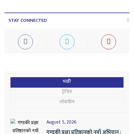
STAY CONNECTED
भर्खरै
ट्रेन्डिङ
लोकप्रिय
August 5, 2026
गण्डकी प्रज्ञा प्रतिष्ठानको नयाँ अभियान :