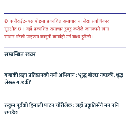
© कपीराईट–यस पोष्टमा प्रकाशित समाचार या लेख सर्वाधिकार
सुरक्षीत छ । यहाँ प्रकाशित समाचार हुबहु कसैले जानकारी विना
साभार गरेको पाइएमा कानुनी कार्वाही गर्न बाध्य हुनेछौ ।
सम्बन्धित खवर
गण्डकी प्रज्ञा प्रतिष्ठानको नयाँ अभियान : ‘शुद्ध बोल्छ गण्डकी, शुद्ध
लेख्छ गण्डकी’
रुकुम पूर्वको हिमाली पाटन चौँरीलेक : जहाँ प्रकृतिसँगै मन पनि
रमाउँछ