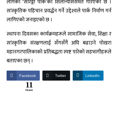
लागेको ‘सारङ्गी पार्क’को शिलान्याससमेत गरिएको छ ।
सांस्कृतिक पहिचान प्रवर्द्धन गर्ने उद्देश्यले पार्क निर्माण गर्न
लागिएको जनाइएको छ ।
स्थापना दिवसका कार्यक्रमहरूले सामाजिक सेवा, शिक्षा र
सांस्कृतिक संरक्षणलाई सँगसँगै अघि बढाउने पोखरा
महानगरपालिकाको प्रतिबद्धता स्पष्ट पारेको सहभागीहरूले
बताएका छन् ।
Facebook
Twitter
LinkedIn
11
Shares