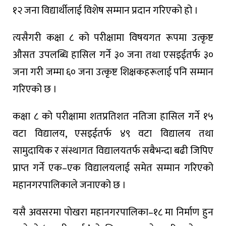
१२ जना विद्यार्थीलाई विशेष सम्मान प्रदान गरिएको हो ।
त्यसैगरी कक्षा ८ को परीक्षामा विषयगत रूपमा उत्कृष्ट
औसत उपलब्धि हासिल गर्ने ३० जना तथा एसइईतर्फ ३०
जना गरी जम्मा ६० जना उत्कृष्ट शिक्षकहरूलाई पनि सम्मान
गरिएको छ ।
कक्षा ८ को परीक्षामा शतप्रतिशत नतिजा हासिल गर्ने १५
वटा विद्यालय, एसइईतर्फ ४९ वटा विद्यालय तथा
सामुदायिक र संस्थागत विद्यालयतर्फ सबैभन्दा बढी जिपिए
प्राप्त गर्ने एक–एक विद्यालयलाई समेत सम्मान गरिएको
महानगरपालिकाले जनाएको छ ।
यसै अवसरमा पोखरा महानगरपालिका–१८ मा निर्माण हुन