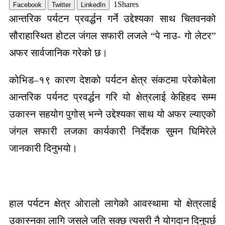
1
Shares
Facebook
Twitter
LinkedIn
आन्तरिक पर्यटन प्रवर्द्धन गर्ने उद्देश्यका साथ चितवनको
सौराहास्थित होटल जंगल सफारी लजले “पे नाउ- गो लेटर”
अफर सार्वजानिक गरेको छ।
कोभिड–१९ कारण देशको पर्यटन क्षेत्र संकटमा परेकोबेला
आन्तरिक पर्यनट प्रवर्द्धन गरि यो क्षेत्रलाई केहिहद सम्म
उकास्न सहयोग पुगोस् भन्ने उद्देश्यका साथ यो अफर ल्याएको
जंगल सफारी लजका कार्यकारी निर्देशक सुमन घिमिरेले
जानकारी दिनुभयो।
हाल पर्यटन क्षेत्र ओरालो लागेको आवस्थामा यो क्षेत्रलाई
उकास्नका लागि जसले जति सक्छ त्यसरी नै योगदान दिनुपर्छ