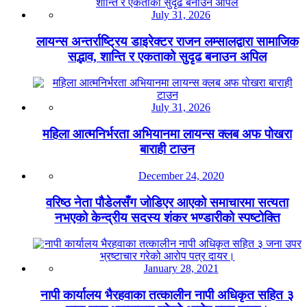
July 31, 2026
लायन्स अन्तर्राष्ट्रिय डाइरेक्टर राजन लम्सालद्वारा सामाजिक
सद्भाव, शान्ति र एकताको सुदृढ बनाउन अपिल
July 31, 2026
महिला आत्मनिर्भरता अभियानमा लायन्स क्लब अफ पोखरा
बाराही टाउन
December 24, 2020
वरिष्ठ नेता पौडेलसँग जोडिएर आएको समाचारमा सत्यता
नभएको केन्द्रीय सदस्य शंकर भण्डारीको स्पष्टोक्ति
January 28, 2021
नापी कार्यालय भैरहवाका तत्कालीन नापी अधिकृत सहित ३