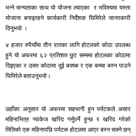
भन्ने मान्यताका साथ यो योजना ल्याएका र भविश्यमा यस्ता
योजाना बनाइरहने कार्यकारी निर्देशक घिमिरेले जानरकारी
दिनुभयो ।
४ हजार रुपैयाँमा तीन रातका लागि होटलको कोठा उपलब्ध
हुने यो अफरमा ६२ प्रतिशत छुट सम्ममा होटलका कोठामा
दिइएका र उक्त कोठामा दुई बयष्क र एक बच्चा बस्न पाउने
घिमिरेले बताउनुभयो।
उहाँका अनुसार यो अफरमा सहभागी हुन पर्यटकले असार
महिनाभित्र प्याकेज खरिद गर्नुपर्ने हुन्छ र खरिद गरेको
मितिको एक महिनापछि पर्यटक होटलमा आएर बस्न सक्ने छन्