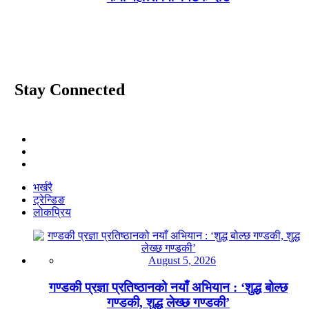
Stay Connected
भर्खरै
ट्रेन्डिङ
लोकप्रिय
August 5, 2026
गण्डकी प्रज्ञा प्रतिष्ठानको नयाँ अभियान : ‘शुद्ध बोल्छ
गण्डकी, शुद्ध लेख्छ गण्डकी’