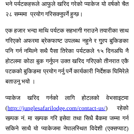
भने पर्यटकहरूले आफुले खरिद गरेको प्याकेज यो वर्षको चैत
२८ सम्ममा प्रयोग गरिसक्नुपर्ने हुन्छ।
एक हजार भन्दा माथि पर्यटक सहभागी गराउने तयारीका साथ
गरिएको अफरमा ब्रेकफाष्ट उपलब्ध नहुने र गु्रप बुकिङका
पनि गर्न नमिल्ने सथै पैसा तिरेका पर्यटकले १५ दिनअघि नै
होटलमा कोठा बुक गर्नुपन उक्त खरिद गरिएको तीनरात एकै
पटकको बुकिङमा प्रयोग गर्नु पर्ने कार्यकारी निर्देशक घिमिरेले
बताउनु भयो ।
प्याकेज खरिद गर्नको लागि होटलको वेभसाइटमा
(
http://junglesafarilodge.com/contact-us/
) रहेको
सम्र्पक नं. मा सम्र्पक गरि इसेवा तथा सिधै बैकमा जम्मा गर्न
सकिने साथै यो प्याकेजमा नेपालस्थित विदेशी (एक्सप्याट)