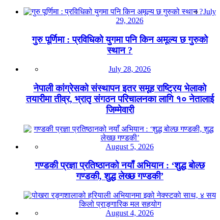
July
29, 2026
गुरु पूर्णिमा : प्रविधिको युगमा पनि किन अमूल्य छ गुरुको
स्थान ?
July 28, 2026
नेपाली कांग्रेसको संस्थापन इतर समूह राष्ट्रिय भेलाको
तयारीमा तीव्र, भ्रातृ संगठन परिचालनका लागि १० नेतालाई
जिम्मेवारी
August 5, 2026
गण्डकी प्रज्ञा प्रतिष्ठानको नयाँ अभियान : ‘शुद्ध बोल्छ
गण्डकी, शुद्ध लेख्छ गण्डकी’
August 4, 2026