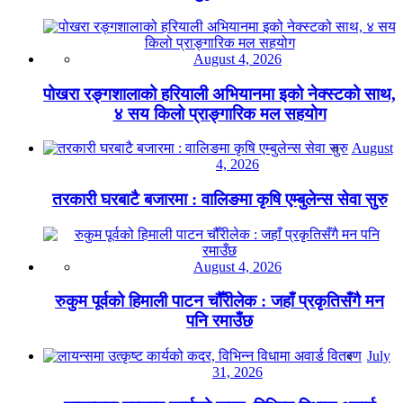
August 4, 2026
पोखरा रङ्गशालाको हरियाली अभियानमा इको नेक्स्टको साथ,
४ सय किलो प्राङ्गारिक मल सहयोग
August
4, 2026
तरकारी घरबाटै बजारमा : वालिङमा कृषि एम्बुलेन्स सेवा सुरु
August 4, 2026
रुकुम पूर्वको हिमाली पाटन चौँरीलेक : जहाँ प्रकृतिसँगै मन
पनि रमाउँछ
July
31, 2026