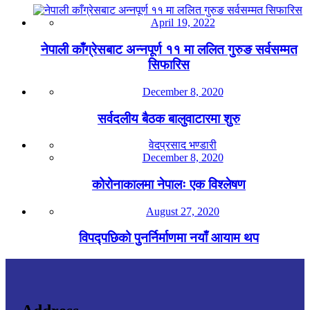
April 19, 2022
नेपाली काँग्रेसबाट अन्नपूर्ण ११ मा ललित गुरुङ सर्वसम्मत
सिफारिस
December 8, 2020
सर्वदलीय बैठक बालुवाटारमा शुरु
वेदप्रसाद भण्डारी
December 8, 2020
कोरोनाकालमा नेपालः एक विश्लेषण
August 27, 2020
विपद्पछिको पुनर्निर्माणमा नयाँ आयाम थप