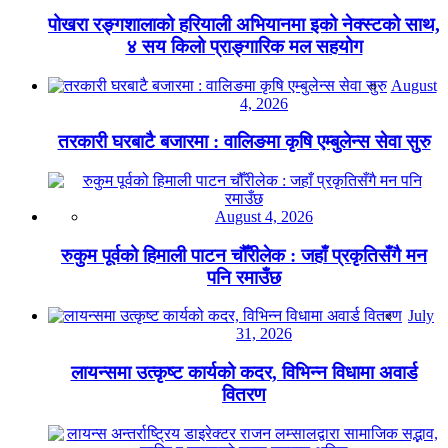
पोखरा रङ्गशालाको हरियाली अभियानमा इको नेक्स्टको साथ,
४ सय किलो प्राङ्गारिक मल सहयोग
August
4, 2026
तरकारी घरबाटै बजारमा : वालिङमा कृषि एम्बुलेन्स सेवा सुरु
August 4, 2026
रुकुम पूर्वको हिमाली पाटन चौँरीलेक : जहाँ प्रकृतिसँगै मन
पनि रमाउँछ
July
31, 2026
लायन्समा उत्कृष्ट कार्यको कदर, विभिन्न विधामा अवार्ड
वितरण