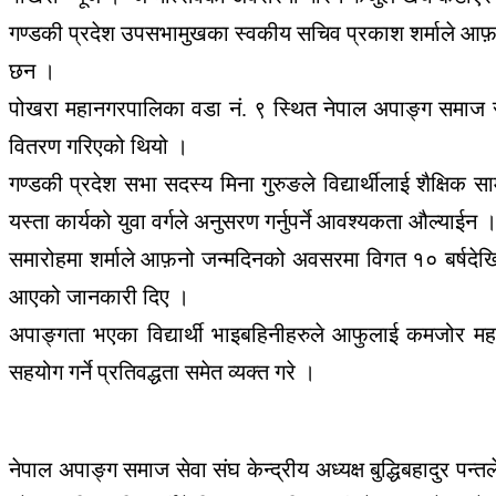
गण्डकी प्रदेश उपसभामुखका स्वकीय सचिव प्रकाश शर्माले आफ़
छन ।
पोखरा महानगरपालिका वडा नं. ९ स्थित नेपाल अपाङ्ग समाज सेव
वितरण गरिएको थियो ।
गण्डकी प्रदेश सभा सदस्य मिना गुरुङले विद्यार्थीलाई शैक्षिक सा
यस्ता कार्यको युवा वर्गले अनुसरण गर्नुपर्ने आवश्यकता औल्याईन 
समारोहमा शर्माले आफ़नो जन्मदिनको अवसरमा विगत १० बर्षदेख
आएको जानकारी दिए ।
अपाङ्गता भएका विद्यार्थी भाइबहिनीहरुले आफुलाई कमजोर महसु
सहयोग गर्ने प्रतिवद्धता समेत व्यक्त गरे ।
नेपाल अपाङ्ग समाज सेवा संघ केन्द्रीय अध्यक्ष बुद्धिबहादुर 