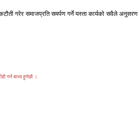
 कटौती गरेर समाजप्रति समर्पण गर्ने यस्ता कार्यको सवैले अनुसरण
 गर्न बाध्य हुनेछौ ।