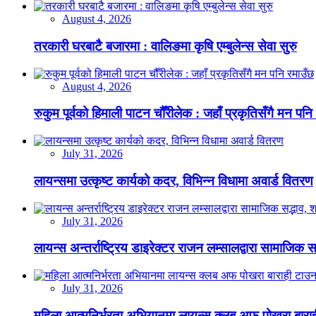
August 4, 2026
तरकारी घरबाटै बजारमा : वालिङमा कृषि एम्बुलेन्स सेवा सुरु
August 4, 2026
रुकुम पूर्वको हिमाली पाटन चौँरीलेक : जहाँ प्रकृतिसँगै मन पनि
July 31, 2026
लायन्समा उत्कृष्ट कार्यको कदर, विभिन्न विधामा अवार्ड वितरण
July 31, 2026
लायन्स अन्तर्राष्ट्रिय डाइरेक्टर राजन लम्सालद्वारा सामाजिक
July 31, 2026
महिला आत्मनिर्भरता अभियानमा लायन्स क्लब अफ पोखरा बारा