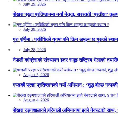
July 29, 2026
पोखरा प्रज्ञा प्रतिष्ठानमा नयाँ नेतृत्व, सरस्वती ‘प्रतीक्षा’ कुल
July 29, 2026
गुरु पूर्णिमा : प्रविधिको युगमा पनि किन अमूल्य छ गुरुको स्था
July 28, 2026
नेपाली कांग्रेसको संस्थापन इतर समूह राष्ट्रिय भेलाको तयारी
August 5, 2026
गण्डकी प्रज्ञा प्रतिष्ठानको नयाँ अभियान : ‘शुद्ध बोल्छ गण्डकी,
August 4, 2026
पोखरा रङ्गशालाको हरियाली अभियानमा इको नेक्स्टको साथ,