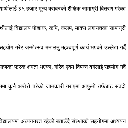
थीलाई ३५ हजार मूल्य बरावरको शैक्षिक सामाग्री वितरण गरेका
ार्थीलाई विद्यालय पोशाक, कपि, कलम, माक्स लगायतका सामाग्री
सहयोग गरेर जन्मोत्सव मनाउनु महत्वपूर्ण कार्य भएको उल्लेख गर्दै
का फरक क्षमता भएका, गरिव एवम् विपन्न वर्गलाई सहयोग गर्दै
नमा कुनै अप्ठेरो परेको जानकारी गराएमा आफुनो तर्फबाट सक्दो
न विद्यालयमा अध्ययनरत रहेको बताउँदै संस्थाको सहयोगमा अध्ययन