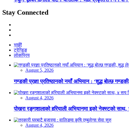
Stay Connected
भर्खरै
ट्रेन्डिङ
लोकप्रिय
August 5, 2026
गण्डकी प्रज्ञा प्रतिष्ठानको नयाँ अभियान : ‘शुद्ध बोल्छ गण्डकी,
August 4, 2026
पोखरा रङ्गशालाको हरियाली अभियानमा इको नेक्स्टको साथ,
August 4, 2026