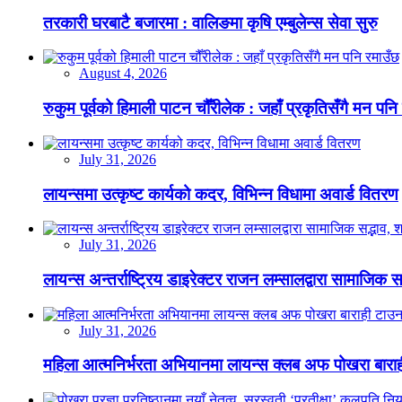
तरकारी घरबाटै बजारमा : वालिङमा कृषि एम्बुलेन्स सेवा सुरु
August 4, 2026
रुकुम पूर्वको हिमाली पाटन चौँरीलेक : जहाँ प्रकृतिसँगै मन पनि
July 31, 2026
लायन्समा उत्कृष्ट कार्यको कदर, विभिन्न विधामा अवार्ड वितरण
July 31, 2026
लायन्स अन्तर्राष्ट्रिय डाइरेक्टर राजन लम्सालद्वारा सामाजिक
July 31, 2026
महिला आत्मनिर्भरता अभियानमा लायन्स क्लब अफ पोखरा बारा