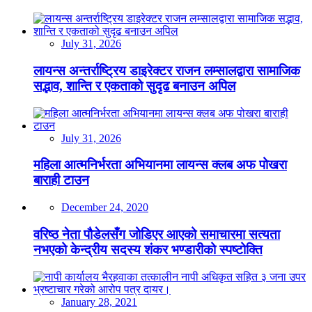
July 31, 2026
लायन्स अन्तर्राष्ट्रिय डाइरेक्टर राजन लम्सालद्वारा सामाजिक
सद्भाव, शान्ति र एकताको सुदृढ बनाउन अपिल
July 31, 2026
महिला आत्मनिर्भरता अभियानमा लायन्स क्लब अफ पोखरा
बाराही टाउन
December 24, 2020
वरिष्ठ नेता पौडेलसँग जोडिएर आएको समाचारमा सत्यता
नभएको केन्द्रीय सदस्य शंकर भण्डारीको स्पष्टोक्ति
January 28, 2021