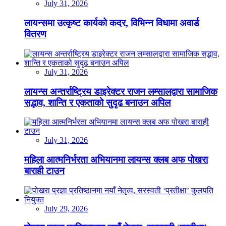
July 31, 2026
लायन्समा उत्कृष्ट कार्यको कदर, विभिन्न विधामा अवार्ड
वितरण
July 31, 2026
लायन्स अन्तर्राष्ट्रिय डाइरेक्टर राजन लम्सालद्वारा सामाजिक
सद्भाव, शान्ति र एकताको सुदृढ बनाउन अपिल
July 31, 2026
महिला आत्मनिर्भरता अभियानमा लायन्स क्लब अफ पोखरा
बाराही टाउन
July 29, 2026