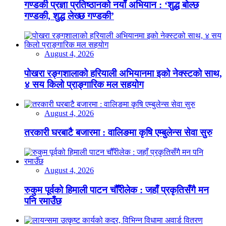
गण्डकी प्रज्ञा प्रतिष्ठानको नयाँ अभियान : ‘शुद्ध बोल्छ
गण्डकी, शुद्ध लेख्छ गण्डकी’
August 4, 2026
पोखरा रङ्गशालाको हरियाली अभियानमा इको नेक्स्टको साथ,
४ सय किलो प्राङ्गारिक मल सहयोग
August 4, 2026
तरकारी घरबाटै बजारमा : वालिङमा कृषि एम्बुलेन्स सेवा सुरु
August 4, 2026
रुकुम पूर्वको हिमाली पाटन चौँरीलेक : जहाँ प्रकृतिसँगै मन
पनि रमाउँछ