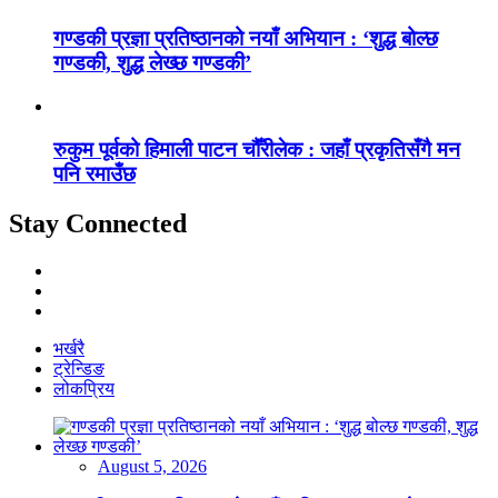
गण्डकी प्रज्ञा प्रतिष्ठानको नयाँ अभियान : ‘शुद्ध बोल्छ
गण्डकी, शुद्ध लेख्छ गण्डकी’
रुकुम पूर्वको हिमाली पाटन चौँरीलेक : जहाँ प्रकृतिसँगै मन
पनि रमाउँछ
Stay Connected
भर्खरै
ट्रेन्डिङ
लोकप्रिय
August 5, 2026