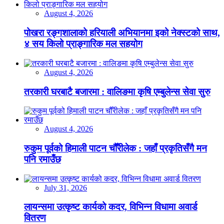
August 4, 2026
पोखरा रङ्गशालाको हरियाली अभियानमा इको नेक्स्टको साथ,
४ सय किलो प्राङ्गारिक मल सहयोग
August 4, 2026
तरकारी घरबाटै बजारमा : वालिङमा कृषि एम्बुलेन्स सेवा सुरु
August 4, 2026
रुकुम पूर्वको हिमाली पाटन चौँरीलेक : जहाँ प्रकृतिसँगै मन
पनि रमाउँछ
July 31, 2026
लायन्समा उत्कृष्ट कार्यको कदर, विभिन्न विधामा अवार्ड
वितरण