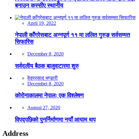
बनाउन कस्सीए स्थानीय
April 19, 2022
नेपाली काँग्रेसबाट अन्नपूर्ण ११ मा ललित गुरुङ सर्वसम्मत
सिफारिस
December 8, 2020
सर्वदलीय बैठक बालुवाटारमा शुरु
वेदप्रसाद भण्डारी
December 8, 2020
कोरोनाकालमा नेपालः एक विश्लेषण
August 27, 2020
विपद्पछिको पुनर्निर्माणमा नयाँ आयाम थप
Address