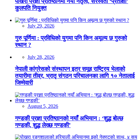
पोखरा प्रज्ञा प्रतिष्ठानमा नयाँ नेतृत्व, सरस्वती ‘प्रतीक्षा’
कुलपति नियुक्त
July 29, 2026
गुरु पूर्णिमा : प्रविधिको युगमा पनि किन अमूल्य छ गुरुको
स्थान ?
July 28, 2026
नेपाली कांग्रेसको संस्थापन इतर समूह राष्ट्रिय भेलाको
तयारीमा तीव्र, भ्रातृ संगठन परिचालनका लागि १० नेतालाई
जिम्मेवारी
August 5, 2026
गण्डकी प्रज्ञा प्रतिष्ठानको नयाँ अभियान : ‘शुद्ध बोल्छ
गण्डकी, शुद्ध लेख्छ गण्डकी’