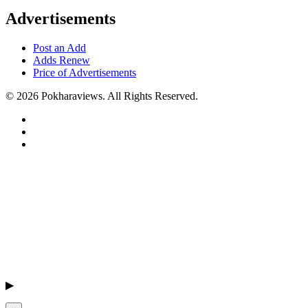
Advertisements
Post an Add
Adds Renew
Price of Advertisements
© 2026 Pokharaviews. All Rights Reserved.
▶