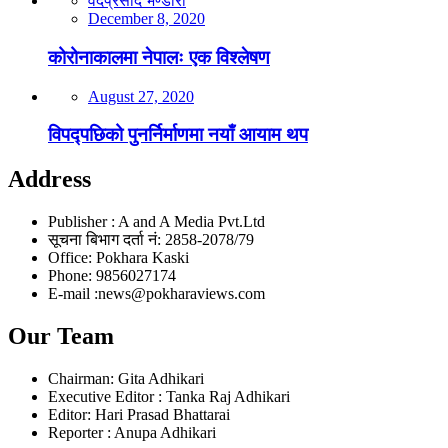
वेदप्रसाद भण्डारी
December 8, 2020
कोरोनाकालमा नेपालः एक विश्लेषण
August 27, 2020
विपद्पछिको पुनर्निर्माणमा नयाँ आयाम थप
Address
Publisher : A and A Media Pvt.Ltd
सूचना बिभाग दर्ता नं: 2858-2078/79
Office: Pokhara Kaski
Phone: 9856027174
E-mail :news@pokharaviews.com
Our Team
Chairman: Gita Adhikari
Executive Editor : Tanka Raj Adhikari
Editor: Hari Prasad Bhattarai
Reporter : Anupa Adhikari