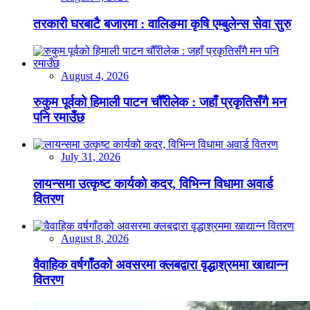
तरकारी घरबाटै बजारमा : वालिङमा कृषि एम्बुलेन्स सेवा सुरु
August 4, 2026
रुकुम पूर्वको हिमाली पाटन चौँरीलेक : जहाँ प्रकृतिसँगै मन
पनि रमाउँछ
July 31, 2026
लायन्समा उत्कृष्ट कार्यको कदर, विभिन्न विधामा अवार्ड
वितरण
August 8, 2026
वैवाहिक वर्षगाँठको अवसरमा क्लबद्वारा वृद्धाश्रममा खाद्यान्न
वितरण