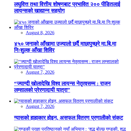
लघुवित्त तथा वित्तीय शोषणबाट प्रभावित २०० पीडितलाई
लायन्सको खाद्यान्न सहयोग
August 8, 2026
४५० जनाको आँखामा उज्यालो छर्दै माछापुच्छ्रे मा.बि.मा
निःशुल्क आँखा शिविर
August 7, 2026
“ज्याग्दी खोलादेखि विश्व लायन्स नेतृत्वसम्म : राजन
लम्सालको प्रेरणादायी यात्रा”
August 7, 2026
ग्यासको हाहाकार होइन, असफल वितरण प्रणालीको संकट