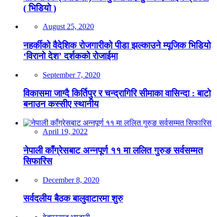
( भिडियो )
August 25, 2020
नहर्कीको वैदेशिक रोजगारीको पीडा झल्काउने म्यूजिक भिडियो
‘विरानो देश’ दर्शकको रोजाईमा
September 7, 2020
विकासमा जाग्दै किर्तिपुर र चन्द्रागिरि सीमाका वासिन्दा : बाटो
बनाउन कस्सीए स्थानीय
April 19, 2022
नेपाली काँग्रेसबाट अन्नपूर्ण ११ मा ललित गुरुङ सर्वसम्मत
सिफारिस
December 8, 2020
सर्वदलीय बैठक बालुवाटारमा शुरु