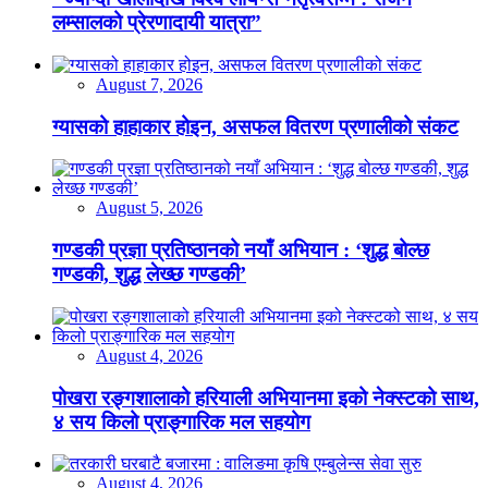
लम्सालको प्रेरणादायी यात्रा”
August 7, 2026
ग्यासको हाहाकार होइन, असफल वितरण प्रणालीको संकट
August 5, 2026
गण्डकी प्रज्ञा प्रतिष्ठानको नयाँ अभियान : ‘शुद्ध बोल्छ
गण्डकी, शुद्ध लेख्छ गण्डकी’
August 4, 2026
पोखरा रङ्गशालाको हरियाली अभियानमा इको नेक्स्टको साथ,
४ सय किलो प्राङ्गारिक मल सहयोग
August 4, 2026