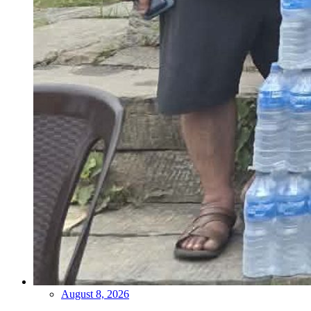
August 8, 2026