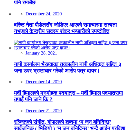
पनि रमाउँछ
December 24, 2020
वरिष्ठ नेता पौडेलसँग जोडिएर आएको समाचारमा सत्यता
नभएको केन्द्रीय सदस्य शंकर भण्डारीको स्पष्टोक्ति
January 28, 2021
नापी कार्यालय भैरहवाका तत्कालीन नापी अधिकृत सहित ३
जना उपर भ्रष्टाचार गरेको आरोप पत्र दायर।
December 14, 2020
मर्दी हिमालको मनमोहक पदयात्रा – मर्दी हिमाल पदयात्रामा
तपाईं पनि जाने कि ?
December 21, 2020
रञ्जितको संगीत, गोपालको शब्दमा ‘म जुन बनिदिन्छु’
सार्वजनिक ( भिडियो ) ‘म जुन बनिदिन्छु’ भन्दै आईन प्रविशा