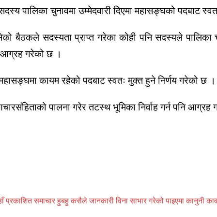
स्य पालिका चुनावमा उम्मेदवारी दिएमा महासङ्घको पदबाट स्वतः म
ेको बैठकले सदस्यता प्राप्त गरेका कोही पनि सदस्यले पालिका 
्न आग्रह गरेको छ ।
 महासङ्घमा कायम रहेको पदबाट स्वतः मुक्त हुने निर्णय गरेको छ ।
ारसंहिताको पालना गरेर तटस्थ भूमिका निर्वाह गर्न पनि आग्रह 
प्रकाशित समाचार हुबहु कसैले जानकारी विना साभार गरेको पाइएमा कानुनी कार्वाही