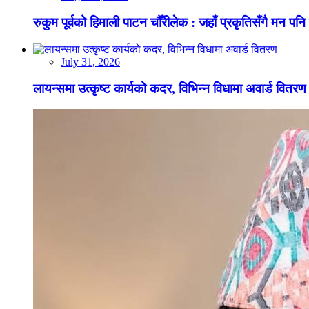
रुकुम पूर्वको हिमाली पाटन चौँरीलेक : जहाँ प्रकृतिसँगै मन पनि
July 31, 2026
लायन्समा उत्कृष्ट कार्यको कदर, विभिन्न विधामा अवार्ड वितरण