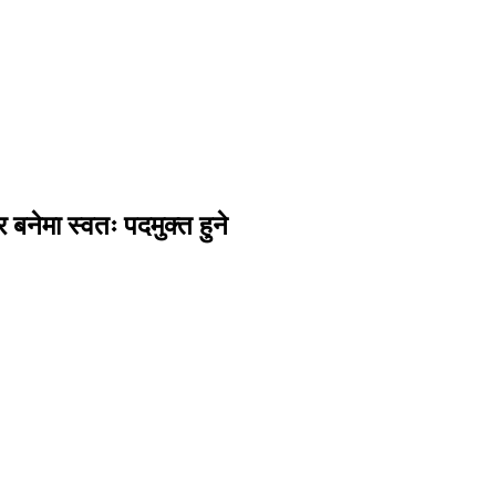
बनेमा स्वतः पदमुक्त हुने