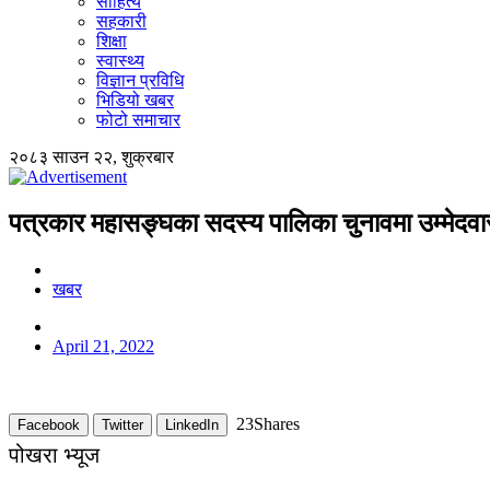
साहित्य
सहकारी
शिक्षा
स्वास्थ्य
विज्ञान प्रविधि
भिडियो खबर
फोटो समाचार
२०८३ साउन २२, शुक्रबार
पत्रकार महासङ्घका सदस्य पालिका चुनावमा उम्मेदवार 
खबर
April 21, 2022
23
Shares
Facebook
Twitter
LinkedIn
पोखरा भ्यूज