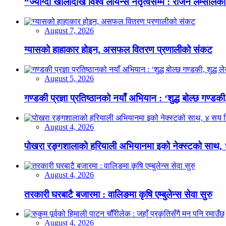
“ज्याग्दी खोलादेखि विश्व लायन्स नेतृत्वसम्म : राजन लम्सालको
August 7, 2026
ग्यासको हाहाकार होइन, असफल वितरण प्रणालीको संकट
August 5, 2026
गण्डकी प्रज्ञा प्रतिष्ठानको नयाँ अभियान : ‘शुद्ध बोल्छ गण्डकी,
August 4, 2026
पोखरा रङ्गशालाको हरियाली अभियानमा इको नेक्स्टको साथ,
August 4, 2026
तरकारी घरबाटै बजारमा : वालिङमा कृषि एम्बुलेन्स सेवा सुरु
August 4, 2026