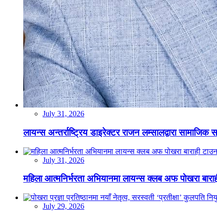
July 31, 2026
लायन्स अन्तर्राष्ट्रिय डाइरेक्टर राजन लम्सालद्वारा सामाजिक
July 31, 2026
महिला आत्मनिर्भरता अभियानमा लायन्स क्लब अफ पोखरा बारा
July 29, 2026