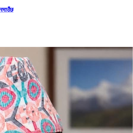
 रमाउँछ