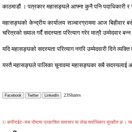
काठमाडौं । पत्रकार महासङ्घले आफ्ना कुनै पनि पदाधिकारी र सद
महासङ्घको केन्द्रीय कार्यालय सञ्चारग्राममा आज बिहीवार बस
चरित्रको ख्याल गर्दै सदस्यता परित्याग गरेर मात्रै उम्मेदवार बन
यदि महासङ्घको सदस्यता परित्याग नगरि उम्मेदवारी दिने व्यक्ति
यस्तै महासङ्घले पालिका चुनावमा महासङ्घका सबै सदस्यलाई आच
23
Shares
Facebook
Twitter
LinkedIn
© कपीराईट–यस पोष्टमा प्रकाशित समाचार या लेख सर्वाधिकार सुरक्षीत छ । यहाँ 