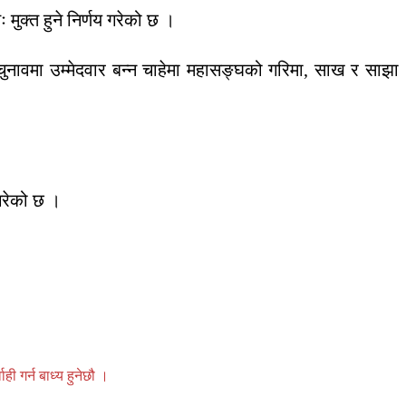
ुक्त हुने निर्णय गरेको छ ।
चुनावमा उम्मेदवार बन्न चाहेमा महासङ्घको गरिमा, साख र साझा
गरेको छ ।
 गर्न बाध्य हुनेछौ ।