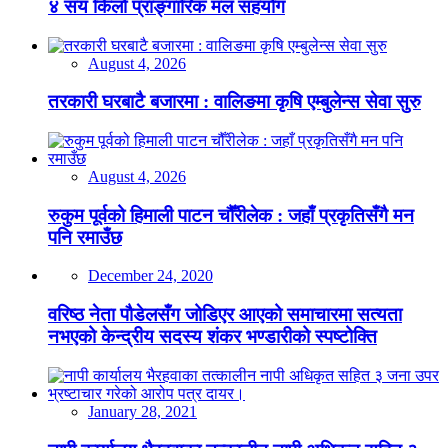
४ सय किलो प्राङ्गारिक मल सहयोग
August 4, 2026
तरकारी घरबाटै बजारमा : वालिङमा कृषि एम्बुलेन्स सेवा सुरु
August 4, 2026
रुकुम पूर्वको हिमाली पाटन चौँरीलेक : जहाँ प्रकृतिसँगै मन
पनि रमाउँछ
December 24, 2020
वरिष्ठ नेता पौडेलसँग जोडिएर आएको समाचारमा सत्यता
नभएको केन्द्रीय सदस्य शंकर भण्डारीको स्पष्टोक्ति
January 28, 2021