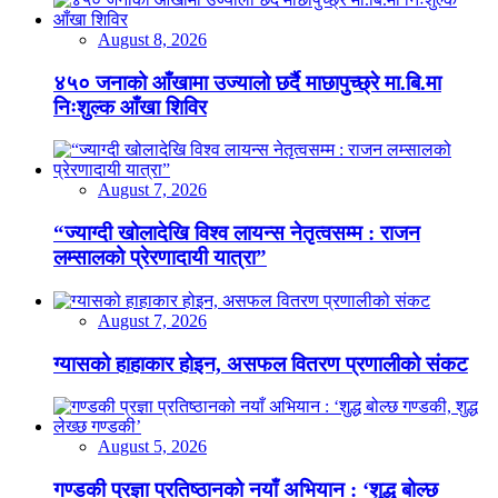
August 8, 2026
४५० जनाको आँखामा उज्यालो छर्दै माछापुच्छ्रे मा.बि.मा
निःशुल्क आँखा शिविर
August 7, 2026
“ज्याग्दी खोलादेखि विश्व लायन्स नेतृत्वसम्म : राजन
लम्सालको प्रेरणादायी यात्रा”
August 7, 2026
ग्यासको हाहाकार होइन, असफल वितरण प्रणालीको संकट
August 5, 2026
गण्डकी प्रज्ञा प्रतिष्ठानको नयाँ अभियान : ‘शुद्ध बोल्छ