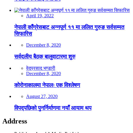
April 19, 2022
नेपाली काँग्रेसबाट अन्नपूर्ण ११ मा ललित गुरुङ सर्वसम्मत
सिफारिस
December 8, 2020
सर्वदलीय बैठक बालुवाटारमा शुरु
वेदप्रसाद भण्डारी
December 8, 2020
कोरोनाकालमा नेपालः एक विश्लेषण
August 27, 2020
विपद्पछिको पुनर्निर्माणमा नयाँ आयाम थप
Address