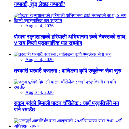
गण्डकी, शुद्ध लेख्छ गण्डकी’
August 4, 2026
पोखरा रङ्गशालाको हरियाली अभियानमा इको नेक्स्टको साथ,
४ सय किलो प्राङ्गारिक मल सहयोग
August 4, 2026
तरकारी घरबाटै बजारमा : वालिङमा कृषि एम्बुलेन्स सेवा सुरु
August 4, 2026
रुकुम पूर्वको हिमाली पाटन चौँरीलेक : जहाँ प्रकृतिसँगै मन
पनि रमाउँछ