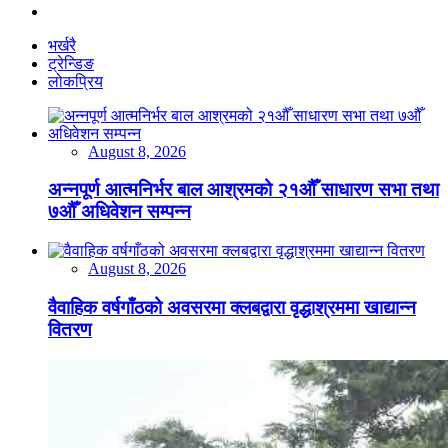
भर्खरै
ट्रेन्डिङ
लोकप्रिय
August 8, 2026
अन्नपूर्ण आत्मनिर्भर बाल आश्रमको २१औँ साधारण सभा तथा
७औँ अधिवेशन सम्पन्न
August 8, 2026
वैवाहिक वर्षगाँठको अवसरमा क्लबद्वारा वृद्धाश्रममा खाद्यान्न
वितरण