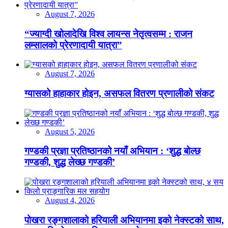
August 7, 2026
“ज्याग्दी खोलादेखि विश्व लायन्स नेतृत्वसम्म : राजन
लम्सालको प्रेरणादायी यात्रा”
August 7, 2026
ग्यासको हाहाकार होइन, असफल वितरण प्रणालीको संकट
August 5, 2026
गण्डकी प्रज्ञा प्रतिष्ठानको नयाँ अभियान : ‘शुद्ध बोल्छ
गण्डकी, शुद्ध लेख्छ गण्डकी’
August 4, 2026
पोखरा रङ्गशालाको हरियाली अभियानमा इको नेक्स्टको साथ,