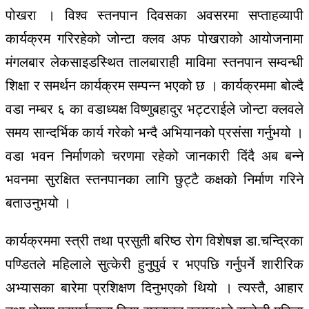
पोखरा । विश्व स्तनपान दिवसका अवसरमा सप्ताहव्यापी
कार्यक्रम गरिरहेको जोन्टा क्लव अफ पोखराको आयोजनामा
मंगलबार लेकसाइडस्थित तालबाराही माविमा स्तनपान सम्वन्धी
शिक्षा र समर्थन कार्यक्रम सम्पन्न भएको छ । कार्यक्रममा बोल्दै
वडा नम्बर ६ का वडाध्यक्ष विष्णुबहादुर भट्टराईले जोन्टा क्लवले
समय सान्दर्भिक कार्य गरेको भन्दै अभियानको प्रसंसा गर्नुभयो ।
वडा भवन निर्माणको चरणमा रहेको जानकारी दिंदै अब बन्ने
भवनमा सुरक्षित स्तनपानका लागि छुट्टै कक्षको निर्माण गरिने
बताउनुभयो ।
कार्यक्रममा स्त्री तथा प्रसुती बरिष्ठ रोग विशेषज्ञ डा.चन्द्रिका
पण्डितले महिलाले सुत्केरी हुनुपुर्व र भएपछि गर्नुपर्ने शारीरिक
अभ्यासका बारेमा प्रशिक्षण दिनुभएको थियो । त्यस्तै, आहार