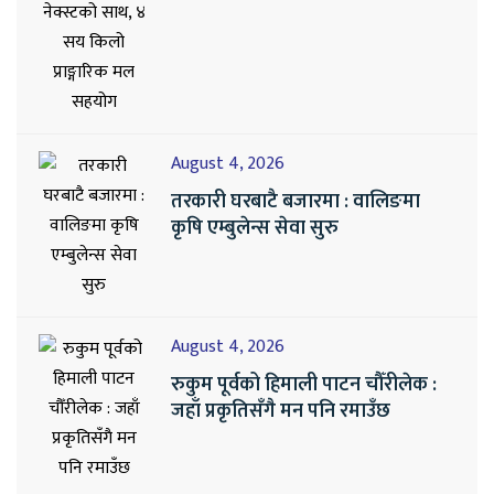
August 4, 2026
तरकारी घरबाटै बजारमा : वालिङमा
कृषि एम्बुलेन्स सेवा सुरु
August 4, 2026
रुकुम पूर्वको हिमाली पाटन चौँरीलेक :
जहाँ प्रकृतिसँगै मन पनि रमाउँछ