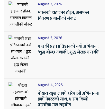
August 7, 2026
ग्यासको हाहाकार होइन, असफल
वितरण प्रणालीको संकट
August 5, 2026
गण्डकी प्रज्ञा प्रतिष्ठानको नयाँ अभियान :
‘शुद्ध बोल्छ गण्डकी, शुद्ध लेख्छ गण्डकी’
August 4, 2026
पोखरा रङ्गशालाको हरियाली अभियानमा
इको नेक्स्टको साथ, ४ सय किलो
प्राङ्गारिक मल सहयोग