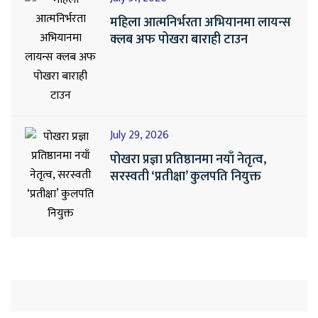
महिला आत्मनिर्भरता अभियानमा लायन्स
क्लब अफ पोखरा बाराही टाउन
July 29, 2026
पोखरा प्रज्ञा प्रतिष्ठानमा नयाँ नेतृत्व,
सरस्वती ‘प्रतीक्षा’ कुलपति नियुक्त