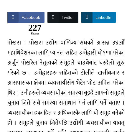
Facebook
Twitter
LinkedIn
227
Shares
पोखरा । पोखरा उद्योग वाणिज्य संघको आसन्न ३४औं
महाधिवेशनका लागि प्यानल सहित उम्मेद्वारी घोषणा गरेका
अर्जुन पोखरेल नेतृत्वको समूहले चाउथेबाट घरदैलो सुरु
गरेको छ । उम्मेद्वारहरु सहितको टोलीले खसीबजार र
आसपासका क्षेत्रमा व्यवसायीसँग भेटेर भोट अपिल गरेका
थिए । उनीहरुले व्यवसायीका समस्या बुझ्दै आफ्नो समूहले
चुनाव जिते सबै समस्या समाधान गर्न लागि पर्ने बताए ।
व्यवसायीका हक हित र अधिकारकै लागि यो समूह बनेको
हो । समूहले चुनाव जितेपछि उद्योगी व्यवसायीका यावत्