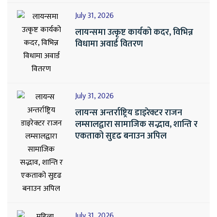
July 31, 2026
लायन्समा उत्कृष्ट कार्यको कदर, विभिन्न
विधामा अवार्ड वितरण
July 31, 2026
लायन्स अन्तर्राष्ट्रिय डाइरेक्टर राजन
लम्सालद्वारा सामाजिक सद्भाव, शान्ति र
एकताको सुदृढ बनाउन अपिल
July 31, 2026