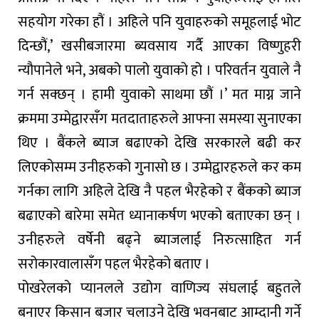
सहयोग गरेका हौं । अहिले पनि युवाहरुको समूहलाई भोट
दिन्छौं,’ खसीबजारमा ब्यवसाय गर्दै आएका विष्णुहरी
न्यौपानेले भने, अबको पालो युवाको हो । परिवर्तन युवाले नै
गर्न सक्छन् । हामी युवाको साथमा छौं ।’ मत माग्न जाने
क्रममा उम्मेद्वारसँग मतदाताहरुले आफ्ना समस्या सुनाएका
थिए । बैंकले ब्याज बढाएको देखि सरकारले बढी कर
लिएकोसम्म उनीहरुको गुनासो छ । उम्मेद्वारहरुले कर कम
गर्नका लागि अहिले देखि नै पहल भैरहेको र बैंकको ब्याज
बढाएको बारेमा समेत ध्यानाकर्षण भएको बताएका छन् ।
उनीहरुले वर्षेनी बढ्ने ब्याजलाई निरुत्साहित गर्न
सरोकारवालासँग पहल भैरहेको बताए ।
पोखरेलको प्यानलले उद्योग वाणिज्य संघलाई बहुतले
बनाएर किसान बजार चलाउने देखि भवनबाट आम्दानी गर्ने