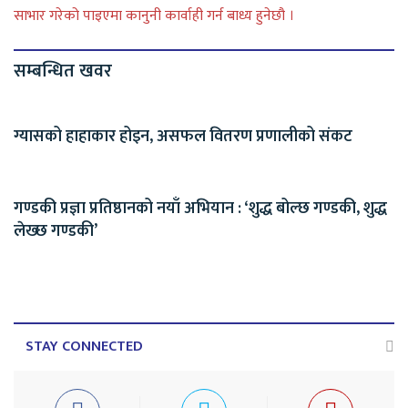
साभार गरेको पाइएमा कानुनी कार्वाही गर्न बाध्य हुनेछौ ।
सम्बन्धित खवर
ग्यासको हाहाकार होइन, असफल वितरण प्रणालीको संकट
गण्डकी प्रज्ञा प्रतिष्ठानको नयाँ अभियान : ‘शुद्ध बोल्छ गण्डकी, शुद्ध
लेख्छ गण्डकी’
STAY CONNECTED