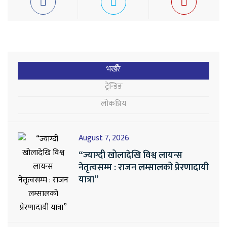
भर्खरै
ट्रेन्डिङ
लोकप्रिय
August 7, 2026
“ज्याग्दी खोलादेखि विश्व लायन्स
नेतृत्वसम्म : राजन लम्सालको प्रेरणादायी
यात्रा”