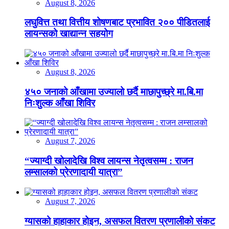
August 8, 2026
लघुवित्त तथा वित्तीय शोषणबाट प्रभावित २०० पीडितलाई
लायन्सको खाद्यान्न सहयोग
August 8, 2026
४५० जनाको आँखामा उज्यालो छर्दै माछापुच्छ्रे मा.बि.मा
निःशुल्क आँखा शिविर
August 7, 2026
“ज्याग्दी खोलादेखि विश्व लायन्स नेतृत्वसम्म : राजन
लम्सालको प्रेरणादायी यात्रा”
August 7, 2026
ग्यासको हाहाकार होइन, असफल वितरण प्रणालीको संकट