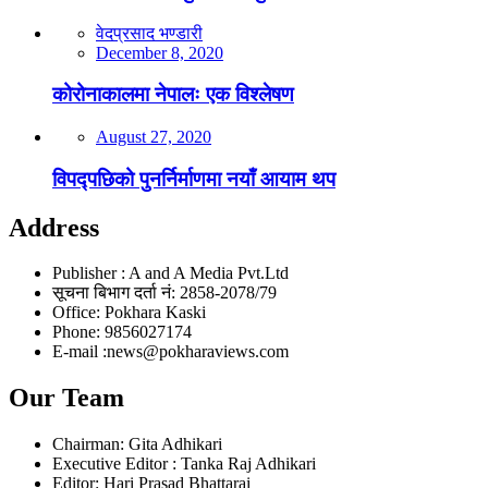
वेदप्रसाद भण्डारी
December 8, 2020
कोरोनाकालमा नेपालः एक विश्लेषण
August 27, 2020
विपद्पछिको पुनर्निर्माणमा नयाँ आयाम थप
Address
Publisher : A and A Media Pvt.Ltd
सूचना बिभाग दर्ता नं: 2858-2078/79
Office: Pokhara Kaski
Phone: 9856027174
E-mail :news@pokharaviews.com
Our Team
Chairman: Gita Adhikari
Executive Editor : Tanka Raj Adhikari
Editor: Hari Prasad Bhattarai