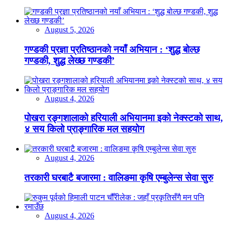
August 5, 2026
गण्डकी प्रज्ञा प्रतिष्ठानको नयाँ अभियान : ‘शुद्ध बोल्छ
गण्डकी, शुद्ध लेख्छ गण्डकी’
August 4, 2026
पोखरा रङ्गशालाको हरियाली अभियानमा इको नेक्स्टको साथ,
४ सय किलो प्राङ्गारिक मल सहयोग
August 4, 2026
तरकारी घरबाटै बजारमा : वालिङमा कृषि एम्बुलेन्स सेवा सुरु
August 4, 2026