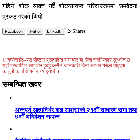
गहिरो शोक व्यक्त गर्दै शोकसन्तप्त परिवारजनमा समवेदना
प्रकट गरेको थियो।
24
Shares
Facebook
Twitter
LinkedIn
© कपीराईट–यस पोष्टमा प्रकाशित समाचार या लेख सर्वाधिकार सुरक्षीत छ ।
यहाँ प्रकाशित समाचार हुबहु कसैले जानकारी विना साभार गरेको पाइएमा
कानुनी कार्वाही गर्न बाध्य हुनेछौ ।
सम्बन्धित खवर
अन्नपूर्ण आत्मनिर्भर बाल आश्रमको २१औँ साधारण सभा तथा
७औँ अधिवेशन सम्पन्न