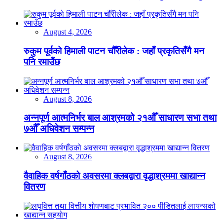
August 4, 2026
रुकुम पूर्वको हिमाली पाटन चौँरीलेक : जहाँ प्रकृतिसँगै मन
पनि रमाउँछ
August 8, 2026
अन्नपूर्ण आत्मनिर्भर बाल आश्रमको २१औँ साधारण सभा तथा
७औँ अधिवेशन सम्पन्न
August 8, 2026
वैवाहिक वर्षगाँठको अवसरमा क्लबद्वारा वृद्धाश्रममा खाद्यान्न
वितरण