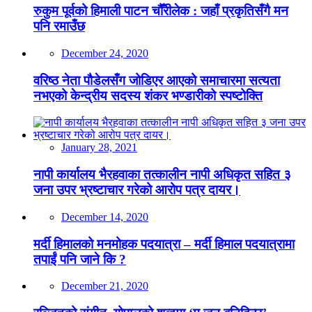
रुकुम पूर्वको हिमाली पाटन चौँरीलेक : जहाँ प्रकृतिसँगै मन
पनि रमाउँछ
December 24, 2020
वरिष्ठ नेता पौडेलसँग जोडिएर आएको समाचारमा सत्यता
नभएको केन्द्रीय सदस्य शंकर भण्डारीको स्पष्टोक्ति
January 28, 2021
नापी कार्यालय भैरहवाका तत्कालीन नापी अधिकृत सहित ३
जना उपर भ्रष्टाचार गरेको आरोप पत्र दायर।
December 14, 2020
मर्दी हिमालको मनमोहक पदयात्रा – मर्दी हिमाल पदयात्रामा
तपाईं पनि जाने कि ?
December 21, 2020