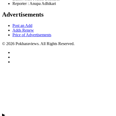
Reporter : Anupa Adhikari
Advertisements
Post an Add
Adds Renew
Price of Advertisements
© 2026 Pokharaviews. All Rights Reserved.
▶