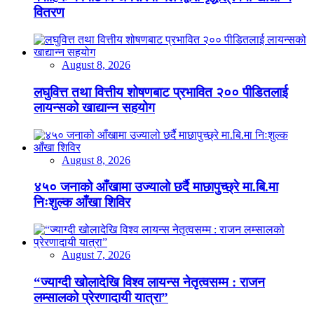
वितरण
August 8, 2026
लघुवित्त तथा वित्तीय शोषणबाट प्रभावित २०० पीडितलाई
लायन्सको खाद्यान्न सहयोग
August 8, 2026
४५० जनाको आँखामा उज्यालो छर्दै माछापुच्छ्रे मा.बि.मा
निःशुल्क आँखा शिविर
August 7, 2026
“ज्याग्दी खोलादेखि विश्व लायन्स नेतृत्वसम्म : राजन
लम्सालको प्रेरणादायी यात्रा”