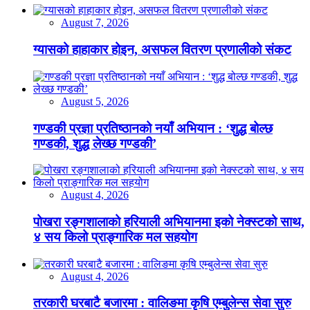
August 7, 2026
ग्यासको हाहाकार होइन, असफल वितरण प्रणालीको संकट
August 5, 2026
गण्डकी प्रज्ञा प्रतिष्ठानको नयाँ अभियान : ‘शुद्ध बोल्छ
गण्डकी, शुद्ध लेख्छ गण्डकी’
August 4, 2026
पोखरा रङ्गशालाको हरियाली अभियानमा इको नेक्स्टको साथ,
४ सय किलो प्राङ्गारिक मल सहयोग
August 4, 2026
तरकारी घरबाटै बजारमा : वालिङमा कृषि एम्बुलेन्स सेवा सुरु