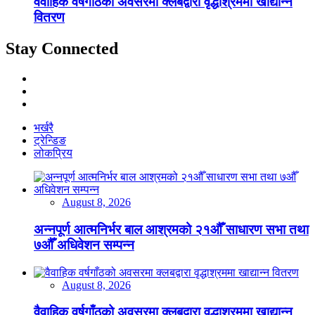
वैवाहिक वर्षगाँठको अवसरमा क्लबद्वारा वृद्धाश्रममा खाद्यान्न
वितरण
Stay Connected
भर्खरै
ट्रेन्डिङ
लोकप्रिय
August 8, 2026
अन्नपूर्ण आत्मनिर्भर बाल आश्रमको २१औँ साधारण सभा तथा
७औँ अधिवेशन सम्पन्न
August 8, 2026
वैवाहिक वर्षगाँठको अवसरमा क्लबद्वारा वृद्धाश्रममा खाद्यान्न