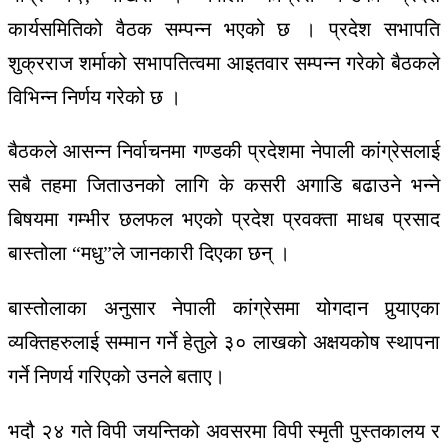
कार्यसमितिको वैठक सम्पन्न भएको छ । प्रदेश सभापति
शुक्रराज शर्माको सभापतित्वमा आइतवार सम्पन्न गरेको बैठकले
विभिन्न निर्णय गरेको छ ।
बैठकले आसन्न निर्वाचनमा गण्डकी प्रदेशमा नेपाली कांग्रेसलाई
सबै तहमा जिताउनको लागि के कसरी अगाडि बढाउने भन्ने
बिषयमा गम्भीर छलफल भएको प्रदेश प्रवक्ता माधब प्रसाद
बास्तोला “मधु”ले जानकारी दिएका छन् ।
बास्तोलाका अनुसार नेपाली कांग्रेसमा योगदान पुर्‍याएका
व्यक्तिहरुलाई सम्मान गर्ने हेतुले ३० लाखको अक्षयकोष स्थापना
गर्ने निणर्य गरिएको उनले बताए।
भदौ २४ गते विपी जयन्तिको अवसरमा विपी स्मृती पुस्तकालय र