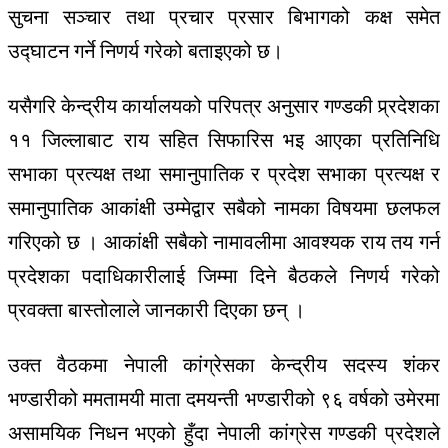
सुचना सञ्चार तथा प्रचार प्रसार बिभागको कक्ष समेत
उद्घाटन गर्ने निणर्य गरेको बताइएको छ।
यसैगरि केन्द्रीय कार्यालयको परिपत्र अनुसार गण्डकी प्र्रदेशका
११ जिल्लाबाट राय सहित सिफारिस भइ आएका प्रतिनिधि
सभाका प्रत्यक्ष तथा समानुपातिक र प्रदेश सभाका प्रत्यक्ष र
समानुपातिक आकांक्षी उम्मेद्वार सबैको नामका विषयमा छलफल
गरिएको छ । आकांक्षी सबैको नामावलीमा आवश्यक राय तय गर्न
प्रदेशका पदाधिकारीलाई जिम्मा दिने बैठकले निणर्य गरेको
प्रवक्ता बास्तोलाले जानकारी दिएका छन् ।
उक्त वैठकमा नेपाली कांग्रेसका केन्द्रीय सदस्य शंकर
भण्डारीको ममतामयी माता दमयन्ती भण्डारीको ९६ वर्षको उमेरमा
असामयिक निधन भएको हुँदा नेपाली कांग्रेस गण्डकी प्रदेशले