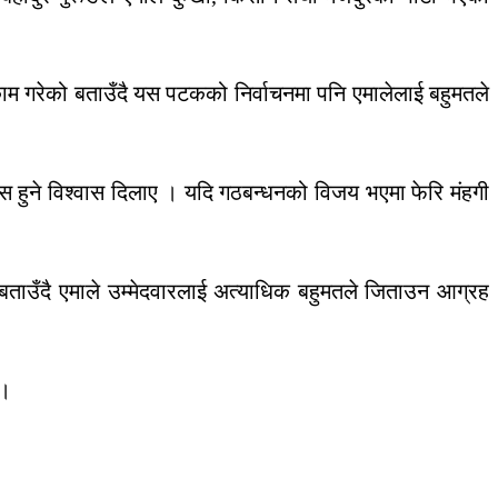
ाम गरेको बताउँदै यस पटकको निर्वाचनमा पनि एमालेलाई बहुमतले
विकास हुने विश्वास दिलाए । यदि गठबन्धनको विजय भएमा फेरि मंहगी
ो बताउँदै एमाले उम्मेदवारलाई अत्याधिक बहुमतले जिताउन आग्रह
 ।