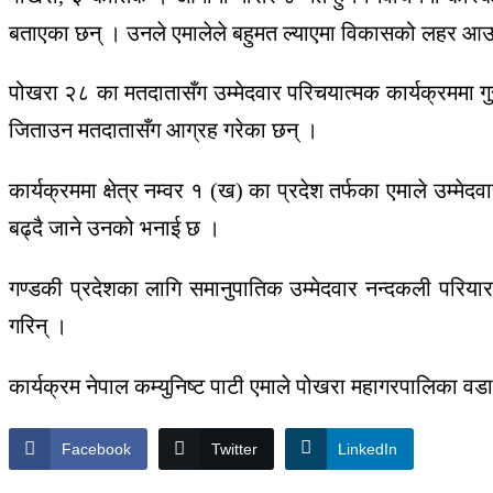
बताएका छन् । उनले एमालेले बहुमत ल्याएमा विकासको लहर आउने
पोखरा २८ का मतदातासँग उम्मेदवार परिचयात्मक कार्यक्रममा ग
जिताउन मतदातासँग आग्रह गरेका छन् ।
कार्यक्रममा क्षेत्र नम्वर १ (ख) का प्रदेश तर्फका एमाले उम्मे
बढ्दै जाने उनको भनाई छ ।
गण्डकी प्रदेशका लागि समानुपातिक उम्मेदवार नन्दकली परियारल
गरिन् ।
कार्यक्रम नेपाल कम्युनिष्ट पाटी एमाले पोखरा महागरपालिका वडा
Facebook
Twitter
LinkedIn