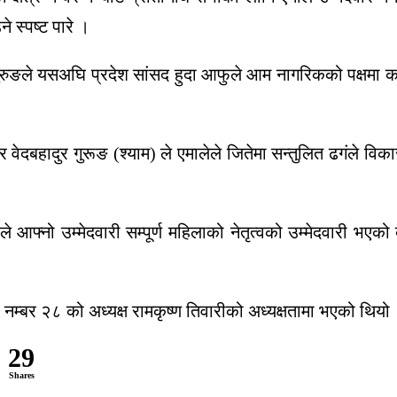
 स्पष्ट पारे ।
ुरुङले यसअघि प्रदेश सांसद हुदा आफुले आम नागरिकको पक्षमा क
दवार वेदबहादुर गुरूङ (श्याम) ले एमालेले जितेमा सन्तुलित ढगंले 
े आफ्नो उम्मेदवारी सम्पूर्ण महिलाको नेतृत्वको उम्मेदवारी भएक
 नम्बर २८ को अध्यक्ष रामकृष्ण तिवारीको अध्यक्षतामा भएको थियो
29
Shares