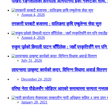
पोखरा रङ्गशालाको हरियाली अभियानमा इको नेक्स्टको साथ,
August 4, 2026
तरकारी घरबाटै बजारमा : वालिङमा कृषि एम्बुलेन्स सेवा सुरु
August 4, 2026
रुकुम पूर्वको हिमाली पाटन चौँरीलेक : जहाँ प्रकृतिसँगै मन पनि
July 31, 2026
लायन्समा उत्कृष्ट कार्यको कदर, विभिन्न विधामा अवार्ड वितरण
December 24, 2020
वरिष्ठ नेता पौडेलसँग जोडिएर आएको समाचारमा सत्यता नभएको क
January 28, 2021