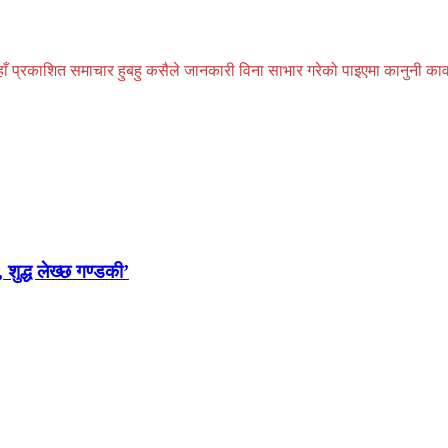
प्रकाशित समाचार हुबहु कसैले जानकारी विना साभार गरेको पाइएमा कानुनी कार्वाही
 शुद्ध लेख्छ गण्डकी’