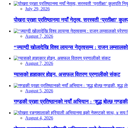
July 29, 2026
पोखरा प्रज्ञा प्रतिष्ठानमा नयाँ नेतृत्व, सरस्वती ‘प्रतीक्षा’ कुल
August 7, 2026
“ज्याग्दी खोलादेखि विश्व लायन्स नेतृत्वसम्म : राजन लम्सालको
August 7, 2026
ग्यासको हाहाकार होइन, असफल वितरण प्रणालीको संकट
August 5, 2026
गण्डकी प्रज्ञा प्रतिष्ठानको नयाँ अभियान : ‘शुद्ध बोल्छ गण्डकी,
August 4, 2026