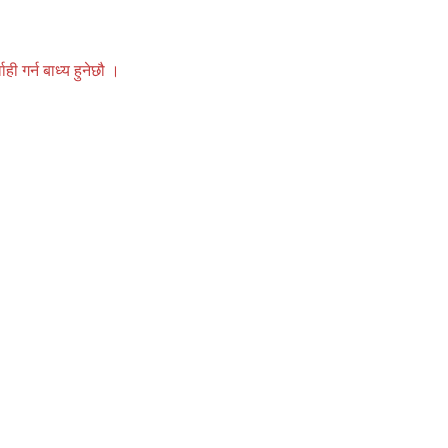
 गर्न बाध्य हुनेछौ ।