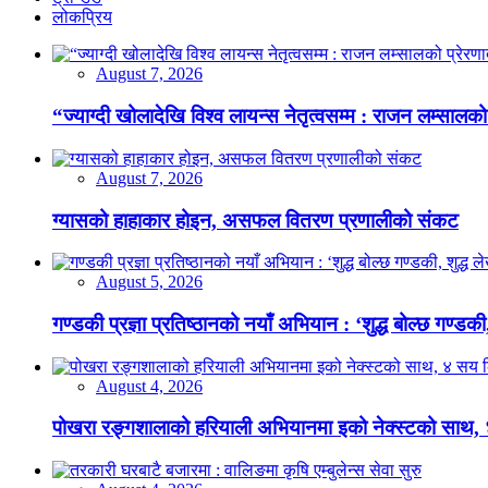
लोकप्रिय
August 7, 2026
“ज्याग्दी खोलादेखि विश्व लायन्स नेतृत्वसम्म : राजन लम्सालको
August 7, 2026
ग्यासको हाहाकार होइन, असफल वितरण प्रणालीको संकट
August 5, 2026
गण्डकी प्रज्ञा प्रतिष्ठानको नयाँ अभियान : ‘शुद्ध बोल्छ गण्डकी,
August 4, 2026
पोखरा रङ्गशालाको हरियाली अभियानमा इको नेक्स्टको साथ,