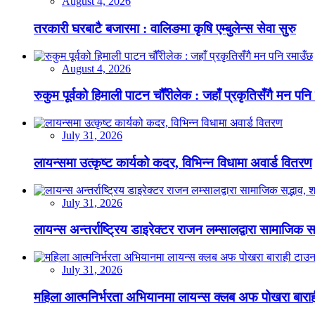
August 4, 2026
तरकारी घरबाटै बजारमा : वालिङमा कृषि एम्बुलेन्स सेवा सुरु
August 4, 2026
रुकुम पूर्वको हिमाली पाटन चौँरीलेक : जहाँ प्रकृतिसँगै मन पनि
July 31, 2026
लायन्समा उत्कृष्ट कार्यको कदर, विभिन्न विधामा अवार्ड वितरण
July 31, 2026
लायन्स अन्तर्राष्ट्रिय डाइरेक्टर राजन लम्सालद्वारा सामाजिक
July 31, 2026
महिला आत्मनिर्भरता अभियानमा लायन्स क्लब अफ पोखरा बारा