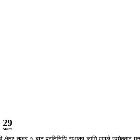
29
Shares
की क्षेत्र नम्वर १ बाट प्रतिनिधि सभाका लागि एमाले उम्मेदवार