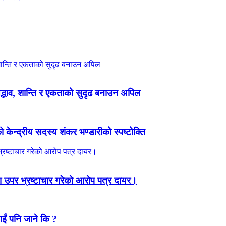
 सद्भाव, शान्ति र एकताको सुदृढ बनाउन अपिल
ेन्द्रीय सदस्य शंकर भण्डारीको स्पष्टोक्ति
 उपर भ्रष्टाचार गरेको आरोप पत्र दायर।
ाईं पनि जाने कि ?