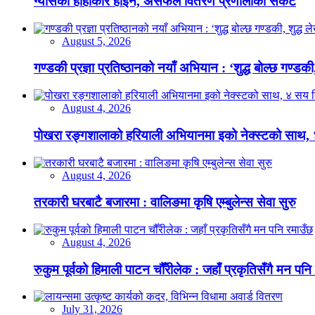
ग्यासको हाहाकार होइन, असफल वितरण प्रणालीको संकट
August 5, 2026
गण्डकी प्रज्ञा प्रतिष्ठानको नयाँ अभियान : ‘शुद्ध बोल्छ गण्डकी,
August 4, 2026
पोखरा रङ्गशालाको हरियाली अभियानमा इको नेक्स्टको साथ,
August 4, 2026
तरकारी घरबाटै बजारमा : वालिङमा कृषि एम्बुलेन्स सेवा सुरु
August 4, 2026
रुकुम पूर्वको हिमाली पाटन चौँरीलेक : जहाँ प्रकृतिसँगै मन पनि
July 31, 2026