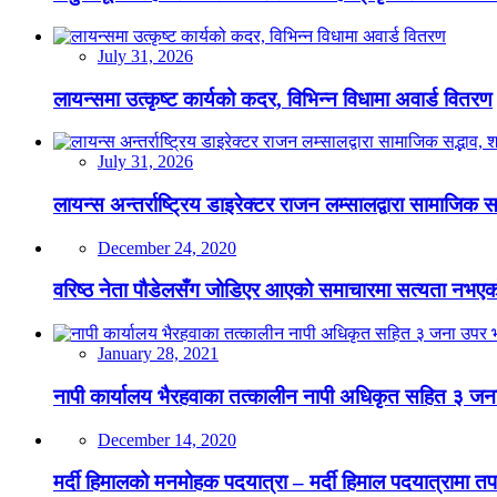
July 31, 2026
लायन्समा उत्कृष्ट कार्यको कदर, विभिन्न विधामा अवार्ड वितरण
July 31, 2026
लायन्स अन्तर्राष्ट्रिय डाइरेक्टर राजन लम्सालद्वारा सामाजिक
December 24, 2020
वरिष्ठ नेता पौडेलसँग जोडिएर आएको समाचारमा सत्यता नभएको क
January 28, 2021
नापी कार्यालय भैरहवाका तत्कालीन नापी अधिकृत सहित ३ जना
December 14, 2020
मर्दी हिमालको मनमोहक पदयात्रा – मर्दी हिमाल पदयात्रामा तप