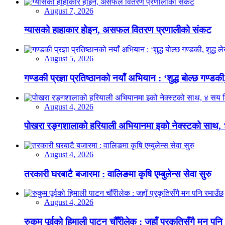
August 7, 2026
ग्यासको हाहाकार होइन, असफल वितरण प्रणालीको संकट
August 5, 2026
गण्डकी प्रज्ञा प्रतिष्ठानको नयाँ अभियान : ‘शुद्ध बोल्छ गण्डकी,
August 4, 2026
पोखरा रङ्गशालाको हरियाली अभियानमा इको नेक्स्टको साथ,
August 4, 2026
तरकारी घरबाटै बजारमा : वालिङमा कृषि एम्बुलेन्स सेवा सुरु
August 4, 2026
रुकुम पूर्वको हिमाली पाटन चौँरीलेक : जहाँ प्रकृतिसँगै मन पनि