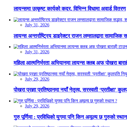
लायन्समा उत्कृष्ट कार्यको कदर, विभिन्न विधामा अवार्ड वितरण
July 31, 2026
लायन्स अन्तर्राष्ट्रिय डाइरेक्टर राजन लम्सालद्वारा सामाजिक
July 31, 2026
महिला आत्मनिर्भरता अभियानमा लायन्स क्लब अफ पोखरा बारा
July 29, 2026
पोखरा प्रज्ञा प्रतिष्ठानमा नयाँ नेतृत्व, सरस्वती ‘प्रतीक्षा’ कुल
July 29, 2026
गुरु पूर्णिमा : प्रविधिको युगमा पनि किन अमूल्य छ गुरुको स्था