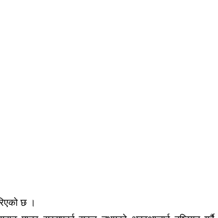
गरिएको छ ।