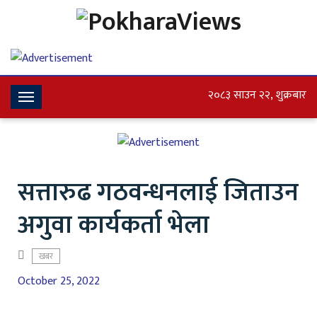
२०८३ साउन २२, शुक्रबार
Toggle
Navigation
सत्तारुढ गठवन्धनलाई जिताउन
अगुवा कार्यकर्ता भेला
खबर
October 25, 2022