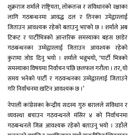
शुक्रराज शर्माले राष्ट्रियता, लोकतन्त्र र संविधानको रक्षाका
लागि गठबन्धनमा आवद्ध दल र तिनका उमेद्वारलाई
जिताउन आवश्यक रहेको बताउनु भएको छ । शर्माले अब
टिकट र पार्टीभित्रको आन्तरिक समस्याका बहस छाडेर
गठबन्धनका उम्मेद्वारलाई जिताउन आवश्यक रहेको
कुरामा जोड दिनु भयो । शर्माले भन्नुभयो, ‘पार्टी भित्रको
समस्याका विषयमा निर्वाचन पछि छलफल गरौंला । तर, यो
समय भनेको पार्टी र गठवन्धनका उम्मेद्वारलाई जिताउने
गरि निर्वाचनमा खटिन आवश्यक छ ।’
नेपाली कांग्रेसका केन्द्रीय सदस्य गुरु बरालले संविधान र
व्यवस्था बचाउन गठवन्धनले मंसिर ४ को निर्वाचनमा
गठबन्धनले जित्न आवश्यक रहेको बताउनु भयो । उहाँले