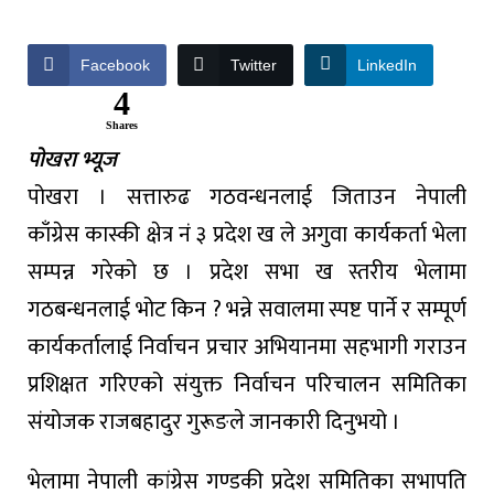
Facebook
Twitter
LinkedIn
4
Shares
पोखरा भ्यूज
पोखरा । सत्तारुढ गठवन्धनलाई जिताउन नेपाली
काँग्रेस कास्की क्षेत्र नं ३ प्रदेश ख ले अगुवा कार्यकर्ता भेला
सम्पन्न गरेको छ । प्रदेश सभा ख स्तरीय भेलामा
गठबन्धनलाई भोट किन ? भन्ने सवालमा स्पष्ट पार्ने र सम्पूर्ण
कार्यकर्तालाई निर्वाचन प्रचार अभियानमा सहभागी गराउन
प्रशिक्षत गरिएको संयुक्त निर्वाचन परिचालन समितिका
संयोजक राजबहादुर गुरूङले जानकारी दिनुभयो ।
भेलामा नेपाली कांग्रेस गण्डकी प्रदेश समितिका सभापति