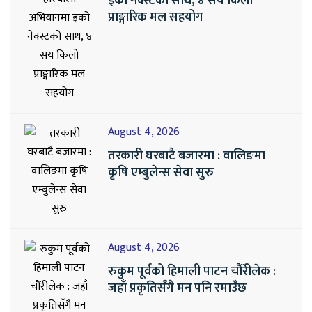
इको नेक्स्टको साथ, ४ सय किलो
प्राङ्गारिक मल सहयोग
August 4, 2026
तरकारी घरबाटै बजारमा : वालिङमा
कृषि एम्बुलेन्स सेवा सुरु
August 4, 2026
रुकुम पूर्वको हिमाली पाटन चौँरीलेक :
जहाँ प्रकृतिसँगै मन पनि रमाउँछ