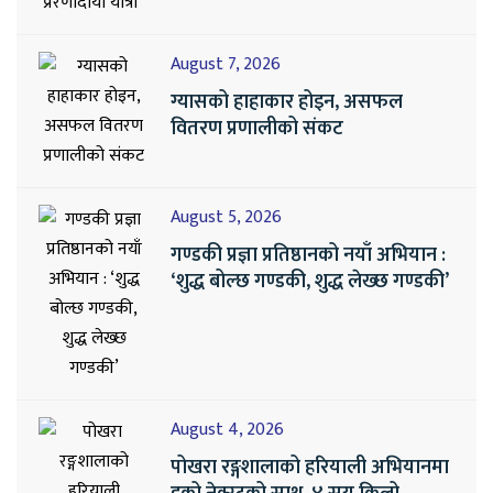
August 7, 2026
ग्यासको हाहाकार होइन, असफल
वितरण प्रणालीको संकट
August 5, 2026
गण्डकी प्रज्ञा प्रतिष्ठानको नयाँ अभियान :
‘शुद्ध बोल्छ गण्डकी, शुद्ध लेख्छ गण्डकी’
August 4, 2026
पोखरा रङ्गशालाको हरियाली अभियानमा