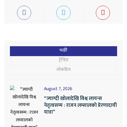
भर्खरै
ट्रेन्डिङ
लोकप्रिय
August 7, 2026
“ज्याग्दी खोलादेखि विश्व लायन्स
नेतृत्वसम्म : राजन लम्सालको प्रेरणादायी
यात्रा”