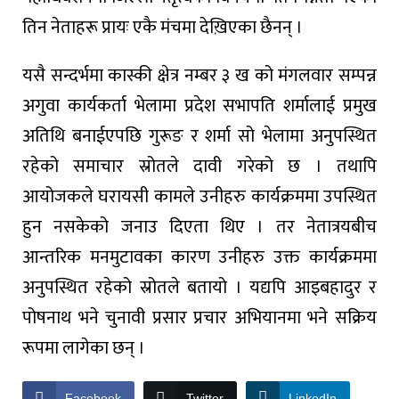
तिन नेताहरू प्रायः एकै मंचमा देख़िएका छैनन् ।
यसै सन्दर्भमा कास्की क्षेत्र नम्बर ३ ख को मंगलवार सम्पन्न
अगुवा कार्यकर्ता भेलामा प्रदेश सभापति शर्मालाई प्रमुख
अतिथि बनाईएपछि गुरूङ र शर्मा सो भेलामा अनुपस्थित
रहेको समाचार स्रोतले दावी गरेको छ । तथापि
आयोजकले घरायसी कामले उनीहरु कार्यक्रममा उपस्थित
हुन नसकेको जनाउ दिएता थिए । तर नेतात्रयबीच
आन्तरिक मनमुटावका कारण उनीहरु उक्त कार्यक्रममा
अनुपस्थित रहेको स्रोतले बतायो । यद्यपि आइबहादुर र
पोषनाथ भने चुनावी प्रसार प्रचार अभियानमा भने सक्रिय
रूपमा लागेका छन् ।
Facebook
Twitter
LinkedIn