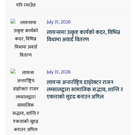
July 31, 2026
लायन्समा उत्कृष्ट कार्यको कदर, विभिन्न
विधामा अवार्ड वितरण
July 31, 2026
लायन्स अन्तर्राष्ट्रिय डाइरेक्टर राजन
लम्सालद्वारा सामाजिक सद्भाव, शान्ति र
एकताको सुदृढ बनाउन अपिल