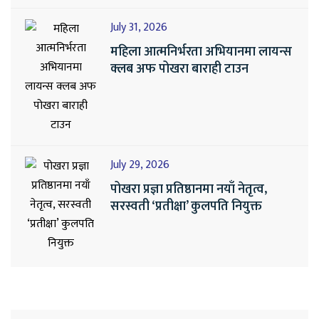
July 31, 2026
महिला आत्मनिर्भरता अभियानमा लायन्स
क्लब अफ पोखरा बाराही टाउन
July 29, 2026
पोखरा प्रज्ञा प्रतिष्ठानमा नयाँ नेतृत्व,
सरस्वती ‘प्रतीक्षा’ कुलपति नियुक्त