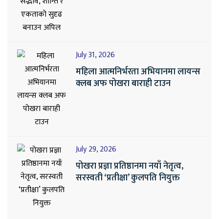
July 31, 2026
महिला आत्मनिर्भरता अभियानमा लायन्स
क्लब अफ पोखरा बाराही टाउन
July 29, 2026
पोखरा प्रज्ञा प्रतिष्ठानमा नयाँ नेतृत्व,
सरस्वती ‘प्रतीक्षा’ कुलपति नियुक्त