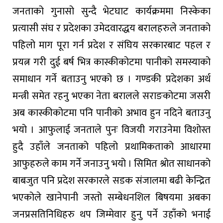
जनताको गुनासो सुन्दै भेटघाट कार्यक्रममा निस्केका
प्रत्यासी संघ र प्रदेशका उमेदवारद्धय बरालहरुले जनताको
पहिलो माग पूरा गर्न प्रदेश र संघिय सरकारबाट पहल र
प्रयत्न गरी दुई बर्ष भित्र कास्कीकोटमा पानीको समस्याको
समाधान गर्ने बताउनु भएको छ । गण्डकी प्रदेशका अर्थ
मन्त्री समेत रहनु भएका नेता बरालले सराङकोटमा जसरी
अब कास्कीकोटमा पनि पानीको अभाव हुन नदिने बताउनु
भयो । आफुलाई जनताले पुनः विजयी गराउनेमा विशोस्त
हुदै उहाँले जनताको पहिलो प्रथामिकताको आधारमा
आफुहरुले काम गर्ने जनाउनु भयो । सिमित श्रोत साधानको
बाबजुत पनि प्रदेश सरकारले सडक संजालमा बढी केन्द्रित
भएकोले खानेपानी जस्तो सम्बेधनशिल बिषयमा अबका
जनप्रसतिनिधिहरु थप जिम्मेवार हुनु पर्ने उहाँको भनाई