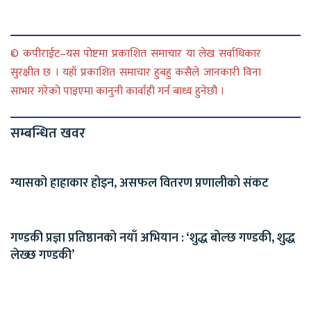
© कपीराईट–यस पोष्टमा प्रकाशित समाचार या लेख सर्वाधिकार
सुरक्षीत छ । यहाँ प्रकाशित समाचार हुबहु कसैले जानकारी विना
साभार गरेको पाइएमा कानुनी कार्वाही गर्न बाध्य हुनेछौ ।
सम्बन्धित खवर
ग्यासको हाहाकार होइन, असफल वितरण प्रणालीको संकट
गण्डकी प्रज्ञा प्रतिष्ठानको नयाँ अभियान : ‘शुद्ध बोल्छ गण्डकी, शुद्ध
लेख्छ गण्डकी’