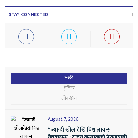
STAY CONNECTED
भर्खरै
ट्रेन्डिङ
लोकप्रिय
August 7, 2026
“ज्याग्दी खोलादेखि विश्व लायन्स
नेतृत्वसम्म : राजन लम्सालको प्रेरणादायी