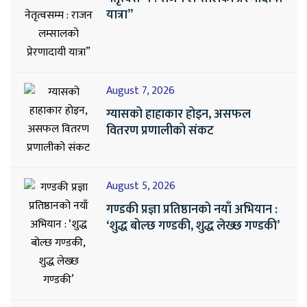
यात्रा”
August 7, 2026
ग्यासको हाहाकार होइन, असफल
वितरण प्रणालीको संकट
August 5, 2026
गण्डकी प्रज्ञा प्रतिष्ठानको नयाँ अभियान :
‘शुद्ध बोल्छ गण्डकी, शुद्ध लेख्छ गण्डकी’