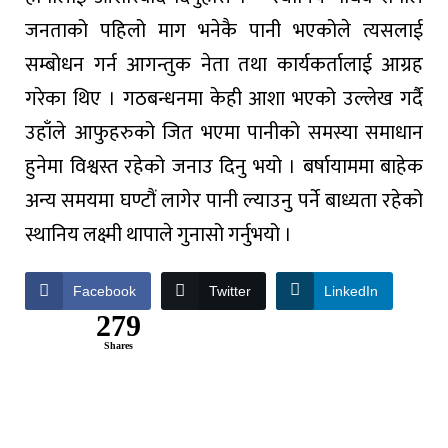
जनताको पहिलो माग भनेकै पानी भएकोले त्यसलाई
सम्बोधन गर्न आगन्तुक नेता तथा कार्यकर्तालाई आग्रह
गरेका थिए । गठबन्धनमा केही आशा भएको उल्लेख गर्दै
उहाँले आफुहरुको जित भएमा पानीको समस्या समाधान
हुनेमा विश्वस्त रहेको जनाउ दिनु भयो । बर्षायाममा बाहेक
अन्य समयमा घण्टौं लागेर पानी ल्याउनु पर्ने बाध्यता रहेको
स्थानिय लक्ष्मी थापाले गुनासो गर्नुभयो ।
Facebook
Twitter
LinkedIn
279
Shares