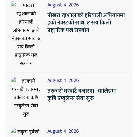
August 4, 2026
पोखरा रङ्गशालाको हरियाली अभियानमा
इको नेक्स्टको साथ, ४ सय किलो
प्राङ्गारिक मल सहयोग
August 4, 2026
तरकारी घरबाटै बजारमा : वालिङमा
कृषि एम्बुलेन्स सेवा सुरु
August 4, 2026