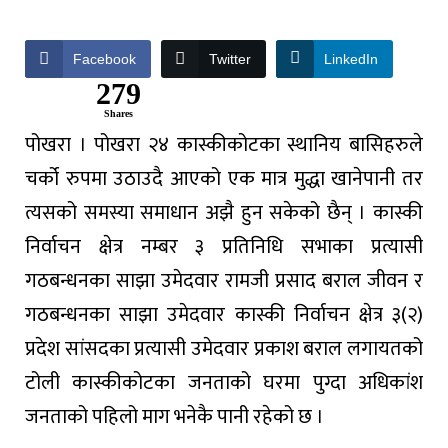
Facebook
Twitter
LinkedIn
279
Shares
पोखरा । पोखरा २४ कास्कीकोटका स्थानिय बासिहरुले
चर्को रुपमा उठाउदै आएको एक मात्र मुद्धा खानेपानी तर
त्यसको समस्या समाधान अझै हुन सकेको छैन् । कास्की
निर्वाचन क्षेत्र नम्बर ३ प्रतिनिधि सभाका प्रत्यासी
गठबन्धनका साझा उमेदवार रामजी प्रसाद बराल जीवन र
गठबन्धनका साझा उमेदवार कास्की निर्वाचन क्षेत्र ३(२)
प्रदेश सांसदका प्रत्यासी उमेदवार प्रकाश बराल लगायतको
टोली कास्कीकोटका जनताको घरमा पुग्दा अधिकांश
जनताको पहिलो माग भनेकै पानी रहेको छ ।