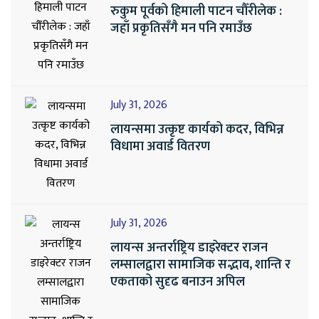
रुकुम पूर्वको हिमाली पाटन चौँरीलेक :
जहाँ प्रकृतिसँगै मन पनि रमाउँछ
July 31, 2026
लायन्समा उत्कृष्ट कार्यको कदर, विभिन्न
विधामा अवार्ड वितरण
July 31, 2026
लायन्स अन्तर्राष्ट्रिय डाइरेक्टर राजन
लम्सालद्वारा सामाजिक सद्भाव, शान्ति र
एकताको सुदृढ बनाउन अपिल