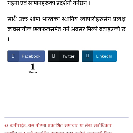
गहना एवं सामानहरुको प्रदर्शनी गर्नेछन् ।
साथै उक्त शोमा भारतका स्थानिय व्यापारीहरुसंग प्रत्यक्ष
व्यवसायीक छलफलसमेत गर्ने अवसर मिल्ने बताइएको छ
।
Facebook
Twitter
LinkedIn
1
Shares
© कपीराईट–यस पोष्टमा प्रकाशित समाचार या लेख सर्वाधिकार