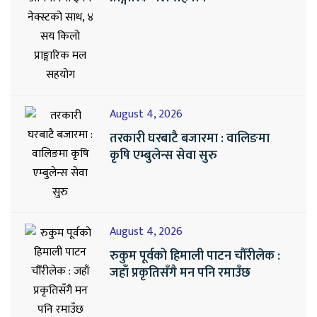
August 4, 2026
तरकारी घरबाटै बजारमा : वालिङमा
कृषि एम्बुलेन्स सेवा सुरु
August 4, 2026
रुकुम पूर्वको हिमाली पाटन चौँरीलेक :
जहाँ प्रकृतिसँगै मन पनि रमाउँछ