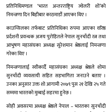
प्रतिनिधिमण्डल ‘भारत अन्तरराष्ट्रिय ज्वेलरी शो’को
निमन्त्रणा दिन बिहीबार काठमाडौं आएका थिए ।
काउन्सिलका तर्फबाट प्रतिनिधिका रुपमा आएका वरिष्ठ
प्रर्दशनी प्रवन्धक अजय पुरोहितले नेपाल सुनचाँदी रत्न तथा
आभुषण महासंघका अध्यक्ष सुरेशमान श्रेष्ठलाई निमन्त्रणा
गरेका थिए ।
निमन्त्रणालाई स्वीकार्दै महासंघका अध्यक्ष श्रेष्ठले शोमा
सुनचाँदी व्यवसायी सहित सहभागिता जनाउने बताए ।
उनका अनुसार उक्त शो आगामी २०७९ पुस २१ देखि २५ गते
सम्ममा भारतको मुम्बाई सहरमा हुनेछ ।
सोही अवसरमा अध्यक्ष श्रेष्ठले नेपाल – भारतका सुनचाँदी