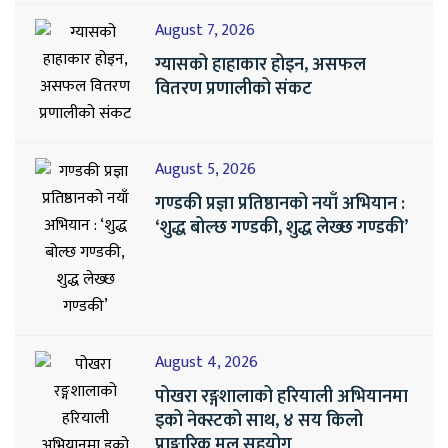
August 7, 2026
ग्यासको हाहाकार होइन, असफल
वितरण प्रणालीको संकट
August 5, 2026
गण्डकी प्रज्ञा प्रतिष्ठानको नयाँ अभियान :
‘शुद्ध बोल्छ गण्डकी, शुद्ध लेख्छ गण्डकी’
August 4, 2026
पोखरा रङ्गशालाको हरियाली अभियानमा
इको नेक्स्टको साथ, ४ सय किलो
प्राङ्गारिक मल सहयोग