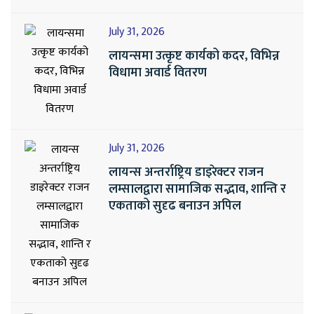
July 31, 2026
लायन्समा उत्कृष्ट कार्यको कदर, विभिन्न
विधामा अवार्ड वितरण
July 31, 2026
लायन्स अन्तर्राष्ट्रिय डाइरेक्टर राजन
लम्सालद्वारा सामाजिक सद्भाव, शान्ति र
एकताको सुदृढ बनाउन अपिल