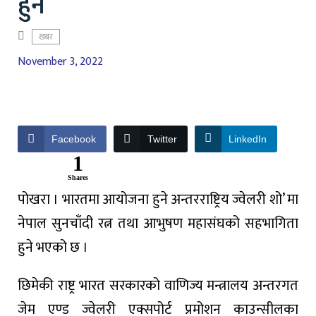
हुने
खबर
November 3, 2022
Facebook
Twitter
LinkedIn
1
Shares
पोखरा । भारतमा आयोजना हुने अन्तरराष्ट्रिय ज्वेलरी शो’ मा
नेपाल सुनचाँदी रत्न तथा आभुषण महासंघको सहभागिता
हुने भएको छ ।
छिमेकी राष्ट्र भारत सरकारको वाणिज्य मन्त्रालय अन्तरगत
जेम एण्ड ज्वेलरी एक्सपोर्ट प्रमोशन काउन्सीलका