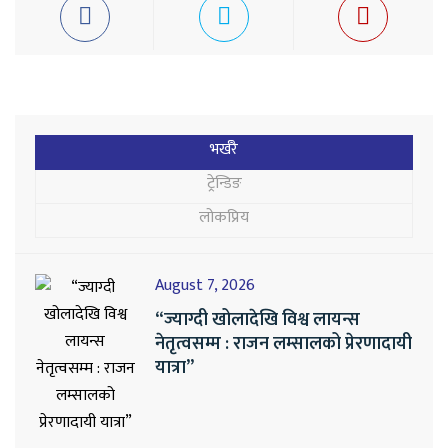
भर्खरै
ट्रेन्डिङ
लोकप्रिय
August 7, 2026
“ज्याग्दी खोलादेखि विश्व लायन्स
नेतृत्वसम्म : राजन लम्सालको प्रेरणादायी
यात्रा”