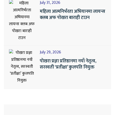
July 31, 2026
महिला आत्मनिर्भरता अभियानमा लायन्स
क्लब अफ पोखरा बाराही टाउन
July 29, 2026
पोखरा प्रज्ञा प्रतिष्ठानमा नयाँ नेतृत्व,
सरस्वती ‘प्रतीक्षा’ कुलपति नियुक्त