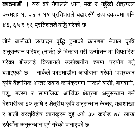
काठमाडौं ।
यस वर्ष नेपालले धान, मकै र गहुँको क्षेत्रफल
क्रमशः १, २६ र १९ प्रतिशतले बढाएसँगै उत्पादकत्वमा पनि
४६, ६५ र ९६ प्रतिशतले वृद्धि गरेको छ ।
तीनै बालीको उत्पादन वृद्धि हुनाको कारणमा नेपाल कृषि
अनुसन्धान परिषद् (नार्क) ले विकास गरी उन्मोचन वा सिफारिस
गरेका बीउलाई किसानले उल्लेखनीय रुपमा प्रयोग गर्नु
बताइएको छ । नार्कले काठमाडौमा आयोजना गरेको ‘पत्रकार
कृषि वैज्ञानिक अन्तर संवाद कार्यक्रममा नार्कले बाली, बागवानी,
पशु, मत्स्य र सामाजिक आर्थिक क्षेत्रमा अनुसन्धान गर्न
देशभरीका ६२ कृषि र क्षेत्रीय कृषि अनुसन्धान केन्द्र, महाशाखा
र बाली वस्तुविशेष कार्यक्रम दुई अर्ब ३७ करोड ७८ लाख
रुपैयाँमा अनुसन्धान पूर्ण गरेको जनाएको छ ।