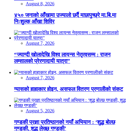
August 8, 2026
४५० जनाको आँखामा उज्यालो छर्दै माछापुच्छ्रे मा.बि.मा
निःशुल्क आँखा शिविर
August 7, 2026
“ज्याग्दी खोलादेखि विश्व लायन्स नेतृत्वसम्म : राजन
लम्सालको प्रेरणादायी यात्रा”
August 7, 2026
ग्यासको हाहाकार होइन, असफल वितरण प्रणालीको संकट
August 5, 2026
गण्डकी प्रज्ञा प्रतिष्ठानको नयाँ अभियान : ‘शुद्ध बोल्छ
गण्डकी, शुद्ध लेख्छ गण्डकी’