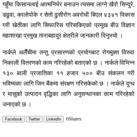
गहुँमा किसानलाई आत्मनिर्भर बनाउन त्यसमा लाग्ने खैरो सिन्दुरे,
डढुवा, कालोपोके र सेतो ढुसीरोग अवरोधी बिएल ४३४१ विकास
गरी खेतीका लागि सिफारिस गरिसकिएको प्रमुख बीउ विज्ञान
महाशाखा प्रमुख ताराबहादुर क्षेत्रीले जानकारी दिनुभयो ।
नार्कले अलैँचीमा तन्तु प्रसारणको प्रयोगबाट रोगमुक्त विरुवा
निकाली वितरणको काम गरिरहेको बताएको छ । नार्कले विभिन्न
१३० बाली प्रजातिका ११ हजार ५०० बीउ संकलन गरी
भविष्यका लागि जिन बैंकमा संरक्षण गरिसकेको छ । नार्कले दुग्ध
र मासुको उत्पादन वृद्धिका लागि अनुसन्धानका काम गरिरहेको
जनाएको छ ।
0
Shares
Facebook
Twitter
LinkedIn