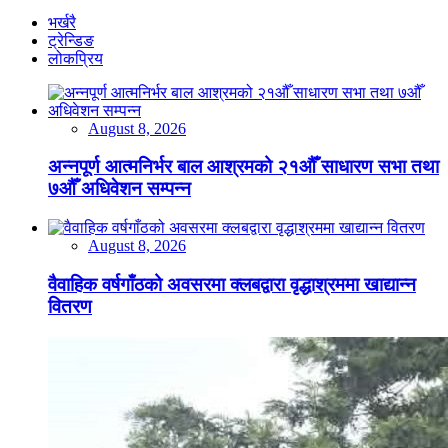
भर्खरै
ट्रेन्डिङ
लोकप्रिय
August 8, 2026
अन्नपूर्ण आत्मनिर्भर बाल आश्रमको २१औँ साधारण सभा तथा
७औँ अधिवेशन सम्पन्न
August 8, 2026
वैवाहिक वर्षगाँठको अवसरमा क्लबद्वारा वृद्धाश्रममा खाद्यान्न
वितरण