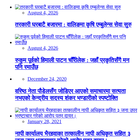
August 4, 2026
तरकारी घरबाटै बजारमा : वालिङमा कृषि एम्बुलेन्स सेवा सुरु
August 4, 2026
रुकुम पूर्वको हिमाली पाटन चौँरीलेक : जहाँ प्रकृतिसँगै मन
पनि रमाउँछ
December 24, 2020
वरिष्ठ नेता पौडेलसँग जोडिएर आएको समाचारमा सत्यता
नभएको केन्द्रीय सदस्य शंकर भण्डारीको स्पष्टोक्ति
January 28, 2021
नापी कार्यालय भैरहवाका तत्कालीन नापी अधिकृत सहित ३