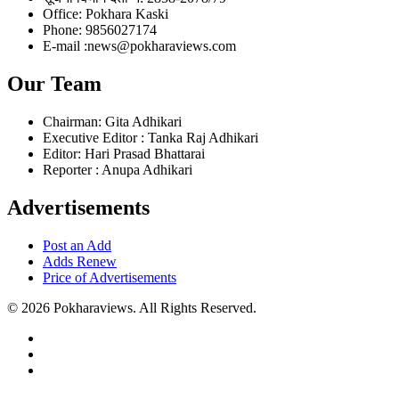
Office: Pokhara Kaski
Phone: 9856027174
E-mail :news@pokharaviews.com
Our Team
Chairman: Gita Adhikari
Executive Editor : Tanka Raj Adhikari
Editor: Hari Prasad Bhattarai
Reporter : Anupa Adhikari
Advertisements
Post an Add
Adds Renew
Price of Advertisements
© 2026 Pokharaviews. All Rights Reserved.