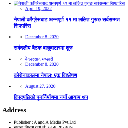
April 19, 2022
नेपाली काँग्रेसबाट अन्नपूर्ण ११ मा ललित गुरुङ सर्वसम्मत
सिफारिस
December 8, 2020
सर्वदलीय बैठक बालुवाटारमा शुरु
वेदप्रसाद भण्डारी
December 8, 2020
कोरोनाकालमा नेपालः एक विश्लेषण
August 27, 2020
विपद्पछिको पुनर्निर्माणमा नयाँ आयाम थप
Address
Publisher : A and A Media Pvt.Ltd
सूचना बिभाग दर्ता नं: 2858-2078/79