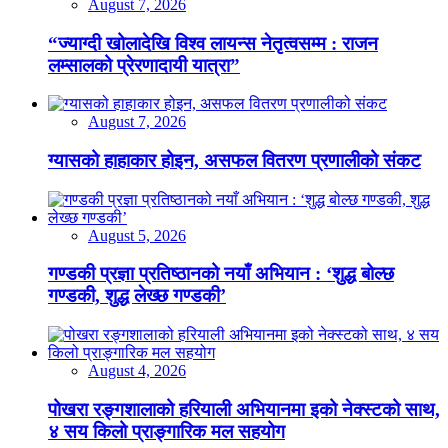
August 7, 2026
“ज्याग्दी खोलादेखि विश्व लायन्स नेतृत्वसम्म : राजन
लम्सालको प्रेरणादायी यात्रा”
August 7, 2026
ग्यासको हाहाकार होइन, असफल वितरण प्रणालीको संकट
August 5, 2026
गण्डकी प्रज्ञा प्रतिष्ठानको नयाँ अभियान : ‘शुद्ध बोल्छ
गण्डकी, शुद्ध लेख्छ गण्डकी’
August 4, 2026
पोखरा रङ्गशालाको हरियाली अभियानमा इको नेक्स्टको साथ,
४ सय किलो प्राङ्गारिक मल सहयोग