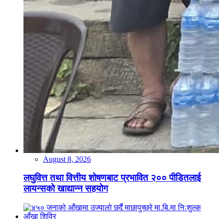
August 8, 2026
लघुवित्त तथा वित्तीय शोषणबाट प्रभावित २०० पीडितलाई
लायन्सको खाद्यान्न सहयोग