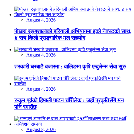
August 4, 2026
पोखरा रङ्गशालाको हरियाली अभियानमा इको नेक्स्टको साथ,
४ सय किलो प्राङ्गारिक मल सहयोग
August 4, 2026
तरकारी घरबाटै बजारमा : वालिङमा कृषि एम्बुलेन्स सेवा सुरु
August 4, 2026
रुकुम पूर्वको हिमाली पाटन चौँरीलेक : जहाँ प्रकृतिसँगै मन
पनि रमाउँछ
August 8, 2026