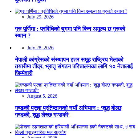
July 29, 2026
गुरु पूर्णिमा : प्रविधिको युगमा पनि किन अमूल्य छ गुरुको
स्थान ?
July 28, 2026
नेपाली कांग्रेसको संस्थापन इतर समूह राष्ट्रिय भेलाको
तयारीमा तीव्र, भ्रातृ संगठन परिचालनका लागि १० नेतालाई
जिम्मेवारी
August 5, 2026
गण्डकी प्रज्ञा प्रतिष्ठानको नयाँ अभियान : ‘शुद्ध बोल्छ
गण्डकी, शुद्ध लेख्छ गण्डकी’
August 4, 2026