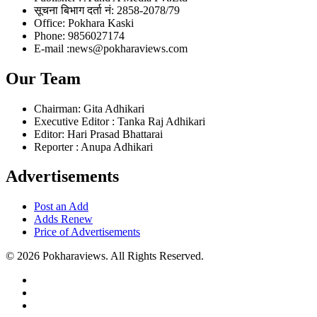
सूचना बिभाग दर्ता नं: 2858-2078/79
Office: Pokhara Kaski
Phone: 9856027174
E-mail :news@pokharaviews.com
Our Team
Chairman: Gita Adhikari
Executive Editor : Tanka Raj Adhikari
Editor: Hari Prasad Bhattarai
Reporter : Anupa Adhikari
Advertisements
Post an Add
Adds Renew
Price of Advertisements
© 2026 Pokharaviews. All Rights Reserved.