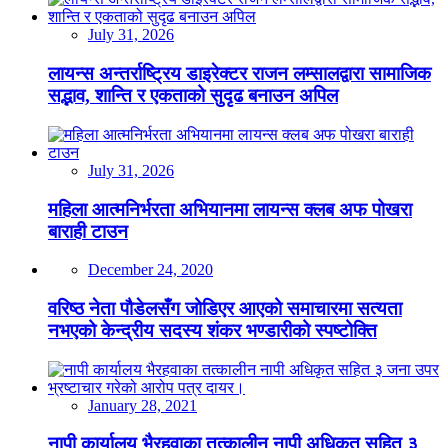
July 31, 2026
लायन्स अन्तर्राष्ट्रिय डाइरेक्टर राजन लम्सालद्वारा सामाजिक
सद्भाव, शान्ति र एकताको सुदृढ बनाउन अपिल
July 31, 2026
महिला आत्मनिर्भरता अभियानमा लायन्स क्लब अफ पोखरा
बाराही टाउन
December 24, 2020
वरिष्ठ नेता पौडेलसँग जोडिएर आएको समाचारमा सत्यता
नभएको केन्द्रीय सदस्य शंकर भण्डारीको स्पष्टोक्ति
January 28, 2021
नापी कार्यालय भैरहवाका तत्कालीन नापी अधिकृत सहित ३