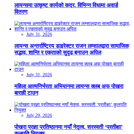
लायन्समा उत्कृष्ट कार्यको कदर, विभिन्न विधामा अवार्ड
वितरण
July 31, 2026
लायन्स अन्तर्राष्ट्रिय डाइरेक्टर राजन लम्सालद्वारा सामाजिक
सद्भाव, शान्ति र एकताको सुदृढ बनाउन अपिल
July 31, 2026
महिला आत्मनिर्भरता अभियानमा लायन्स क्लब अफ पोखरा
बाराही टाउन
July 29, 2026
पोखरा प्रज्ञा प्रतिष्ठानमा नयाँ नेतृत्व, सरस्वती ‘प्रतीक्षा’
कुलपति नियुक्त