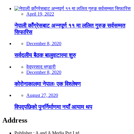
April 19, 2022
नेपाली काँग्रेसबाट अन्नपूर्ण ११ मा ललित गुरुङ सर्वसम्मत
सिफारिस
December 8, 2020
सर्वदलीय बैठक बालुवाटारमा शुरु
वेदप्रसाद भण्डारी
December 8, 2020
कोरोनाकालमा नेपालः एक विश्लेषण
August 27, 2020
विपद्पछिको पुनर्निर्माणमा नयाँ आयाम थप
Address
Publisher : A and A Media Pvt.Ltd