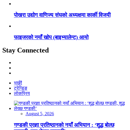
पोखरा उद्योग वाणिज्य संघको अध्यक्षमा कार्की विजयी
फाइजरको नयाँ खोप (बाइभ्यालेन्ट) आयो
Stay Connected
भर्खरै
ट्रेन्डिङ
लोकप्रिय
August 5, 2026
गण्डकी प्रज्ञा प्रतिष्ठानको नयाँ अभियान : ‘शुद्ध बोल्छ