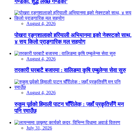
गण्डकी, शुद्ध लेख्छ गण्डकी’
August 4, 2026
पोखरा रङ्गशालाको हरियाली अभियानमा इको नेक्स्टको साथ,
४ सय किलो प्राङ्गारिक मल सहयोग
August 4, 2026
तरकारी घरबाटै बजारमा : वालिङमा कृषि एम्बुलेन्स सेवा सुरु
August 4, 2026
रुकुम पूर्वको हिमाली पाटन चौँरीलेक : जहाँ प्रकृतिसँगै मन
पनि रमाउँछ
July 31, 2026