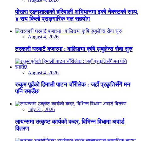
पोखरा रङ्गशालाको हरियाली अभियानमा इको नेक्स्टको साथ,
४ सय किलो प्राङ्गारिक मल सहयोग
August 4, 2026
तरकारी घरबाटै बजारमा : वालिङमा कृषि एम्बुलेन्स सेवा सुरु
August 4, 2026
रुकुम पूर्वको हिमाली पाटन चौँरीलेक : जहाँ प्रकृतिसँगै मन
पनि रमाउँछ
July 31, 2026
लायन्समा उत्कृष्ट कार्यको कदर, विभिन्न विधामा अवार्ड
वितरण