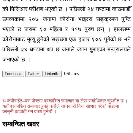
को पिसिआर परीक्षण भएको छ । पछिल्लो २४ घण्टामा काठमाडौँ
उपत्यकामा २०७ जनामा कोरोना भाइरस सङ्क्रमण पुष्टि
भएको छ जसमा ९० महिला र ११७ पुरुष छन् । हालसम्म
कोरोनाबाट मृत्यु हुनेको सङ्ख्या एक हजार ९०९ पुगेको छ भने
पछिल्लो २४ घण्टामा थप छ जनाले ज्यान गुमाएका मन्त्रालयले
जनाएको छ ।
0
Shares
Facebook
Twitter
LinkedIn
© कपीराईट–यस पोष्टमा प्रकाशित समाचार या लेख सर्वाधिकार सुरक्षीत छ ।
यहाँ प्रकाशित समाचार हुबहु कसैले जानकारी विना साभार गरेको पाइएमा
कानुनी कार्वाही गर्न बाध्य हुनेछौ ।
सम्बन्धित खवर