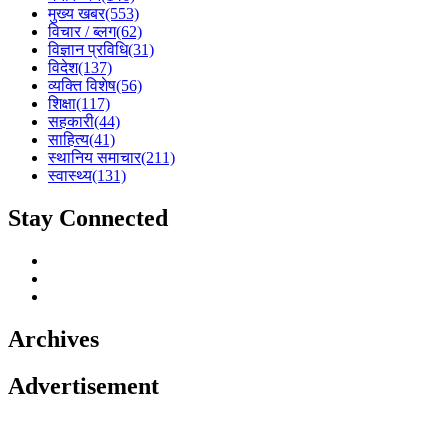
मुख्य खबर
(553)
विचार / ब्लग
(62)
विज्ञान प्रविधि
(31)
विदेश
(137)
व्यक्ति विशेष
(56)
शिक्षा
(117)
सहकारी
(44)
साहित्य
(41)
स्थानिय समाचार
(211)
स्वास्थ्य
(131)
Stay Connected
Archives
Advertisement