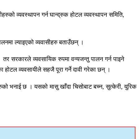
रुको व्यवस्थापन गर्न घान्द्रुक होटल व्यवस्थापन समिति,
चालनमा ल्याइएको व्यवासीहरु बताउँछन् ।
 तर सरकारले व्यवसायिक रुपमा वन्यजन्तु पालन गर्न पाइने
 होटल व्यवसायीले सहजै पूरा गर्ने दावी गरेका छन् ।
हरुको भनाई छ । यसको मासु खाँदा चिसोबाट बच्न, सुत्केरी, युरिक