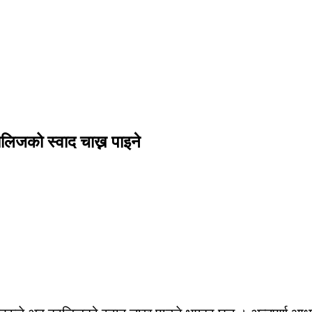
लिजको स्वाद चाख्न पाइने