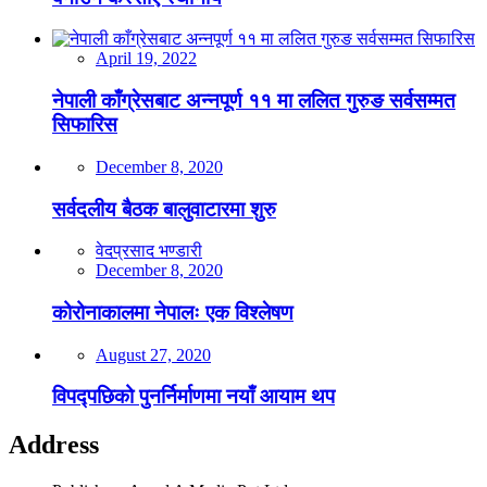
April 19, 2022
नेपाली काँग्रेसबाट अन्नपूर्ण ११ मा ललित गुरुङ सर्वसम्मत
सिफारिस
December 8, 2020
सर्वदलीय बैठक बालुवाटारमा शुरु
वेदप्रसाद भण्डारी
December 8, 2020
कोरोनाकालमा नेपालः एक विश्लेषण
August 27, 2020
विपद्पछिको पुनर्निर्माणमा नयाँ आयाम थप
Address