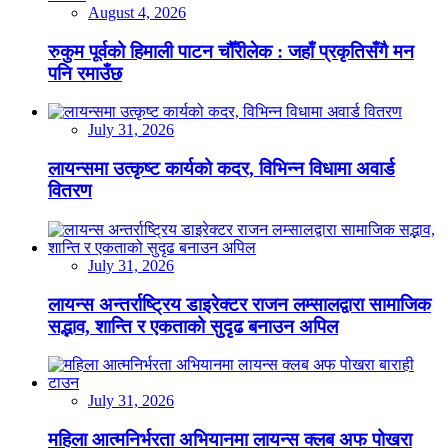
August 4, 2026
रुकुम पूर्वको हिमाली पाटन चौँरीलेक : जहाँ प्रकृतिसँगै मन
पनि रमाउँछ
July 31, 2026
लायन्समा उत्कृष्ट कार्यको कदर, विभिन्न विधामा अवार्ड
वितरण
July 31, 2026
लायन्स अन्तर्राष्ट्रिय डाइरेक्टर राजन लम्सालद्वारा सामाजिक
सद्भाव, शान्ति र एकताको सुदृढ बनाउन अपिल
July 31, 2026
महिला आत्मनिर्भरता अभियानमा लायन्स क्लब अफ पोखरा