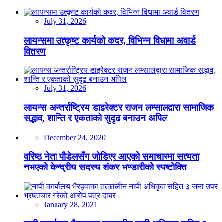
July 31, 2026
लायन्समा उत्कृष्ट कार्यको कदर, विभिन्न विधामा अवार्ड
वितरण
July 31, 2026
लायन्स अन्तर्राष्ट्रिय डाइरेक्टर राजन लम्सालद्वारा सामाजिक
सद्भाव, शान्ति र एकताको सुदृढ बनाउन अपिल
December 24, 2020
वरिष्ठ नेता पौडेलसँग जोडिएर आएको समाचारमा सत्यता
नभएको केन्द्रीय सदस्य शंकर भण्डारीको स्पष्टोक्ति
January 28, 2021