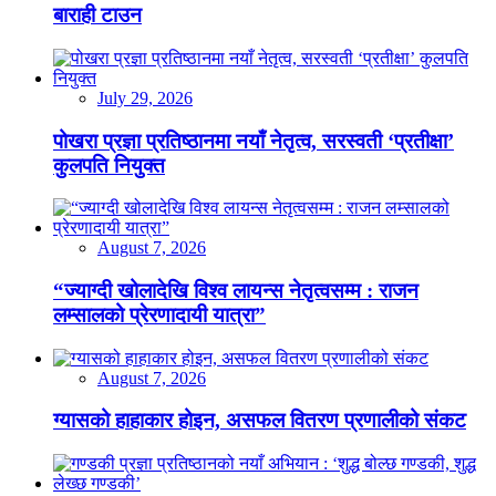
बाराही टाउन
July 29, 2026
पोखरा प्रज्ञा प्रतिष्ठानमा नयाँ नेतृत्व, सरस्वती ‘प्रतीक्षा’
कुलपति नियुक्त
August 7, 2026
“ज्याग्दी खोलादेखि विश्व लायन्स नेतृत्वसम्म : राजन
लम्सालको प्रेरणादायी यात्रा”
August 7, 2026
ग्यासको हाहाकार होइन, असफल वितरण प्रणालीको संकट