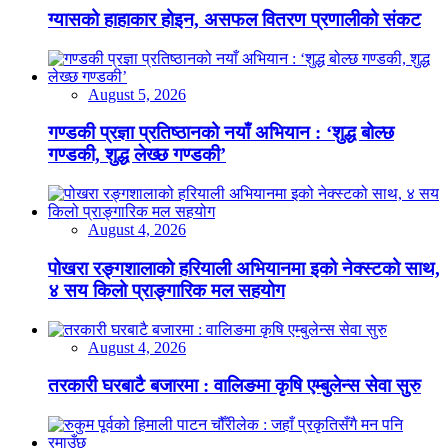
ग्यासको हाहाकार होइन, असफल वितरण प्रणालीको संकट
August 5, 2026
गण्डकी प्रज्ञा प्रतिष्ठानको नयाँ अभियान : ‘शुद्ध बोल्छ
गण्डकी, शुद्ध लेख्छ गण्डकी’
August 4, 2026
पोखरा रङ्गशालाको हरियाली अभियानमा इको नेक्स्टको साथ,
४ सय किलो प्राङ्गारिक मल सहयोग
August 4, 2026
तरकारी घरबाटै बजारमा : वालिङमा कृषि एम्बुलेन्स सेवा सुरु