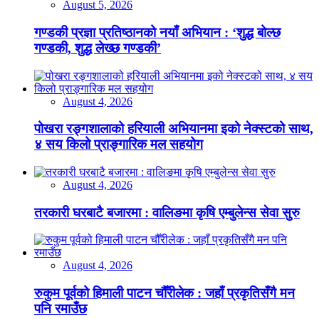
August 5, 2026
गण्डकी प्रज्ञा प्रतिष्ठानको नयाँ अभियान : ‘शुद्ध बोल्छ
गण्डकी, शुद्ध लेख्छ गण्डकी’
August 4, 2026
पोखरा रङ्गशालाको हरियाली अभियानमा इको नेक्स्टको साथ,
४ सय किलो प्राङ्गारिक मल सहयोग
August 4, 2026
तरकारी घरबाटै बजारमा : वालिङमा कृषि एम्बुलेन्स सेवा सुरु
August 4, 2026
रुकुम पूर्वको हिमाली पाटन चौँरीलेक : जहाँ प्रकृतिसँगै मन
पनि रमाउँछ