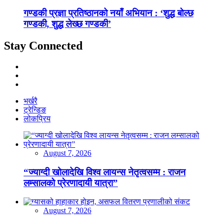
गण्डकी प्रज्ञा प्रतिष्ठानको नयाँ अभियान : ‘शुद्ध बोल्छ
गण्डकी, शुद्ध लेख्छ गण्डकी’
Stay Connected
भर्खरै
ट्रेन्डिङ
लोकप्रिय
August 7, 2026
“ज्याग्दी खोलादेखि विश्व लायन्स नेतृत्वसम्म : राजन
लम्सालको प्रेरणादायी यात्रा”
August 7, 2026