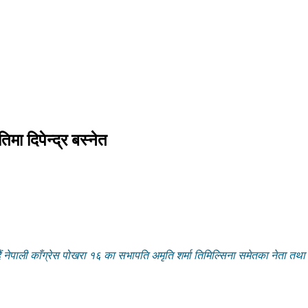
मा दिपेन्द्र बस्नेत
ेपाली काँग्रेस पोखरा १६ का सभापति अमृति शर्मा तिमिल्सिना समेतका नेता तथा क