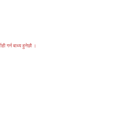
 गर्न बाध्य हुनेछौ ।