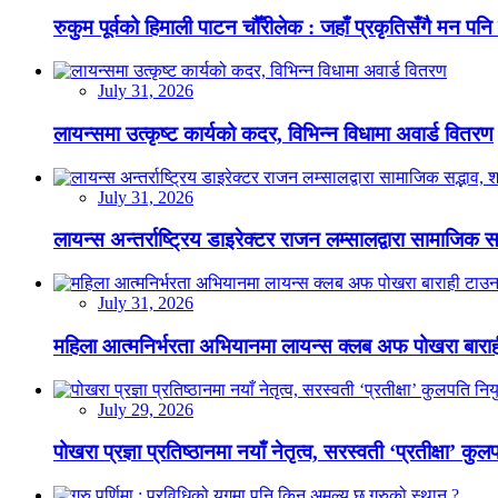
रुकुम पूर्वको हिमाली पाटन चौँरीलेक : जहाँ प्रकृतिसँगै मन पनि
July 31, 2026
लायन्समा उत्कृष्ट कार्यको कदर, विभिन्न विधामा अवार्ड वितरण
July 31, 2026
लायन्स अन्तर्राष्ट्रिय डाइरेक्टर राजन लम्सालद्वारा सामाजिक
July 31, 2026
महिला आत्मनिर्भरता अभियानमा लायन्स क्लब अफ पोखरा बारा
July 29, 2026
पोखरा प्रज्ञा प्रतिष्ठानमा नयाँ नेतृत्व, सरस्वती ‘प्रतीक्षा’ कुल