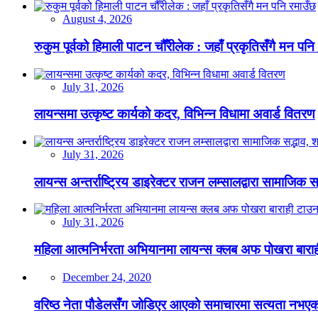
August 4, 2026
रुकुम पूर्वको हिमाली पाटन चौँरीलेक : जहाँ प्रकृतिसँगै मन पनि
July 31, 2026
लायन्समा उत्कृष्ट कार्यको कदर, विभिन्न विधामा अवार्ड वितरण
July 31, 2026
लायन्स अन्तर्राष्ट्रिय डाइरेक्टर राजन लम्सालद्वारा सामाजिक
July 31, 2026
महिला आत्मनिर्भरता अभियानमा लायन्स क्लब अफ पोखरा बारा
December 24, 2020
वरिष्ठ नेता पौडेलसँग जोडिएर आएको समाचारमा सत्यता नभएको क