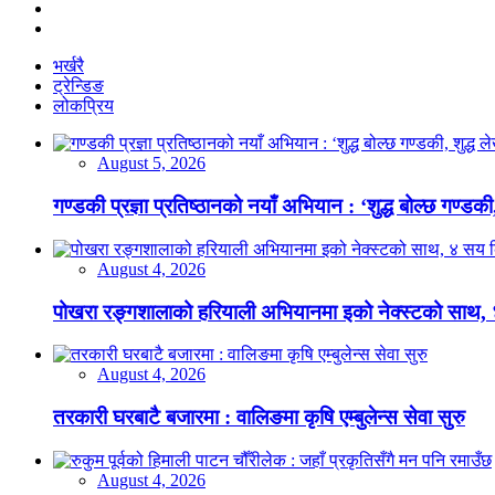
भर्खरै
ट्रेन्डिङ
लोकप्रिय
August 5, 2026
गण्डकी प्रज्ञा प्रतिष्ठानको नयाँ अभियान : ‘शुद्ध बोल्छ गण्डकी,
August 4, 2026
पोखरा रङ्गशालाको हरियाली अभियानमा इको नेक्स्टको साथ,
August 4, 2026
तरकारी घरबाटै बजारमा : वालिङमा कृषि एम्बुलेन्स सेवा सुरु
August 4, 2026