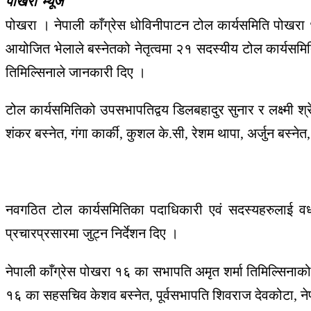
पोखरा भ्यूज
पोखरा । नेपाली काँग्रेस धोविनीपाटन टोल कार्यसमिति पोखरा 
आयोजित भेलाले बस्नेतको नेतृत्वमा २१ सदस्यीय टोल कार्यसमि
तिमिल्सिनाले जानकारी दिए ।
टोल कार्यसमितिको उपसभापतिद्वय डिलबहादुर सुनार र लक्ष्मी श्
शंकर बस्नेत, गंगा कार्की, कुशल के.सी, रेशम थापा, अर्जुन बस्न
नवगठित टोल कार्यसमितिका पदाधिकारी एवं सदस्यहरुलाई वधाई 
प्रचारप्रसारमा जुट्न निर्देशन दिए ।
नेपाली काँग्रेस पोखरा १६ का सभापति अमृत शर्मा तिमिल्सिनाको 
१६ का सहसचिव केशव बस्नेत, पूर्वसभापति शिवराज देवकोटा, न