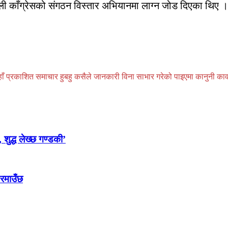
 नेपाली काँग्रेसको संगठन विस्तार अभियानमा लाग्न जोड दिएका थिए ।
प्रकाशित समाचार हुबहु कसैले जानकारी विना साभार गरेको पाइएमा कानुनी कार्वाही
 शुद्ध लेख्छ गण्डकी’
 रमाउँछ