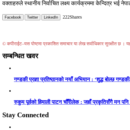
वक्ताहरुले स्थानीय निर्वाचित लक्ष्य कार्यक्रममा केन्दित्र भई
222
Shares
Facebook
Twitter
LinkedIn
© कपीराईट–यस पोष्टमा प्रकाशित समाचार या लेख सर्वाधिकार सुरक्षीत छ । यहाँ 
सम्बन्धित खवर
गण्डकी प्रज्ञा प्रतिष्ठानको नयाँ अभियान : ‘शुद्ध बोल्छ गण्डकी,
रुकुम पूर्वको हिमाली पाटन चौँरीलेक : जहाँ प्रकृतिसँगै मन पनि
Stay Connected