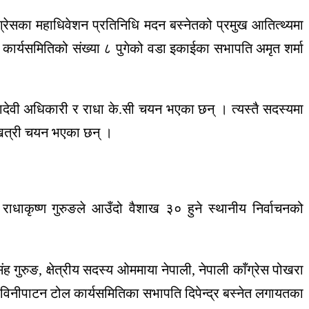
्रेसका महाधिवेशन प्रतिनिधि मदन बस्नेतको प्रमुख आतित्थ्यमा
कार्यसमितिको संख्या ८ पुगेको वडा इकाईका सभापति अमृत शर्मा
ायादेवी अधिकारी र राधा के.सी चयन भएका छन् । त्यस्तै सदस्यमा
ीन खत्री चयन भएका छन् ।
राधाकृष्ण गुरुङले आउँदो वैशाख ३० हुने स्थानीय निर्वाचनको
 गुरुङ, क्षेत्रीय सदस्य ओममाया नेपाली, नेपाली काँग्रेस पोखरा
िनीपाटन टोल कार्यसमितिका सभापति दिपेन्द्र बस्नेत लगायतका