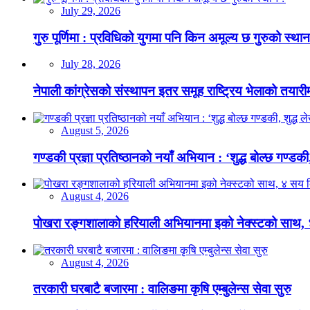
July 29, 2026
गुरु पूर्णिमा : प्रविधिको युगमा पनि किन अमूल्य छ गुरुको स्था
July 28, 2026
नेपाली कांग्रेसको संस्थापन इतर समूह राष्ट्रिय भेलाको तयारी
August 5, 2026
गण्डकी प्रज्ञा प्रतिष्ठानको नयाँ अभियान : ‘शुद्ध बोल्छ गण्डकी,
August 4, 2026
पोखरा रङ्गशालाको हरियाली अभियानमा इको नेक्स्टको साथ,
August 4, 2026
तरकारी घरबाटै बजारमा : वालिङमा कृषि एम्बुलेन्स सेवा सुरु