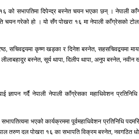
१६ को सभापतिमा दिपेन्द्र बस्नेत चयन भएका छन् । नेपाली काँग
ति चयन गरेको हो । यो सँग पोखरा १६ मा नेपाली काँग्रेसको टोल 
रेष्ठ, सचिवद्वयमा कृष्ण खड्का र दिनेश बस्नेत, सहसचिवद्वयमा म
ेत, लीलाबहादुर बस्नेत, सूर्य थापा, दिलीप थापा, अनुप बस्नेत, नव
ज्ञापन गर्दै नेपाली नेपाली काँग्रेसका महाधिवेशन प्रतिनिधि 
सभापतित्वमा भएको कार्यक्रममा पूर्वमहाधिवेशन प्रतिनिधि पदमसिंह
ेपाल तरुण दल पोखरा १६ का सभापति विक्रम बस्नेत, नवगठित धोव