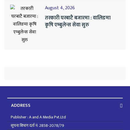
August 4, 2026
तरकारी घरबाटै बजारमा : वालिङमा
कृषि एम्बुलेन्स सेवा सुरु
ADDRESS
Publisher : A and A Media Pvt.Ltd
सूचना बिभाग दर्ता नं: 2858-2078/79