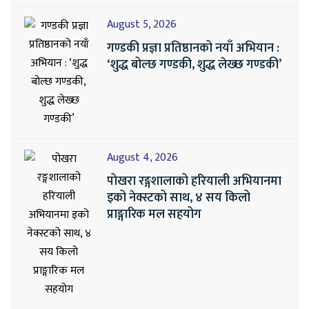
August 5, 2026
गण्डकी प्रज्ञा प्रतिष्ठानको नयाँ अभियान :
‘शुद्ध बोल्छ गण्डकी, शुद्ध लेख्छ गण्डकी’
August 4, 2026
पोखरा रङ्गशालाको हरियाली अभियानमा
इको नेक्स्टको साथ, ४ सय किलो
प्राङ्गारिक मल सहयोग