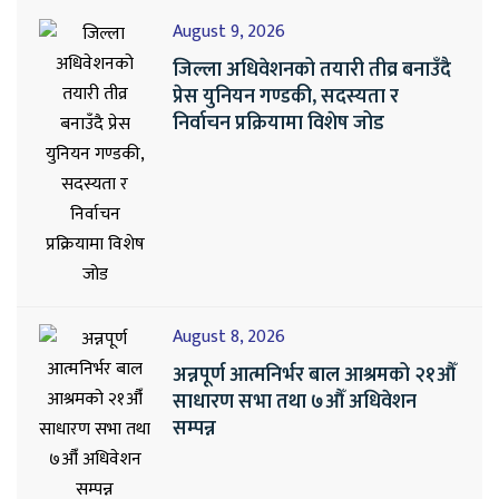
August 9, 2026
जिल्ला अधिवेशनको तयारी तीव्र बनाउँदै
प्रेस युनियन गण्डकी, सदस्यता र
निर्वाचन प्रक्रियामा विशेष जोड
August 8, 2026
अन्नपूर्ण आत्मनिर्भर बाल आश्रमको २१औँ
साधारण सभा तथा ७औँ अधिवेशन
सम्पन्न