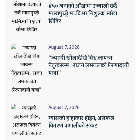
४५० जनाको आँखामा उज्यालो छर्दै
माछापुच्छ्रे मा.बि.मा निःशुल्क आँखा
शिविर
August 7, 2026
“ज्याग्दी खोलादेखि विश्व लायन्स
नेतृत्वसम्म : राजन लम्सालको प्रेरणादायी
यात्रा”
August 7, 2026
ग्यासको हाहाकार होइन, असफल
वितरण प्रणालीको संकट