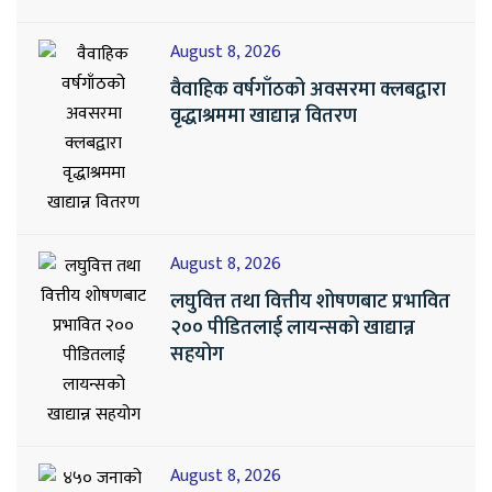
August 8, 2026
वैवाहिक वर्षगाँठको अवसरमा क्लबद्वारा
वृद्धाश्रममा खाद्यान्न वितरण
August 8, 2026
लघुवित्त तथा वित्तीय शोषणबाट प्रभावित
२०० पीडितलाई लायन्सको खाद्यान्न
सहयोग
August 8, 2026