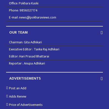
Office: Pokhara Kaski
Phone: 9856027174
E-mail :news@pokharaviews.com
OUR TEAM
Chairman: Gita Adhikari
Executive Editor : Tanka Raj Adhikari
Editor: Hari Prasad Bhattarai
Reporter : Anupa Adhikari
ADVERTISEMENTS
Post an Add
Adds Renew
Price of Advertisements