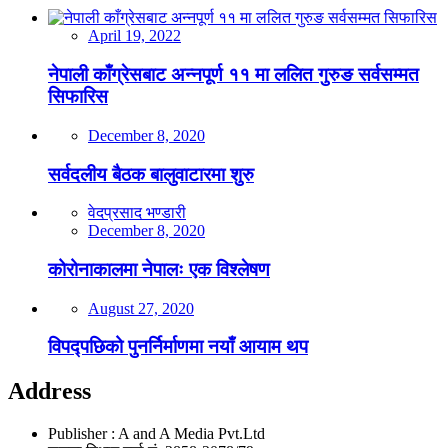
April 19, 2022
नेपाली काँग्रेसबाट अन्नपूर्ण ११ मा ललित गुरुङ सर्वसम्मत
सिफारिस
December 8, 2020
सर्वदलीय बैठक बालुवाटारमा शुरु
वेदप्रसाद भण्डारी
December 8, 2020
कोरोनाकालमा नेपालः एक विश्लेषण
August 27, 2020
विपद्पछिको पुनर्निर्माणमा नयाँ आयाम थप
Address
Publisher : A and A Media Pvt.Ltd