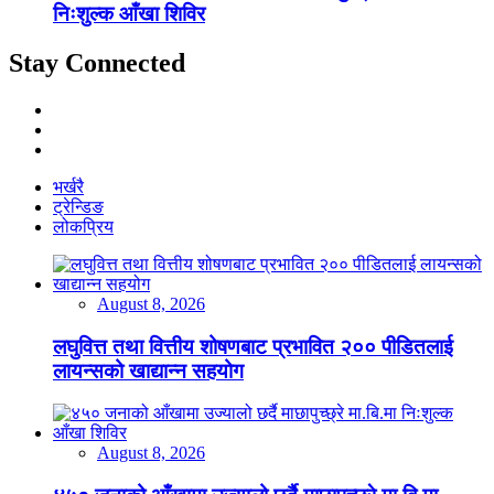
निःशुल्क आँखा शिविर
Stay Connected
भर्खरै
ट्रेन्डिङ
लोकप्रिय
August 8, 2026
लघुवित्त तथा वित्तीय शोषणबाट प्रभावित २०० पीडितलाई
लायन्सको खाद्यान्न सहयोग
August 8, 2026