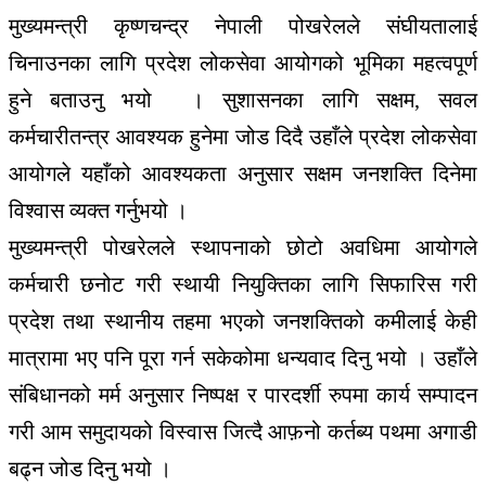
मुख्यमन्त्री कृष्णचन्द्र नेपाली पोखरेलले संघीयतालाई
चिनाउनका लागि प्रदेश लोकसेवा आयोगको भूमिका महत्वपूर्ण
हुने बताउनु भयो । सुशासनका लागि सक्षम, सवल
कर्मचारीतन्त्र आवश्यक हुनेमा जोड दिदै उहाँले प्रदेश लोकसेवा
आयोगले यहाँको आवश्यकता अनुसार सक्षम जनशक्ति दिनेमा
विश्वास व्यक्त गर्नुभयो ।
मुख्यमन्त्री पोखरेलले स्थापनाको छोटो अवधिमा आयोगले
कर्मचारी छनोट गरी स्थायी नियुक्तिका लागि सिफारिस गरी
प्रदेश तथा स्थानीय तहमा भएको जनशक्तिको कमीलाई केही
मात्रामा भए पनि पूरा गर्न सकेकोमा धन्यवाद दिनु भयो । उहाँले
संबिधानको मर्म अनुसार निष्पक्ष र पारदर्शी रुपमा कार्य सम्पादन
गरी आम समुदायको विस्वास जित्दै आफ़नो कर्तब्य पथमा अगाडी
बढ्न जोड दिनु भयो ।