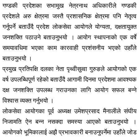
गण्डकी प्रदेशका सभामुख नेत्रनाथ अधिकारीले गण्डकी
प्रदेशले अरु क्षेत्रमा जस्तै प्रशासनिक क्षेत्रमा पनि नेतृत्व
गर्नुपर्ने बताउँदै प्रदेश लोकसेवा आयोगले योग्यता, दक्षतायुक्त
जनशक्ति पठाउने बताउनुभयो । आयोग स्थापनाको एक वर्षे
समयावधिमा भएका काम कारवाही प्रशंसनीय भएको उहाँले
बताउनुभयो ।
प्रमुख प्रतिपक्षि दलका नेता पृथ्वीसुव्वा गुरुङले आयोगको एक
वर्ष उपलब्धिपूर्ण रहेको बताउँदै आगामी दिनमा प्रदेशमा आवश्यक
दक्ष जनशक्ति उपलब्ध गराउनका लागि आयोग सफल बन्ने
विश्वास व्यक्त गर्नुभयो ।
लोकसेवा आयोगका पूर्व अध्यक्ष उमेशप्रसाद मैनालीले संघीय
निजामति ऐन बन्न नसक्दा समस्या आएको बताउनुभयो ।
आयोगको भूमिकालाई अझै प्रभावकारी बनाउनुपर्नेमा उहाँले जोड