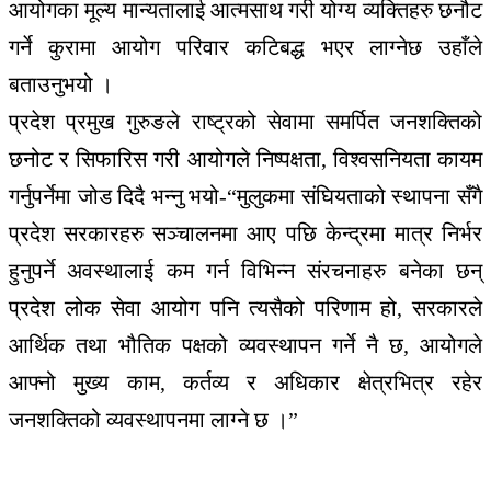
आयोगका मूल्य मान्यतालाई आत्मसाथ गरी योग्य व्यक्तिहरु छनौट
गर्ने कुरामा आयोग परिवार कटिबद्ध भएर लाग्नेछ उहाँले
बताउनुभयो ।
प्रदेश प्रमुख गुरुङले राष्ट्रको सेवामा समर्पित जनशक्तिको
छनोट र सिफारिस गरी आयोगले निष्पक्षता, विश्वसनियता कायम
गर्नुपर्नेमा जोड दिदै भन्नु भयो-“मुलुकमा संघियताको स्थापना सँगै
प्रदेश सरकारहरु सञ्चालनमा आए पछि केन्द्रमा मात्र निर्भर
हुनुपर्ने अवस्थालाई कम गर्न विभिन्न संरचनाहरु बनेका छन्
प्रदेश लोक सेवा आयोग पनि त्यसैको परिणाम हो, सरकारले
आर्थिक तथा भौतिक पक्षको व्यवस्थापन गर्ने नै छ, आयोगले
आफ्नो मुख्य काम, कर्तव्य र अधिकार क्षेत्रभित्र रहेर
जनशक्तिको व्यवस्थापनमा लाग्ने छ ।”