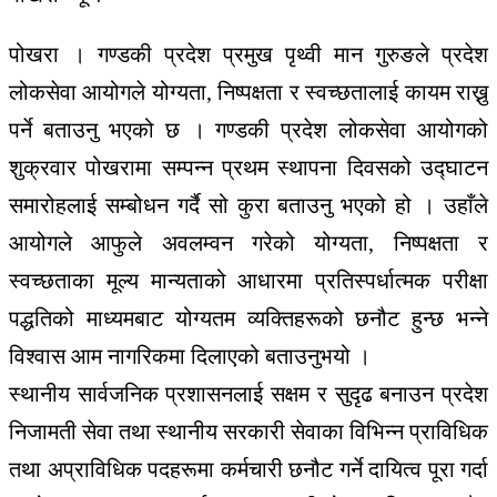
पोखरा । गण्डकी प्रदेश प्रमुख पृथ्वी मान गुरुङले प्रदेश
लोकसेवा आयोगले योग्यता, निष्पक्षता र स्वच्छतालाई कायम राख्नु
पर्ने बताउनु भएको छ । गण्डकी प्रदेश लोकसेवा आयोगको
शुक्रवार पोखरामा सम्पन्न प्रथम स्थापना दिवसको उद्घाटन
समारोहलाई सम्बोधन गर्दै सो कुरा बताउनु भएको हो । उहाँले
आयोगले आफुले अवलम्वन गरेको योग्यता, निष्पक्षता र
स्वच्छताका मूल्य मान्यताको आधारमा प्रतिस्पर्धात्मक परीक्षा
पद्धतिको माध्यमबाट योग्यतम व्यक्तिहरूको छनौट हुन्छ भन्ने
विश्वास आम नागरिकमा दिलाएको बताउनुभयो ।
स्थानीय सार्वजनिक प्रशासनलाई सक्षम र सुदृढ बनाउन प्रदेश
निजामती सेवा तथा स्थानीय सरकारी सेवाका विभिन्न प्राविधिक
तथा अप्राविधिक पदहरूमा कर्मचारी छनौट गर्ने दायित्व पूरा गर्दा