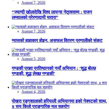
August 7, 2026
“ज्याग्दी खोलादेखि विश्व लायन्स नेतृत्वसम्म : राजन
लम्सालको प्रेरणादायी यात्रा”
August 7, 2026
ग्यासको हाहाकार होइन, असफल वितरण प्रणालीको संकट
August 5, 2026
गण्डकी प्रज्ञा प्रतिष्ठानको नयाँ अभियान : ‘शुद्ध बोल्छ
गण्डकी, शुद्ध लेख्छ गण्डकी’
August 4, 2026
पोखरा रङ्गशालाको हरियाली अभियानमा इको नेक्स्टको साथ,
४ सय किलो प्राङ्गारिक मल सहयोग