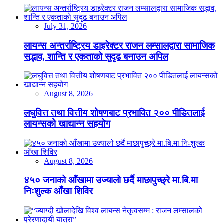
July 31, 2026
लायन्स अन्तर्राष्ट्रिय डाइरेक्टर राजन लम्सालद्वारा सामाजिक
सद्भाव, शान्ति र एकताको सुदृढ बनाउन अपिल
August 8, 2026
लघुवित्त तथा वित्तीय शोषणबाट प्रभावित २०० पीडितलाई
लायन्सको खाद्यान्न सहयोग
August 8, 2026
४५० जनाको आँखामा उज्यालो छर्दै माछापुच्छ्रे मा.बि.मा
निःशुल्क आँखा शिविर