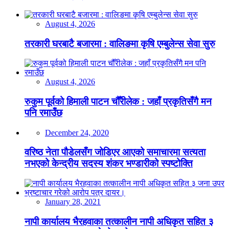
August 4, 2026
तरकारी घरबाटै बजारमा : वालिङमा कृषि एम्बुलेन्स सेवा सुरु
August 4, 2026
रुकुम पूर्वको हिमाली पाटन चौँरीलेक : जहाँ प्रकृतिसँगै मन
पनि रमाउँछ
December 24, 2020
वरिष्ठ नेता पौडेलसँग जोडिएर आएको समाचारमा सत्यता
नभएको केन्द्रीय सदस्य शंकर भण्डारीको स्पष्टोक्ति
January 28, 2021
नापी कार्यालय भैरहवाका तत्कालीन नापी अधिकृत सहित ३