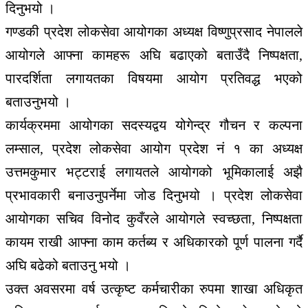
दिनुभयो ।
गण्डकी प्रदेश लोकसेवा आयोगका अध्यक्ष विष्णुप्रसाद नेपालले
आयोगले आफ्ना कामहरू अघि बढाएको बताउँदै निष्पक्षता,
पारदर्शिता लगायतका विषयमा आयोग प्रतिवद्ध भएको
बताउनुभयो ।
कार्यक्रममा आयोगका सदस्यद्वय योगेन्द्र गौचन र कल्पना
लम्साल, प्रदेश लोकसेवा आयोग प्रदेश नं १ का अध्यक्ष
उत्तमकुमार भट्टराई लगायतले आयोगको भूमिकालाई अझै
प्रभावकारी बनाउनुपर्नेमा जोड दिनुभयो । प्रदेश लोकसेवा
आयोगका सचिव विनोद कुवँरले आयोगले स्वच्छता, निष्पक्षता
कायम राखी आफ्ना काम कर्तब्य र अधिकारको पूर्ण पालना गर्दै
अघि बढेको बताउनु भयो ।
उक्त अवसरमा वर्ष उत्कृष्ट कर्मचारीका रुपमा शाखा अधिकृत