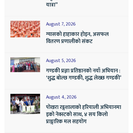
यात्रा”
August 7, 2026
ग्यासको हाहाकार होइन, असफल
वितरण प्रणालीको संकट
August 5, 2026
गण्डकी प्रज्ञा प्रतिष्ठानको नयाँ अभियान :
‘शुद्ध बोल्छ गण्डकी, शुद्ध लेख्छ गण्डकी’
August 4, 2026
पोखरा रङ्गशालाको हरियाली अभियानमा
इको नेक्स्टको साथ, ४ सय किलो
प्राङ्गारिक मल सहयोग