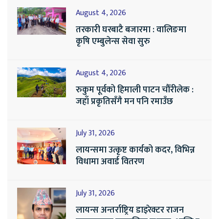
August 4, 2026
तरकारी घरबाटै बजारमा : वालिङमा
कृषि एम्बुलेन्स सेवा सुरु
August 4, 2026
रुकुम पूर्वको हिमाली पाटन चौँरीलेक :
जहाँ प्रकृतिसँगै मन पनि रमाउँछ
July 31, 2026
लायन्समा उत्कृष्ट कार्यको कदर, विभिन्न
विधामा अवार्ड वितरण
July 31, 2026
लायन्स अन्तर्राष्ट्रिय डाइरेक्टर राजन