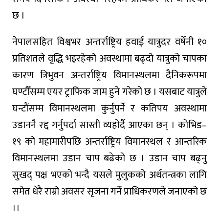
छ ।
नेपालसहित विश्वभर अन्तर्राष्ट्रिय हवाई यात्रुदर वर्षेनी १०
प्रतिशतले वृद्धि भइरहेको अवस्थामा बढ्दो यात्रुको चापका
कारण त्रिभुवन अन्तर्राष्ट्रिय विमानस्थलमा दैनिकरूपमा
घण्टौँसम्म एयर ट्राफिक जाम हुने गरेको छ । यसबाट यात्रुले
घन्टौंसम्म विमानस्थलमा कुर्नुपर्ने र कतिपय अवस्थामा
उडाननै रद्द गर्नुपर्दा सास्ती व्यहोर्दै आएका छन् । कोभिड–
१९ को महामारीपछि अन्तर्राष्ट्रिय विमानस्थल र आन्तरिक
विमानस्थलमा उडान चाप बढेको छ । उडान चाप बढ्नु
सुखद् पक्ष भएको भन्दै यसले मुलुकको अर्थतन्त्रका लागि
समेत धेरै राम्रो अवसर सृजना गर्ने प्राधिकरणले जनाएको छ
।।