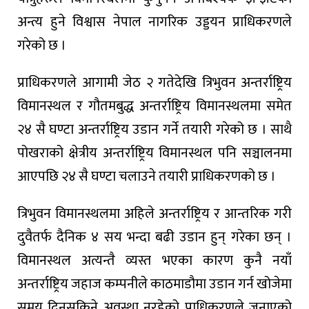
अन्त्य हुने विश्वास नेपाल नागरिक उड्डयन प्राधिकरणले
गरेको छ ।
प्राधिकरणले आगामी जेठ २ गतेदेखि त्रिभुवन अन्तर्राष्ट्रिय
विमानस्थल र गौतमबुद्ध अन्तर्राष्ट्रिय विमानस्थलमा समेत
२४ सै घण्टा अन्तर्राष्ट्रिय उडान गर्ने तयारी गरेको छ । साथै
पोखराको क्षेत्रीय अन्तर्राष्ट्रिय विमानस्थल पनि सञ्चालनमा
आएपछि २४ सै घण्टा चलाउने तयारी प्राधिकरणको छ ।
त्रिभुवन विमानस्थलमा अहिले अन्तर्राष्ट्रिय र आन्तरिक गरी
दुवैतर्फ दैनिक ४ सय भन्दा बढी उडान हुन् गरेका छन् ।
विमानस्थल अत्यन्तै व्यस्त भएका कारण कुनै नयाँ
अन्तर्राष्ट्रिय जहाज कम्पनीले काठमाडौमा उडान गर्न खोजेमा
समय दिनसकिने अवस्था नरहेको प्राधिकरणले जनाएको