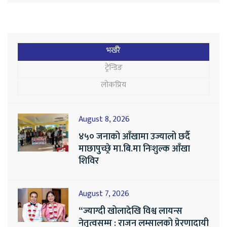
भर्खरै
ट्रेन्डिङ
लोकप्रिय
August 8, 2026
४५० जनाको आँखामा उज्यालो छर्दै
माछापुच्छ्रे मा.बि.मा निःशुल्क आँखा
शिविर
August 7, 2026
“ज्याग्दी खोलादेखि विश्व लायन्स
नेतृत्वसम्म : राजन लम्सालको प्रेरणादायी