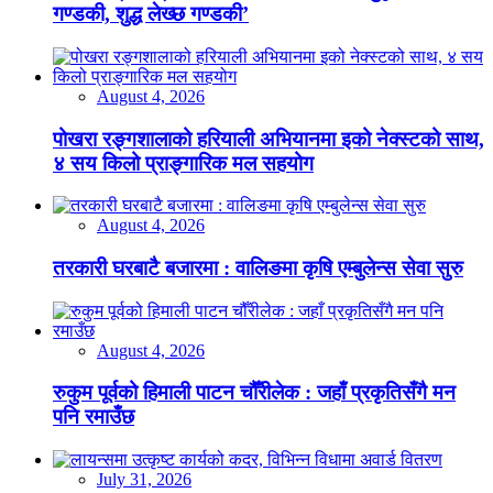
गण्डकी, शुद्ध लेख्छ गण्डकी’
August 4, 2026
पोखरा रङ्गशालाको हरियाली अभियानमा इको नेक्स्टको साथ,
४ सय किलो प्राङ्गारिक मल सहयोग
August 4, 2026
तरकारी घरबाटै बजारमा : वालिङमा कृषि एम्बुलेन्स सेवा सुरु
August 4, 2026
रुकुम पूर्वको हिमाली पाटन चौँरीलेक : जहाँ प्रकृतिसँगै मन
पनि रमाउँछ
July 31, 2026