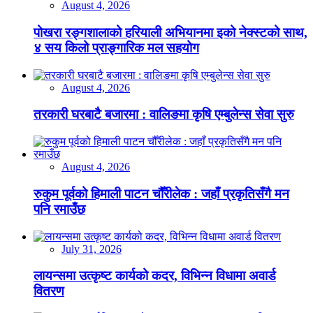
August 4, 2026
पोखरा रङ्गशालाको हरियाली अभियानमा इको नेक्स्टको साथ,
४ सय किलो प्राङ्गारिक मल सहयोग
August 4, 2026
तरकारी घरबाटै बजारमा : वालिङमा कृषि एम्बुलेन्स सेवा सुरु
August 4, 2026
रुकुम पूर्वको हिमाली पाटन चौँरीलेक : जहाँ प्रकृतिसँगै मन
पनि रमाउँछ
July 31, 2026
लायन्समा उत्कृष्ट कार्यको कदर, विभिन्न विधामा अवार्ड
वितरण