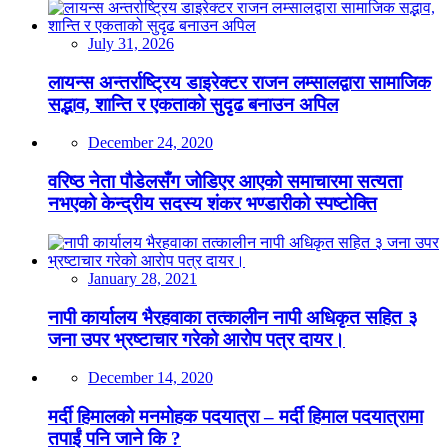
July 31, 2026
लायन्स अन्तर्राष्ट्रिय डाइरेक्टर राजन लम्सालद्वारा सामाजिक
सद्भाव, शान्ति र एकताको सुदृढ बनाउन अपिल
December 24, 2020
वरिष्ठ नेता पौडेलसँग जोडिएर आएको समाचारमा सत्यता
नभएको केन्द्रीय सदस्य शंकर भण्डारीको स्पष्टोक्ति
January 28, 2021
नापी कार्यालय भैरहवाका तत्कालीन नापी अधिकृत सहित ३
जना उपर भ्रष्टाचार गरेको आरोप पत्र दायर।
December 14, 2020
मर्दी हिमालको मनमोहक पदयात्रा – मर्दी हिमाल पदयात्रामा
तपाईं पनि जाने कि ?