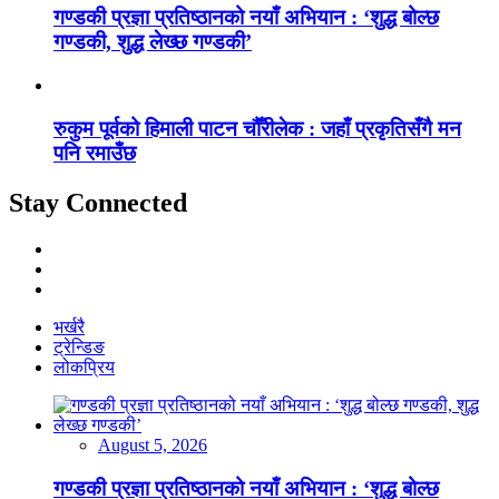
गण्डकी प्रज्ञा प्रतिष्ठानको नयाँ अभियान : ‘शुद्ध बोल्छ
गण्डकी, शुद्ध लेख्छ गण्डकी’
रुकुम पूर्वको हिमाली पाटन चौँरीलेक : जहाँ प्रकृतिसँगै मन
पनि रमाउँछ
Stay Connected
भर्खरै
ट्रेन्डिङ
लोकप्रिय
August 5, 2026
गण्डकी प्रज्ञा प्रतिष्ठानको नयाँ अभियान : ‘शुद्ध बोल्छ