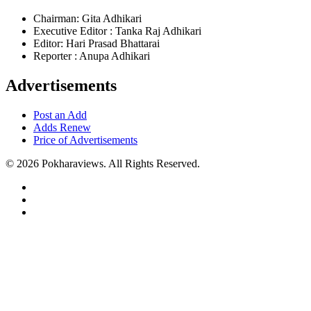
Chairman: Gita Adhikari
Executive Editor : Tanka Raj Adhikari
Editor: Hari Prasad Bhattarai
Reporter : Anupa Adhikari
Advertisements
Post an Add
Adds Renew
Price of Advertisements
© 2026 Pokharaviews. All Rights Reserved.