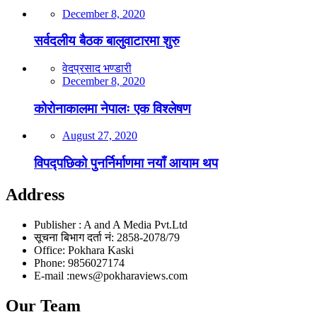
December 8, 2020
सर्वदलीय बैठक बालुवाटारमा शुरु
वेदप्रसाद भण्डारी
December 8, 2020
कोरोनाकालमा नेपालः एक विश्लेषण
August 27, 2020
विपद्पछिको पुनर्निर्माणमा नयाँ आयाम थप
Address
Publisher : A and A Media Pvt.Ltd
सूचना बिभाग दर्ता नं: 2858-2078/79
Office: Pokhara Kaski
Phone: 9856027174
E-mail :news@pokharaviews.com
Our Team