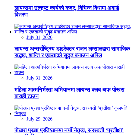
लायन्समा उत्कृष्ट कार्यको कदर, विभिन्न विधामा अवार्ड
वितरण
July 31, 2026
लायन्स अन्तर्राष्ट्रिय डाइरेक्टर राजन लम्सालद्वारा सामाजिक
सद्भाव, शान्ति र एकताको सुदृढ बनाउन अपिल
July 31, 2026
महिला आत्मनिर्भरता अभियानमा लायन्स क्लब अफ पोखरा
बाराही टाउन
July 29, 2026
पोखरा प्रज्ञा प्रतिष्ठानमा नयाँ नेतृत्व, सरस्वती ‘प्रतीक्षा’