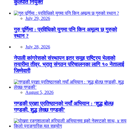
कुलपति नियुक्त
July 29, 2026
गुरु पूर्णिमा : प्रविधिको युगमा पनि किन अमूल्य छ गुरुको
स्थान ?
July 28, 2026
नेपाली कांग्रेसको संस्थापन इतर समूह राष्ट्रिय भेलाको
तयारीमा तीव्र, भ्रातृ संगठन परिचालनका लागि १० नेतालाई
जिम्मेवारी
August 5, 2026
गण्डकी प्रज्ञा प्रतिष्ठानको नयाँ अभियान : ‘शुद्ध बोल्छ
गण्डकी, शुद्ध लेख्छ गण्डकी’