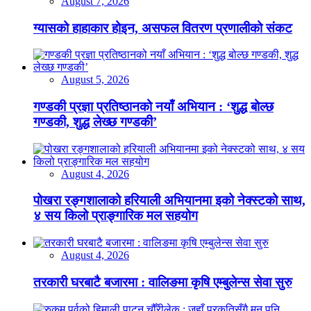
August 7, 2026
ग्यासको हाहाकार होइन, असफल वितरण प्रणालीको संकट
August 5, 2026
गण्डकी प्रज्ञा प्रतिष्ठानको नयाँ अभियान : ‘शुद्ध बोल्छ
गण्डकी, शुद्ध लेख्छ गण्डकी’
August 4, 2026
पोखरा रङ्गशालाको हरियाली अभियानमा इको नेक्स्टको साथ,
४ सय किलो प्राङ्गारिक मल सहयोग
August 4, 2026
तरकारी घरबाटै बजारमा : वालिङमा कृषि एम्बुलेन्स सेवा सुरु