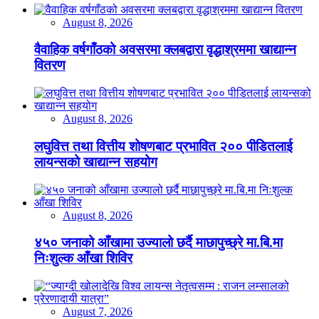
August 8, 2026
वैवाहिक वर्षगाँठको अवसरमा क्लबद्वारा वृद्धाश्रममा खाद्यान्न
वितरण
August 8, 2026
लघुवित्त तथा वित्तीय शोषणबाट प्रभावित २०० पीडितलाई
लायन्सको खाद्यान्न सहयोग
August 8, 2026
४५० जनाको आँखामा उज्यालो छर्दै माछापुच्छ्रे मा.बि.मा
निःशुल्क आँखा शिविर
August 7, 2026