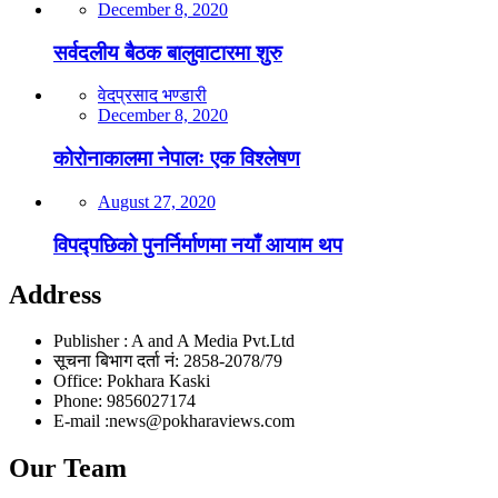
December 8, 2020
सर्वदलीय बैठक बालुवाटारमा शुरु
वेदप्रसाद भण्डारी
December 8, 2020
कोरोनाकालमा नेपालः एक विश्लेषण
August 27, 2020
विपद्पछिको पुनर्निर्माणमा नयाँ आयाम थप
Address
Publisher : A and A Media Pvt.Ltd
सूचना बिभाग दर्ता नं: 2858-2078/79
Office: Pokhara Kaski
Phone: 9856027174
E-mail :news@pokharaviews.com
Our Team