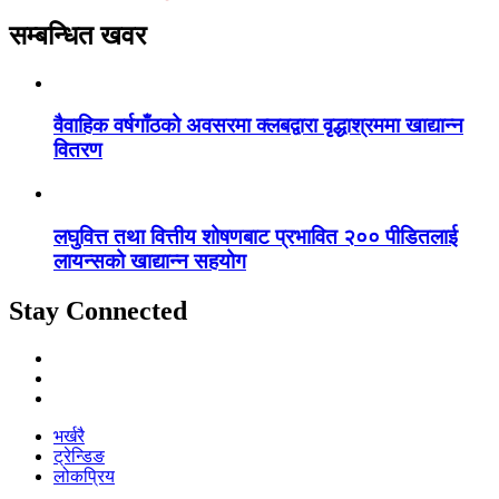
सम्बन्धित खवर
वैवाहिक वर्षगाँठको अवसरमा क्लबद्वारा वृद्धाश्रममा खाद्यान्न
वितरण
लघुवित्त तथा वित्तीय शोषणबाट प्रभावित २०० पीडितलाई
लायन्सको खाद्यान्न सहयोग
Stay Connected
भर्खरै
ट्रेन्डिङ
लोकप्रिय