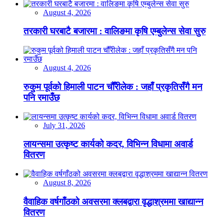
August 4, 2026
तरकारी घरबाटै बजारमा : वालिङमा कृषि एम्बुलेन्स सेवा सुरु
August 4, 2026
रुकुम पूर्वको हिमाली पाटन चौँरीलेक : जहाँ प्रकृतिसँगै मन
पनि रमाउँछ
July 31, 2026
लायन्समा उत्कृष्ट कार्यको कदर, विभिन्न विधामा अवार्ड
वितरण
August 8, 2026
वैवाहिक वर्षगाँठको अवसरमा क्लबद्वारा वृद्धाश्रममा खाद्यान्न
वितरण