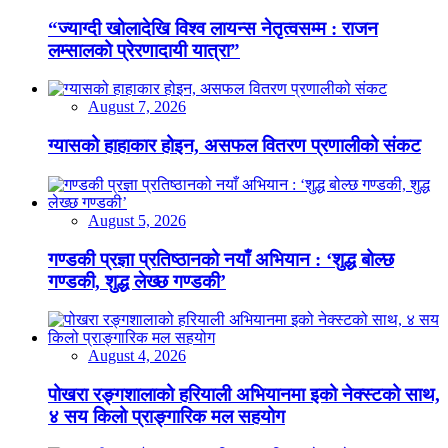
“ज्याग्दी खोलादेखि विश्व लायन्स नेतृत्वसम्म : राजन
लम्सालको प्रेरणादायी यात्रा”
August 7, 2026
ग्यासको हाहाकार होइन, असफल वितरण प्रणालीको संकट
August 5, 2026
गण्डकी प्रज्ञा प्रतिष्ठानको नयाँ अभियान : ‘शुद्ध बोल्छ
गण्डकी, शुद्ध लेख्छ गण्डकी’
August 4, 2026
पोखरा रङ्गशालाको हरियाली अभियानमा इको नेक्स्टको साथ,
४ सय किलो प्राङ्गारिक मल सहयोग