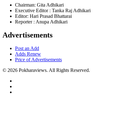
Chairman: Gita Adhikari
Executive Editor : Tanka Raj Adhikari
Editor: Hari Prasad Bhattarai
Reporter : Anupa Adhikari
Advertisements
Post an Add
Adds Renew
Price of Advertisements
© 2026 Pokharaviews. All Rights Reserved.