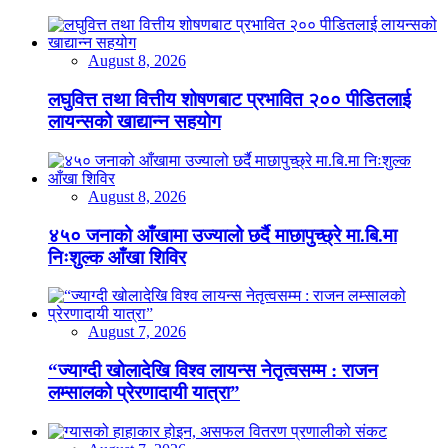
August 8, 2026
लघुवित्त तथा वित्तीय शोषणबाट प्रभावित २०० पीडितलाई
लायन्सको खाद्यान्न सहयोग
August 8, 2026
४५० जनाको आँखामा उज्यालो छर्दै माछापुच्छ्रे मा.बि.मा
निःशुल्क आँखा शिविर
August 7, 2026
“ज्याग्दी खोलादेखि विश्व लायन्स नेतृत्वसम्म : राजन
लम्सालको प्रेरणादायी यात्रा”