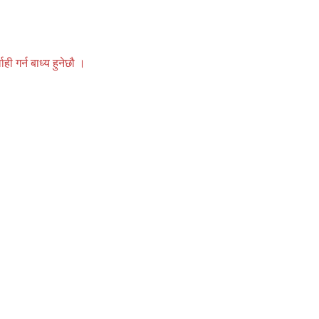
 गर्न बाध्य हुनेछौ ।