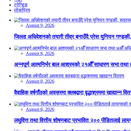
ट्रेन्डिङ
लोकप्रिय
August 9, 2026
जिल्ला अधिवेशनको तयारी तीव्र बनाउँदै प्रेस युनियन गण्डकी,
August 8, 2026
अन्नपूर्ण आत्मनिर्भर बाल आश्रमको २१औँ साधारण सभा तथा 
August 8, 2026
वैवाहिक वर्षगाँठको अवसरमा क्लबद्वारा वृद्धाश्रममा खाद्यान्न वि
August 8, 2026
लघुवित्त तथा वित्तीय शोषणबाट प्रभावित २०० पीडितलाई लायन