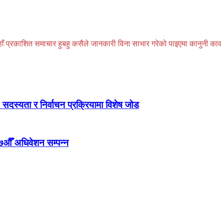
प्रकाशित समाचार हुबहु कसैले जानकारी विना साभार गरेको पाइएमा कानुनी कार्वाही
 सदस्यता र निर्वाचन प्रक्रियामा विशेष जोड
७औँ अधिवेशन सम्पन्न