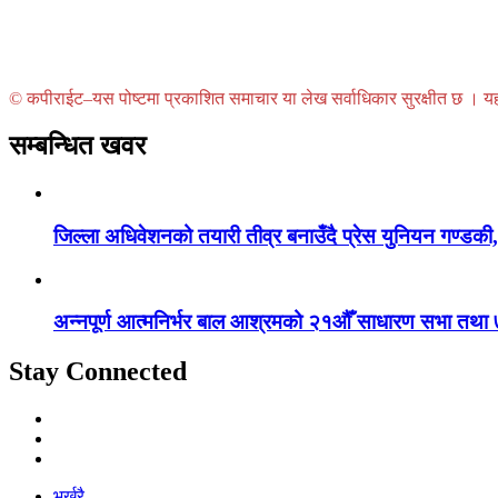
© कपीराईट–यस पोष्टमा प्रकाशित समाचार या लेख सर्वाधिकार सुरक्षीत छ । यहाँ 
सम्बन्धित खवर
जिल्ला अधिवेशनको तयारी तीव्र बनाउँदै प्रेस युनियन गण्डकी,
अन्नपूर्ण आत्मनिर्भर बाल आश्रमको २१औँ साधारण सभा तथा 
Stay Connected
भर्खरै