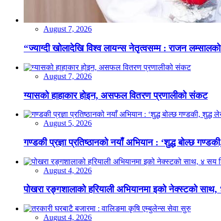
August 7, 2026
“ज्याग्दी खोलादेखि विश्व लायन्स नेतृत्वसम्म : राजन लम्सालको
August 7, 2026
ग्यासको हाहाकार होइन, असफल वितरण प्रणालीको संकट
August 5, 2026
गण्डकी प्रज्ञा प्रतिष्ठानको नयाँ अभियान : ‘शुद्ध बोल्छ गण्डकी,
August 4, 2026
पोखरा रङ्गशालाको हरियाली अभियानमा इको नेक्स्टको साथ,
August 4, 2026