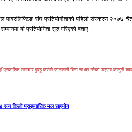
 ।
 पावरलिफ्टिङ संघ प्रतियोगीताको पहिलो संस्करण २०७७ चैतमा
ै सम्मानमा यो प्रतियोगिता सुरु गरिएको बताए ।
प्रकाशित समाचार हुबहु कसैले जानकारी विना साभार गरेको पाइएमा कानुनी कार्वाही
 ४ सय किलो प्राङ्गारिक मल सहयोग