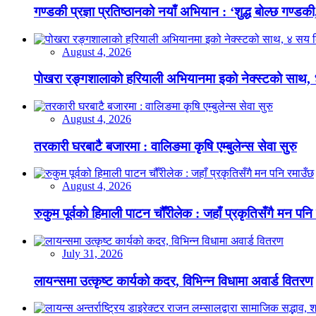
गण्डकी प्रज्ञा प्रतिष्ठानको नयाँ अभियान : ‘शुद्ध बोल्छ गण्डकी,
August 4, 2026
पोखरा रङ्गशालाको हरियाली अभियानमा इको नेक्स्टको साथ,
August 4, 2026
तरकारी घरबाटै बजारमा : वालिङमा कृषि एम्बुलेन्स सेवा सुरु
August 4, 2026
रुकुम पूर्वको हिमाली पाटन चौँरीलेक : जहाँ प्रकृतिसँगै मन पनि
July 31, 2026
लायन्समा उत्कृष्ट कार्यको कदर, विभिन्न विधामा अवार्ड वितरण