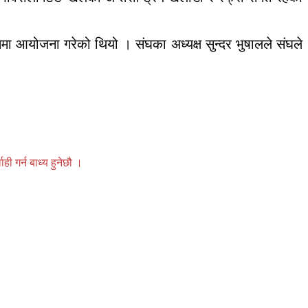
 आयोजना गरेको थियो । संघका अध्यक्ष सुन्दर भुषालले संघले
 गर्न बाध्य हुनेछौ ।