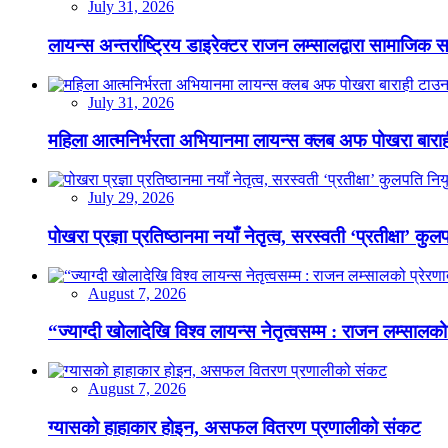
July 31, 2026
लायन्स अन्तर्राष्ट्रिय डाइरेक्टर राजन लम्सालद्वारा सामाजिक
July 31, 2026
महिला आत्मनिर्भरता अभियानमा लायन्स क्लब अफ पोखरा बारा
July 29, 2026
पोखरा प्रज्ञा प्रतिष्ठानमा नयाँ नेतृत्व, सरस्वती ‘प्रतीक्षा’ कुल
August 7, 2026
“ज्याग्दी खोलादेखि विश्व लायन्स नेतृत्वसम्म : राजन लम्सालको
August 7, 2026
ग्यासको हाहाकार होइन, असफल वितरण प्रणालीको संकट