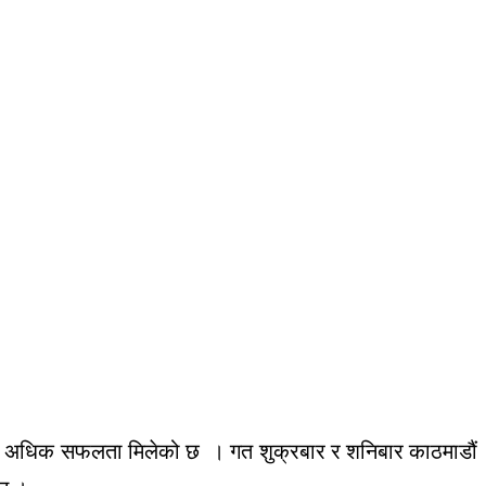
कीलाई अधिक सफलता मिलेको छ । गत शुक्रबार र शनिबार काठमाडौं