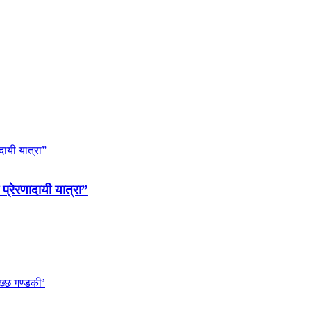
 प्रेरणादायी यात्रा”