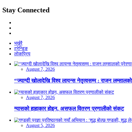
Stay Connected
भर्खरै
ट्रेन्डिङ
लोकप्रिय
August 7, 2026
“ज्याग्दी खोलादेखि विश्व लायन्स नेतृत्वसम्म : राजन लम्सालको
August 7, 2026
ग्यासको हाहाकार होइन, असफल वितरण प्रणालीको संकट
August 5, 2026