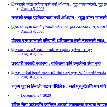
August 5, 2026
गण्डकी प्रज्ञा प्रतिष्ठानको नयाँ अभियान : ‘शुद्ध बोल्छ गण्डकी,
August 4, 2026
पोखरा रङ्गशालाको हरियाली अभियानमा इको नेक्स्टको साथ,
August 4, 2026
तरकारी घरबाटै बजारमा : वालिङमा कृषि एम्बुलेन्स सेवा सुरु
August 4, 2026
रुकुम पूर्वको हिमाली पाटन चौँरीलेक : जहाँ प्रकृतिसँगै मन पनि
December 24, 2020
वरिष्ठ नेता पौडेलसँग जोडिएर आएको समाचारमा सत्यता नभएको क