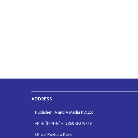
ADDRESS
Publisher : A and A Media Pvt.Ltd
सूचना बिभाग दर्ता नं: 2858-2078/79
Office: Pokhara Kaski