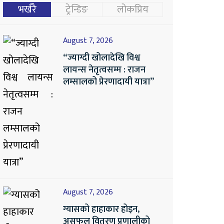
भर्खरै
ट्रेन्डिङ
लोकप्रिय
August 7, 2026
“ज्याग्दी खोलादेखि विश्व
लायन्स नेतृत्वसम्म : राजन
लम्सालको प्रेरणादायी यात्रा”
August 7, 2026
ग्यासको हाहाकार होइन,
असफल वितरण प्रणालीको