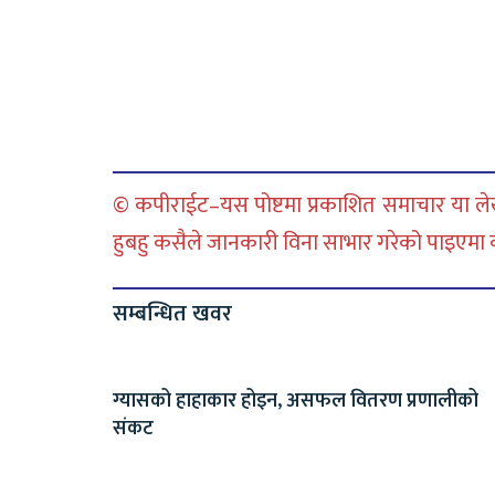
© कपीराईट–यस पोष्टमा प्रकाशित समाचार या लेख
हुबहु कसैले जानकारी विना साभार गरेको पाइएमा कानु
सम्बन्धित खवर
ग्यासको हाहाकार होइन, असफल वितरण प्रणालीको
संकट