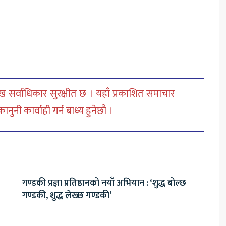
 सर्वाधिकार सुरक्षीत छ । यहाँ प्रकाशित समाचार
नी कार्वाही गर्न बाध्य हुनेछौ ।
गण्डकी प्रज्ञा प्रतिष्ठानको नयाँ अभियान : ‘शुद्ध बोल्छ
गण्डकी, शुद्ध लेख्छ गण्डकी’