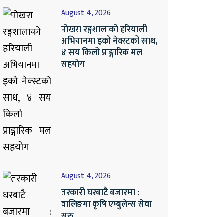
August 4, 2026
पोखरा रङ्गशालाको हरियाली
अभियानमा इको नेक्स्टको साथ,
४ सय किलो प्राङ्गारिक मल
सहयोग
August 4, 2026
तरकारी घरबाटै बजारमा :
वालिङमा कृषि एम्बुलेन्स सेवा
सुरु