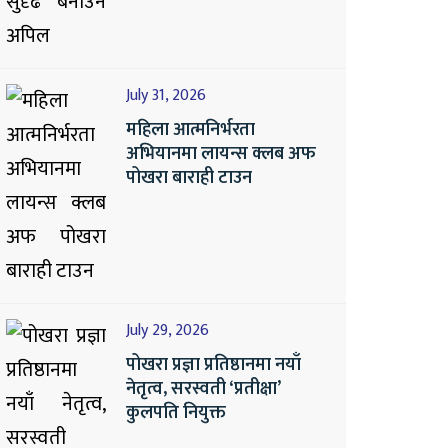
July 31, 2026
महिला आत्मनिर्भरता
अभियानमा लायन्स क्लब अफ
पोखरा बाराही टाउन
July 29, 2026
पोखरा प्रज्ञा प्रतिष्ठानमा नयाँ
नेतृत्व, सरस्वती ‘प्रतीक्षा’
कुलपति नियुक्त