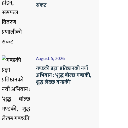
संकट
August 5, 2026
गण्डकी प्रज्ञा प्रतिष्ठानको नयाँ
अभियान : ‘शुद्ध बोल्छ गण्डकी,
शुद्ध लेख्छ गण्डकी’