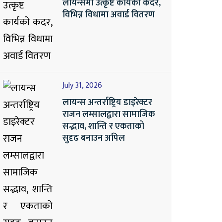
लायन्समा उत्कृष्ट कार्यको कदर,
विभिन्न विधामा अवार्ड वितरण
July 31, 2026
लायन्स अन्तर्राष्ट्रिय डाइरेक्टर
राजन लम्सालद्वारा सामाजिक
सद्भाव, शान्ति र एकताको
सुदृढ बनाउन अपिल