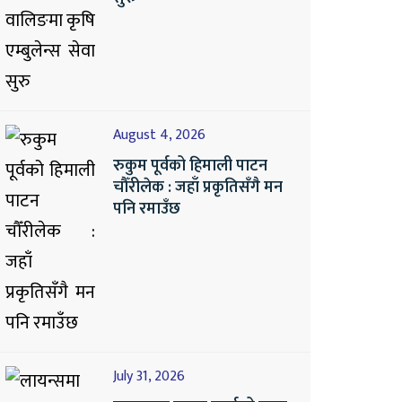
August 4, 2026
रुकुम पूर्वको हिमाली पाटन
चौँरीलेक : जहाँ प्रकृतिसँगै मन
पनि रमाउँछ
July 31, 2026