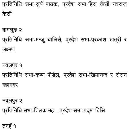
प्रतिनिधि सभा-सुर्य पाठक, प्रदेश सभा-हिरा केसी नवराज
केसी
बागलुङ २
प्रतिनिधि सभा-मन्जु चालिसे, प्रदेश सभा-प्रकाश खत्री र
लक्ष्मण
नवलपुर १
प्रतिनिधि सभा-कृष्ण पौडेल, प्रदेश सभा-खिमानन्द र रोसन
गहामगर
नवलपुर २
प्रतिनिधि सभा-तिलक मह—प्रदेश सभा-पद्मा बिसि
तनहुँ १