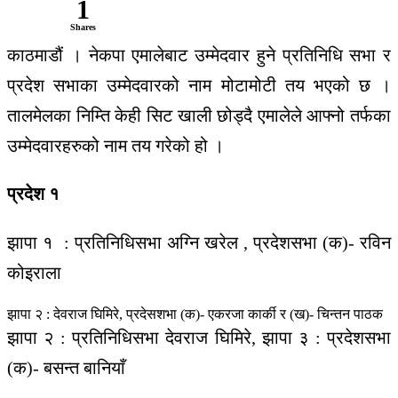
1
Shares
काठमाडौं । नेकपा एमालेबाट उम्मेदवार हुने प्रतिनिधि सभा र
प्रदेश सभाका उम्मेदवारको नाम मोटामोटी तय भएको छ ।
तालमेलका निम्ति केही सिट खाली छोड्दै एमालेले आफ्नो तर्फका
उम्मेदवारहरुको नाम तय गरेको हो ।
प्रदेश १
झापा १ : प्रतिनिधिसभा अग्नि खरेल , प्रदेशसभा (क)- रविन
कोइराला
झापा २ : देवराज घिमिरे, प्रदेसशभा (क)- एकरजा कार्की र (ख)- चिन्तन पाठक
झापा २ : प्रतिनिधिसभा देवराज घिमिरे, झापा ३ : प्रदेशसभा
(क)- बसन्त बानियाँ