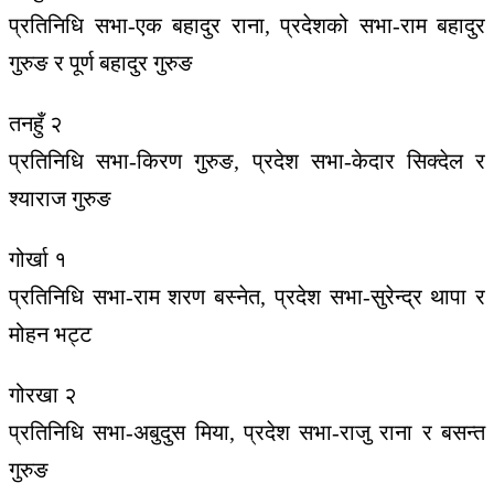
प्रतिनिधि सभा-एक बहादुर राना, प्रदेशको सभा-राम बहादुर
गुरुङ र पूर्ण बहादुर गुरुङ
तनहुँ २
प्रतिनिधि सभा-किरण गुरुङ, प्रदेश सभा-केदार सिक्देल र
श्याराज गुरुङ
गोर्खा १
प्रतिनिधि सभा-राम शरण बस्नेत, प्रदेश सभा-सुरेन्द्र थापा र
मोहन भट्ट
गोरखा २
प्रतिनिधि सभा-अबुदुस मिया, प्रदेश सभा-राजु राना र बसन्त
गुरुङ