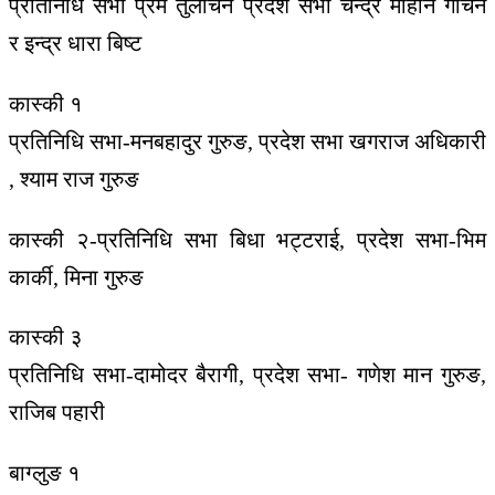
प्रतिनिधि सभा प्रेम तुलाचन प्रदेश सभा चन्द्र मोहान गौचन
र इन्द्र धारा बिष्ट
कास्की १
प्रतिनिधि सभा-मनबहादुर गुरुङ, प्रदेश सभा खगराज अधिकारी
, श्याम राज गुरुङ
कास्की २-प्रतिनिधि सभा बिधा भट्टराई, प्रदेश सभा-भिम
कार्की, मिना गुरुङ
कास्की ३
प्रतिनिधि सभा-दामोदर बैरागी, प्रदेश सभा- गणेश मान गुरुङ,
राजिब पहारी
बाग्लुङ १