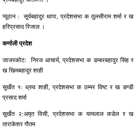
प्यूठान : सूर्यबहादुर थापा, प्रदेशसभा क तुलसीराम शर्मा र ख
हरिप्रसाद रिजाल ।
कर्णाली प्रदेश
जाजरकोट: निरज आचार्य, प्रदेशसभा क डम्बरबहादुर सिंह र
ख खिमबहादुर शाही
सुर्खेत १: ध्रुव शाही, प्रदेशसभा क ठम्मर विष्ट र ख डण्डी
प्रसाद शर्मा
सुर्खेत २:अमृत विसी, प्रदेशसभा क यामलाल कडेल र ख
ताराकेशर गौतम