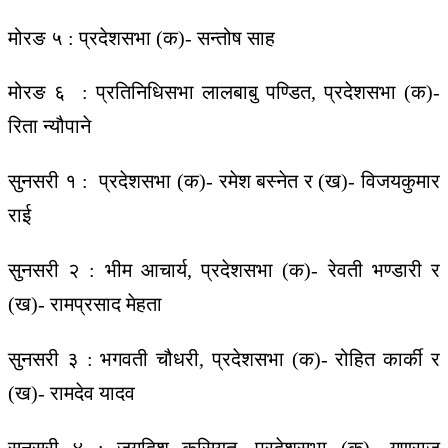
मोरङ ५ : प्रदेशसभा (क)- सन्तोष साह
मोरङ ६ : प्रतिनिधिसभा लालबाबु पण्डित, प्रदेशसभा (क)-
रिता न्यौपाने
सुनसरी १ : प्रदेशसभा (क)- रमेश बस्नेत र (ख)- विजयकुमार
राई
सुनसरी २ : भीम आचार्य, प्रदेशसभा (क)- रेवती भण्डारी र
(ख)- रामप्रसाद मेहता
सुनसरी ३ : भगवती चौधरी, प्रदेशसभा (क)- रोहित कार्की र
(ख)- रामदेव यादव
सुनसरी ४ : जगदिश कुसियत, प्रदेशसभा (क)- गुणराज