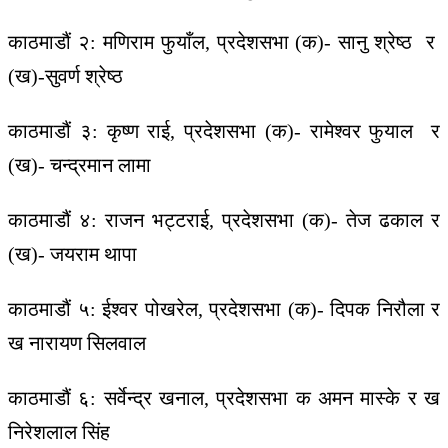
काठमाडौं २: मणिराम फुयाँल, प्रदेशसभा (क)- सानु श्रेष्ठ र
(ख)-सुवर्ण श्रेष्ठ
काठमाडौं ३: कृष्ण राई, प्रदेशसभा (क)- रामेश्वर फुयाल र
(ख)- चन्द्रमान लामा
काठमाडौं ४: राजन भट्टराई, प्रदेशसभा (क)- तेज ढकाल र
(ख)- जयराम थापा
काठमाडौं ५: ईश्वर पोखरेल, प्रदेशसभा (क)- दिपक निरौला र
ख नारायण सिलवाल
काठमाडौं ६: सर्वेन्द्र खनाल, प्रदेशसभा क अमन मास्के र ख
निरेशलाल सिंह