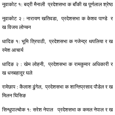
नुवाकोट १: बद्री मैनाली प्रदेशसभा क बाँकी ख पूर्णलाल श्रेष्ठ
नुवाकोट २ : नारायण खतिवडा, प्रदेशसभा क केशव पाण्डे र
ख विजय लोप्चन
धादिङ १: भूमि त्रिपाठी, प्रदेशसभा क गजेन्द्र थपलिया र ख
रमेश आचार्य
धादिङ २ : खेम लोहनी, प्रदेशसभा क रामकुमार अधिकारी र
ख धनबहादुर घले
रामेछाप : कैलाश ढुंगेल, प्रदेशसभा क शान्तिप्रसाद पौडेल र ख
मिलन घिसिङ
सिन्धुपाल्चोक १: सरेश नेपाल प्रदेशसभा क कमल नेपाल र ख