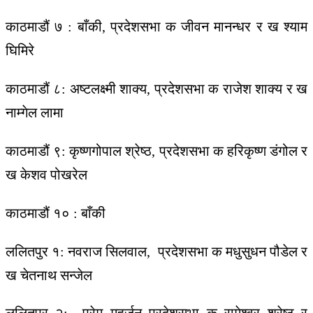
काठमाडौं ७ : बाँकी, प्रदेशसभा क जीवन मानन्धर र ख श्याम
घिमिरे
काठमाडौं ८: अष्टलक्ष्मी शाक्य, प्रदेशसभा क राजेश शाक्य र ख
नाम्गेल लामा
काठमाडौं ९: कृष्णगोपाल श्रेष्ठ, प्रदेशसभा क हरिकृष्ण डंगोल र
ख केशव पोखरेल
काठमाडौं १० : बाँकी
ललितपुर १: नवराज सिलवाल, प्रदेशसभा क मधुसुधन पौडेल र
ख चेतनाथ सन्जेल