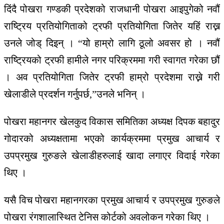
दिंदै पोखरा गण्डकी प्रदेशको राजधानी पोखरा आइपुगेको नवौं
राष्ट्रिय प्रतियोगिताको ट्रफी प्रतियोगिता जितेर यहिं राख्न
उनले जोड् दिइन् । “यो हाम्रो लागि ठूलो अवसर हो । नवौं
राष्ट्रियको ट्रफी हामीले नगर परिक्रममा गरी स्वागत गरेका छौं
। अव प्रतियोगिता जितेर ट्रफी हाम्रो प्रदेशमा राख्ने गरी
खेलाडीले प्रदर्शन गर्नुपर्छ,”उनले भनिन् ।
पोखरा महानगर खेलकुद विकास समितिका अध्यक्ष दिपक बहादुर
गोदारको अध्यक्षतामा भएको कार्यक्रममा प्रमुख आचार्य र
उपप्रमुख गुरुङले खेलाडीहरुलाई खादा लगाएर विदाई गरेका
थिए ।
यसै विच पोखरा महानगरका प्रमुख आचार्य र उपप्रमुख गुरुङले
पोखरा रंगशालास्थित टेनिस कोर्टको अवलोकन गरेका थिए ।