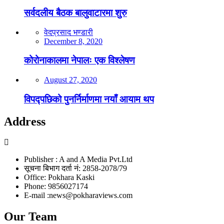
सर्वदलीय बैठक बालुवाटारमा शुरु
वेदप्रसाद भण्डारी
December 8, 2020
कोरोनाकालमा नेपालः एक विश्लेषण
August 27, 2020
विपद्पछिको पुनर्निर्माणमा नयाँ आयाम थप
Address
Publisher : A and A Media Pvt.Ltd
सूचना बिभाग दर्ता नं: 2858-2078/79
Office: Pokhara Kaski
Phone: 9856027174
E-mail :news@pokharaviews.com
Our Team