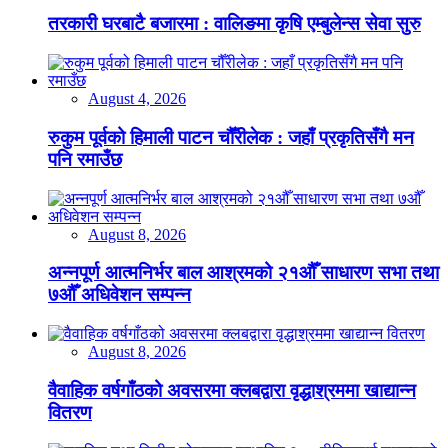
तरकारी घरबाटै बजारमा : वालिङमा कृषि एम्बुलेन्स सेवा सुरु
August 4, 2026
रुकुम पूर्वको हिमाली पाटन चौँरीलेक : जहाँ प्रकृतिसँगै मन
पनि रमाउँछ
August 8, 2026
अन्नपूर्ण आत्मनिर्भर बाल आश्रमको २१औँ साधारण सभा तथा
७औँ अधिवेशन सम्पन्न
August 8, 2026
वैवाहिक वर्षगाँठको अवसरमा क्लबद्वारा वृद्धाश्रममा खाद्यान्न
वितरण