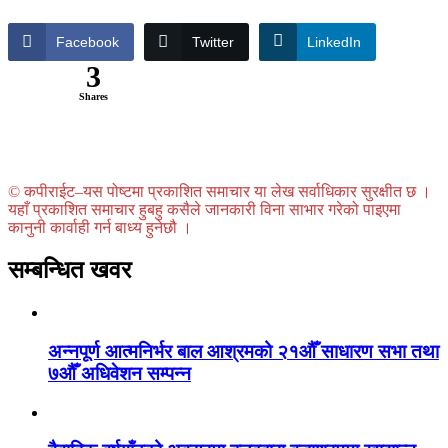
Facebook
Twitter
LinkedIn
3
Shares
© कपीराईट–यस पोष्टमा प्रकाशित समाचार या लेख सर्वाधिकार सुरक्षीत छ ।
यहाँ प्रकाशित समाचार हुबहु कसैले जानकारी विना साभार गरेको पाइएमा
कानुनी कार्वाही गर्न बाध्य हुनेछौ ।
सम्बन्धित खवर
अन्नपूर्ण आत्मनिर्भर बाल आश्रमको २१औँ साधारण सभा तथा
७औँ अधिवेशन सम्पन्न