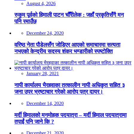
August 4, 2026
रुकुम पूर्वको हिमाली पाटन चौँरीलेक : जहाँ प्रकृतिसँगै मन
पनि रमाउँछ
December 24, 2020
वरिष्ठ नेता पौडेलसँग जोडिएर आएको समाचारमा सत्यता
नभएको केन्द्रीय सदस्य शंकर भण्डारीको स्पष्टोक्ति
January 28, 2021
नापी कार्यालय भैरहवाका तत्कालीन नापी अधिकृत सहित ३
जना उपर भ्रष्टाचार गरेको आरोप पत्र दायर।
December 14, 2020
मर्दी हिमालको मनमोहक पदयात्रा – मर्दी हिमाल पदयात्रामा
तपाईं पनि जाने कि ?
December 21, 2020