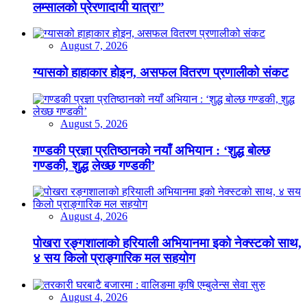
लम्सालको प्रेरणादायी यात्रा”
August 7, 2026
ग्यासको हाहाकार होइन, असफल वितरण प्रणालीको संकट
August 5, 2026
गण्डकी प्रज्ञा प्रतिष्ठानको नयाँ अभियान : ‘शुद्ध बोल्छ
गण्डकी, शुद्ध लेख्छ गण्डकी’
August 4, 2026
पोखरा रङ्गशालाको हरियाली अभियानमा इको नेक्स्टको साथ,
४ सय किलो प्राङ्गारिक मल सहयोग
August 4, 2026