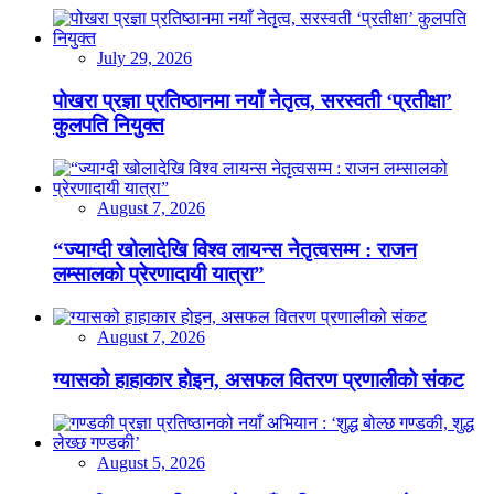
July 29, 2026
पोखरा प्रज्ञा प्रतिष्ठानमा नयाँ नेतृत्व, सरस्वती ‘प्रतीक्षा’
कुलपति नियुक्त
August 7, 2026
“ज्याग्दी खोलादेखि विश्व लायन्स नेतृत्वसम्म : राजन
लम्सालको प्रेरणादायी यात्रा”
August 7, 2026
ग्यासको हाहाकार होइन, असफल वितरण प्रणालीको संकट
August 5, 2026