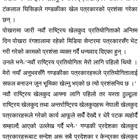
टंकलाल घिसिङले गण्डकीका खेल पत्रकारको प्रशंसा गरेका
छन् ।
पोखरामा जारी नवौं राष्ट्रिय खेलकुद प्रतियोगिताको अन्तिम
दिन पोखरा रंगशालामा रहेको मिडिया सेन्टरमा पत्रकारसँग भेट
गरी गरेको कामको प्रशंसा व्यक्त गर्दै धन्यवाद दिएका हुन् ।
उनले भने-‘नवौं राष्ट्रिय प्रतियोगिता मेरो लागि पहिलो थियो ।
मेरो नयाँ अनुभवसँगै गण्डकीका पत्रकारहरूले प्रतियोगितालाई
सफल बनाउन जुन भूमिका खेल्नु भएको छ त्यो प्रशंसनिय छ ।’
नवौ राष्ट्रिय खेलकुद आफ्ना लागि पहिलो तर यस्ता ठुल्ठूला
राष्ट्रिय खेलकुद तथा अन्तर्राष्ट्रिय खेलकुदहरू नेपाली खेलकुद
पत्रकारहरूले गरेको कार्य आफूले सधैँ देख्दै र धेरै पटक व्यहोर्दै
सम्हाल्दै आएको उल्लेख गर्दै भने-‘ गण्डकी प्रदेशका खेलकुद
पत्रकारहरूबाट सन्देश अरू सबै प्रदेशका र केन्द्रका खेलकुद