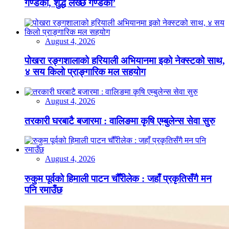
गण्डकी, शुद्ध लेख्छ गण्डकी’
August 4, 2026
पोखरा रङ्गशालाको हरियाली अभियानमा इको नेक्स्टको साथ,
४ सय किलो प्राङ्गारिक मल सहयोग
August 4, 2026
तरकारी घरबाटै बजारमा : वालिङमा कृषि एम्बुलेन्स सेवा सुरु
August 4, 2026
रुकुम पूर्वको हिमाली पाटन चौँरीलेक : जहाँ प्रकृतिसँगै मन
पनि रमाउँछ