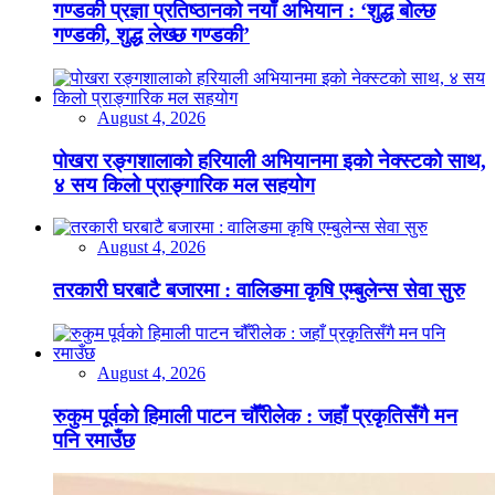
गण्डकी प्रज्ञा प्रतिष्ठानको नयाँ अभियान : ‘शुद्ध बोल्छ
गण्डकी, शुद्ध लेख्छ गण्डकी’
August 4, 2026
पोखरा रङ्गशालाको हरियाली अभियानमा इको नेक्स्टको साथ,
४ सय किलो प्राङ्गारिक मल सहयोग
August 4, 2026
तरकारी घरबाटै बजारमा : वालिङमा कृषि एम्बुलेन्स सेवा सुरु
August 4, 2026
रुकुम पूर्वको हिमाली पाटन चौँरीलेक : जहाँ प्रकृतिसँगै मन
पनि रमाउँछ