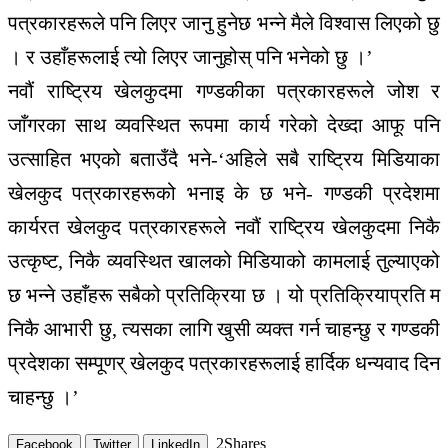
पत्रकारहरूले पनि लिएर जानु हुनेछ भन्ने मैले विश्वास लिएको छु
। र उहाँहरूलाई त्यो लिएर जानुहोस् पनि भनेको छु ।’
नवौं राष्ट्रिय खेलकुदमा गण्डकीका पत्रकारहरूले जोश र
जाँगरका साथ व्यवस्थित रूपमा कार्य गरेको देख्दा आफू पनि
उत्साहित भएको बताउँदै भने-‘अहिले सबै राष्ट्रिय मिडियाका
खेलकुद पत्रकारहरूको भनाइ के छ भने- गण्डकी प्रदेशमा
कार्यरत खेलकुद पत्रकारहरूले नवौं राष्ट्रिय खेलकुदमा निकै
उत्कृष्ट, निकै व्यवस्थित खालको मिडियाको कामलाई तुल्याएको
छ भन्ने उहाँहरू सबैको प्रतिक्रिया छ । यो प्रतिक्रियाप्रति म
निकै आभारी छु, त्यसका लागि खुसी व्यक्त गर्न चाहन्छु र गण्डकी
प्रदेशका सम्पूणर् खेलकुद पत्रकारहरूलाई हार्दिक धन्यवाद दिन
चाहन्छु ।’
2
Shares
Facebook
Twitter
LinkedIn