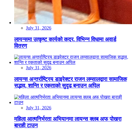
July 31, 2026
लायन्समा उत्कृष्ट कार्यको कदर, विभिन्न विधामा अवार्ड
वितरण
July 31, 2026
लायन्स अन्तर्राष्ट्रिय डाइरेक्टर राजन लम्सालद्वारा सामाजिक
सद्भाव, शान्ति र एकताको सुदृढ बनाउन अपिल
July 31, 2026
महिला आत्मनिर्भरता अभियानमा लायन्स क्लब अफ पोखरा
बाराही टाउन