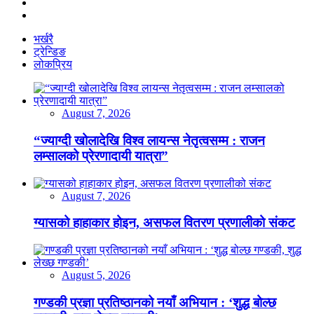
भर्खरै
ट्रेन्डिङ
लोकप्रिय
August 7, 2026
“ज्याग्दी खोलादेखि विश्व लायन्स नेतृत्वसम्म : राजन
लम्सालको प्रेरणादायी यात्रा”
August 7, 2026
ग्यासको हाहाकार होइन, असफल वितरण प्रणालीको संकट
August 5, 2026
गण्डकी प्रज्ञा प्रतिष्ठानको नयाँ अभियान : ‘शुद्ध बोल्छ