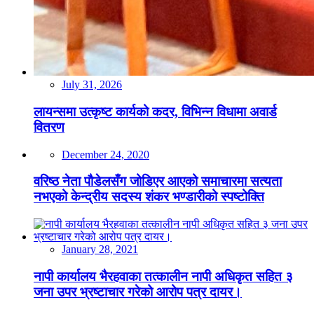
July 31, 2026
लायन्समा उत्कृष्ट कार्यको कदर, विभिन्न विधामा अवार्ड
वितरण
December 24, 2020
वरिष्ठ नेता पौडेलसँग जोडिएर आएको समाचारमा सत्यता
नभएको केन्द्रीय सदस्य शंकर भण्डारीको स्पष्टोक्ति
January 28, 2021
नापी कार्यालय भैरहवाका तत्कालीन नापी अधिकृत सहित ३
जना उपर भ्रष्टाचार गरेको आरोप पत्र दायर।