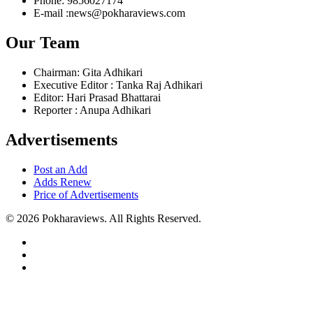
Phone: 9856027174
E-mail :news@pokharaviews.com
Our Team
Chairman: Gita Adhikari
Executive Editor : Tanka Raj Adhikari
Editor: Hari Prasad Bhattarai
Reporter : Anupa Adhikari
Advertisements
Post an Add
Adds Renew
Price of Advertisements
© 2026 Pokharaviews. All Rights Reserved.