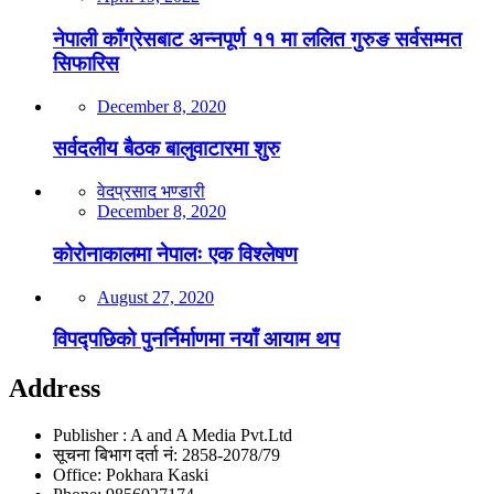
नेपाली काँग्रेसबाट अन्नपूर्ण ११ मा ललित गुरुङ सर्वसम्मत
सिफारिस
December 8, 2020
सर्वदलीय बैठक बालुवाटारमा शुरु
वेदप्रसाद भण्डारी
December 8, 2020
कोरोनाकालमा नेपालः एक विश्लेषण
August 27, 2020
विपद्पछिको पुनर्निर्माणमा नयाँ आयाम थप
Address
Publisher : A and A Media Pvt.Ltd
सूचना बिभाग दर्ता नं: 2858-2078/79
Office: Pokhara Kaski