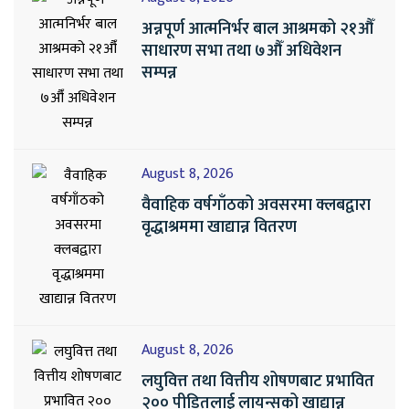
अन्नपूर्ण आत्मनिर्भर बाल आश्रमको २१औँ
साधारण सभा तथा ७औँ अधिवेशन
सम्पन्न
August 8, 2026
वैवाहिक वर्षगाँठको अवसरमा क्लबद्वारा
वृद्धाश्रममा खाद्यान्न वितरण
August 8, 2026
लघुवित्त तथा वित्तीय शोषणबाट प्रभावित
२०० पीडितलाई लायन्सको खाद्यान्न