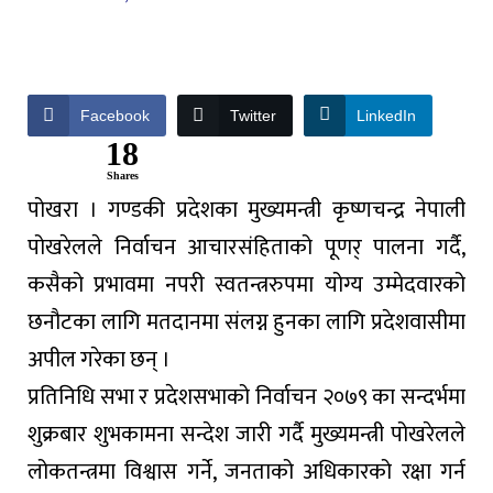
Facebook
Twitter
LinkedIn
18
Shares
पोखरा । गण्डकी प्रदेशका मुख्यमन्त्री कृष्णचन्द्र नेपाली
पोखरेलले निर्वाचन आचारसंहिताको पूणर् पालना गर्दै,
कसैको प्रभावमा नपरी स्वतन्त्ररुपमा योग्य उम्मेदवारको
छनौटका लागि मतदानमा संलग्न हुनका लागि प्रदेशवासीमा
अपील गरेका छन् ।
प्रतिनिधि सभा र प्रदेशसभाको निर्वाचन २०७९ का सन्दर्भमा
शुक्रबार शुभकामना सन्देश जारी गर्दै मुख्यमन्त्री पोखरेलले
लोकतन्त्रमा विश्वास गर्ने, जनताको अधिकारको रक्षा गर्न