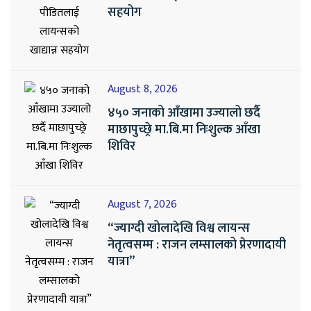
सहयोग
August 8, 2026
४५० जनाको आँखामा उज्यालो छर्दै
माछापुच्छ्रे मा.बि.मा निःशुल्क आँखा
शिविर
August 7, 2026
“ज्याग्दी खोलादेखि विश्व लायन्स
नेतृत्वसम्म : राजन लम्सालको प्रेरणादायी
यात्रा”