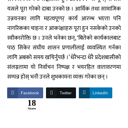
यसले पूरा गरेको दाबा उनको छ । आर्थिक तथा सामाजिक
उन्नयनका लागि महत्वपूणर् कार्य आरम्भ भएता पनि
नागरिकका चाहना र आकांक्षाहरु पूरा हुन नसकेको उनको
स्वीकारोक्ति छ । उनले भनेका छन्, ‘बितेको कार्यकालबाट
पाठ सिकेर संघीय शासन प्रणालीलाई व्यवस्थित गर्नका
लागि अबको समय खचिर्नुपर्छ ।’ धेरैभन्दा धेरै प्रदेशबासीको
संलग्नतामा यो निर्वाचन निष्पक्ष र भयरहित वातावरणमा
सम्पन्न होस् भनी उनले शुभकामना व्यक्त गरेका छन् ।
Facebook
Twitter
LinkedIn
18
Shares