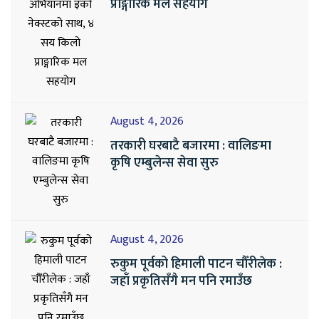
प्राङ्गारिक मल सहयोग
August 4, 2026
तरकारी घरबाटै बजारमा : वालिङमा
कृषि एम्बुलेन्स सेवा सुरु
August 4, 2026
रुकुम पूर्वको हिमाली पाटन चौँरीलेक :
जहाँ प्रकृतिसँगै मन पनि रमाउँछ