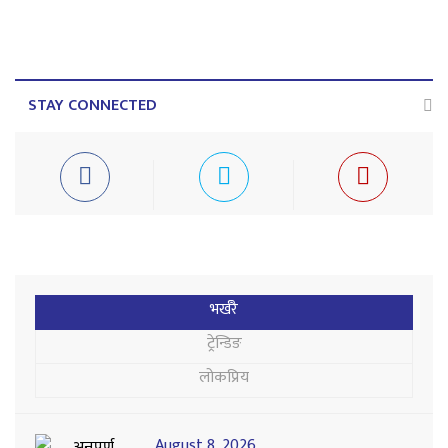
STAY CONNECTED
भर्खरै
ट्रेन्डिङ
लोकप्रिय
August 8, 2026