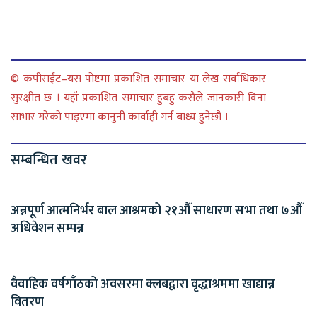
© कपीराईट–यस पोष्टमा प्रकाशित समाचार या लेख सर्वाधिकार
सुरक्षीत छ । यहाँ प्रकाशित समाचार हुबहु कसैले जानकारी विना
साभार गरेको पाइएमा कानुनी कार्वाही गर्न बाध्य हुनेछौ ।
सम्बन्धित खवर
अन्नपूर्ण आत्मनिर्भर बाल आश्रमको २१औँ साधारण सभा तथा ७औँ
अधिवेशन सम्पन्न
वैवाहिक वर्षगाँठको अवसरमा क्लबद्वारा वृद्धाश्रममा खाद्यान्न
वितरण