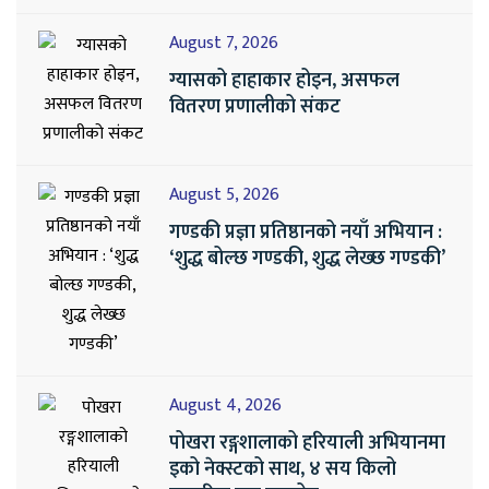
August 7, 2026
ग्यासको हाहाकार होइन, असफल
वितरण प्रणालीको संकट
August 5, 2026
गण्डकी प्रज्ञा प्रतिष्ठानको नयाँ अभियान :
‘शुद्ध बोल्छ गण्डकी, शुद्ध लेख्छ गण्डकी’
August 4, 2026
पोखरा रङ्गशालाको हरियाली अभियानमा
इको नेक्स्टको साथ, ४ सय किलो