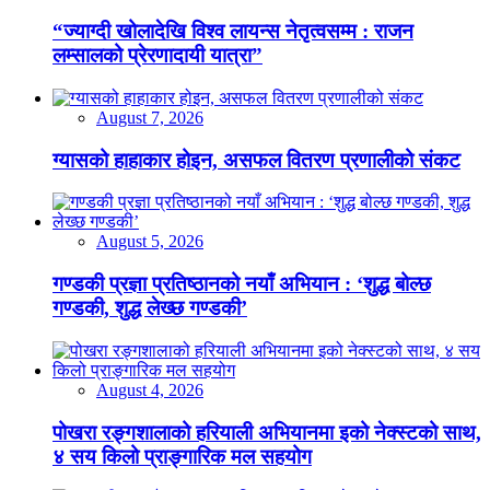
“ज्याग्दी खोलादेखि विश्व लायन्स नेतृत्वसम्म : राजन
लम्सालको प्रेरणादायी यात्रा”
August 7, 2026
ग्यासको हाहाकार होइन, असफल वितरण प्रणालीको संकट
August 5, 2026
गण्डकी प्रज्ञा प्रतिष्ठानको नयाँ अभियान : ‘शुद्ध बोल्छ
गण्डकी, शुद्ध लेख्छ गण्डकी’
August 4, 2026
पोखरा रङ्गशालाको हरियाली अभियानमा इको नेक्स्टको साथ,
४ सय किलो प्राङ्गारिक मल सहयोग