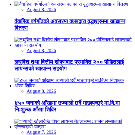
August 8, 2026
वैवाहिक वर्षगाँठको अवसरमा क्लबद्वारा वृद्धाश्रममा खाद्यान्न
वितरण
August 8, 2026
लघुवित्त तथा वित्तीय शोषणबाट प्रभावित २०० पीडितलाई
लायन्सको खाद्यान्न सहयोग
August 8, 2026
४५० जनाको आँखामा उज्यालो छर्दै माछापुच्छ्रे मा.बि.मा
निःशुल्क आँखा शिविर
August 7, 2026