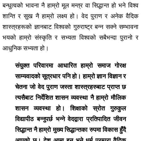
बन्धुत्वको भावना नै हाम्रो मूल मन्त्र वा सिद्धान्त हो भने विश्व
शान्ति र सुख नै हाम्रो लक्ष्य हो। वेद पुराण र अनेक वैदिक
शास्त्रहरूको ज्ञानबाट विश्वको गुरुराष्ट्र बन्न सक्ने सम्भावना
भयको हाम्रो संस्कृति र सभ्यता विश्वको सबैभन्दा पुरानो र
आधुनिक सभ्यता हो।
संयुक्त परिवारमा आधारित हाम्रो समाज गोरक्ष
साम्यवादको सूत्रधार पनि हो। हाम्रो ज्ञान विज्ञान र
चेतना जो वेद पुराण जस्ता शास्त्रहरुबाट प्राप्त छ
त्यसैबाट निर्देशित शासन व्यवस्था नै हाम्रो मौलिक
शासन व्यवस्था हो। शिक्षाको स्रोत गुरुकुल
विद्यापीठ बन्नुपर्छ भन्ने वेदद्वारा प्रतिपादित जीवन
सिद्धान्त नै हाम्रो मुख्य सिद्धान्तका रुपमा विकास हुँदै
आएको छ। देश आमा हुन् भने धर्म परम्परा वैदिक