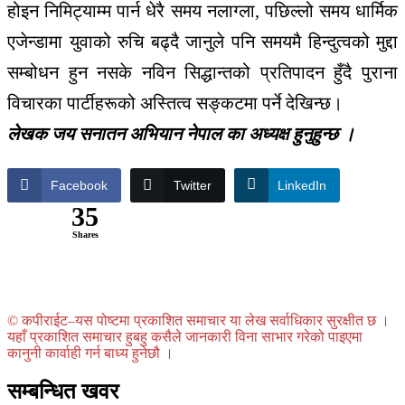
होइन निमिट्याम्म पार्न धेरै समय नलाग्ला, पछिल्लो समय धार्मिक
एजेन्डामा युवाको रुचि बढ्दै जानुले पनि समयमै हिन्दुत्वको मुद्दा
सम्बोधन हुन नसके नविन सिद्धान्तको प्रतिपादन हुँदै पुराना
विचारका पार्टीहरूको अस्तित्व सङ्कटमा पर्ने देखिन्छ।
लेखक जय सनातन अभियान नेपाल का अध्यक्ष हुनुहुन्छ ।
Facebook
Twitter
LinkedIn
35
Shares
© कपीराईट–यस पोष्टमा प्रकाशित समाचार या लेख सर्वाधिकार सुरक्षीत छ ।
यहाँ प्रकाशित समाचार हुबहु कसैले जानकारी विना साभार गरेको पाइएमा
कानुनी कार्वाही गर्न बाध्य हुनेछौ ।
सम्बन्धित खवर