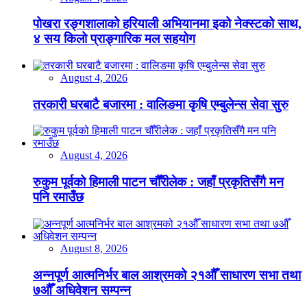
पोखरा रङ्गशालाको हरियाली अभियानमा इको नेक्स्टको साथ,
४ सय किलो प्राङ्गारिक मल सहयोग
August 4, 2026
तरकारी घरबाटै बजारमा : वालिङमा कृषि एम्बुलेन्स सेवा सुरु
August 4, 2026
रुकुम पूर्वको हिमाली पाटन चौँरीलेक : जहाँ प्रकृतिसँगै मन
पनि रमाउँछ
August 8, 2026
अन्नपूर्ण आत्मनिर्भर बाल आश्रमको २१औँ साधारण सभा तथा
७औँ अधिवेशन सम्पन्न