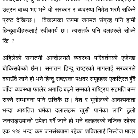
उत्रन बाध्य भए भने यो सरकार र व्यवस्था निमेश भरमै सकिने
प्रष्ट देखिन्छ। विकल्पका रूपमा जनमत संग्रह पनि हामी
हिन्दूवादीहरूलाई स्वीकार्य छ। त्यसतर्फ पनि दलहरुले सोच्ने
कि ?
अहिलेको सनातनी आन्दोलनले व्यवस्था परिवर्तनको एजेन्डा
बोकिसकेको छैन। सनातन हिन्दु राष्ट्रको मागलाई सरकारले
दबाउँदै जाने हो भने हिन्दू राष्ट्रका पक्षदर समूहहरू एकत्रित हुँदै
जाँदा व्यवस्था फालेर अगाडि बढ्ने सम्मको राष्ट्रिय सहमति बन्न
सक्ने सम्भावना पनि उत्तिकै छ। देश र भूगोलको आवश्यकता
भन्दा आयतित धर्मका दलालहरू खुसी पार्नका लागि ठूलो
जनसङ्ख्याको उपेक्षा गर्दै जाने हो भने दलहरूको नजिक रहेका
एक १% भन्दा कम जनसंख्यामा रहेका शक्तिलाई निस्तेज मात्र