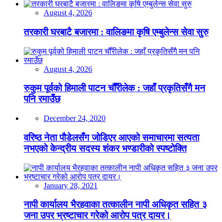
August 4, 2026
तरकारी घरबाटै बजारमा : वालिङमा कृषि एम्बुलेन्स सेवा सुरु
August 4, 2026
रुकुम पूर्वको हिमाली पाटन चौँरीलेक : जहाँ प्रकृतिसँगै मन
पनि रमाउँछ
December 24, 2020
वरिष्ठ नेता पौडेलसँग जोडिएर आएको समाचारमा सत्यता
नभएको केन्द्रीय सदस्य शंकर भण्डारीको स्पष्टोक्ति
January 28, 2021
नापी कार्यालय भैरहवाका तत्कालीन नापी अधिकृत सहित ३
जना उपर भ्रष्टाचार गरेको आरोप पत्र दायर।