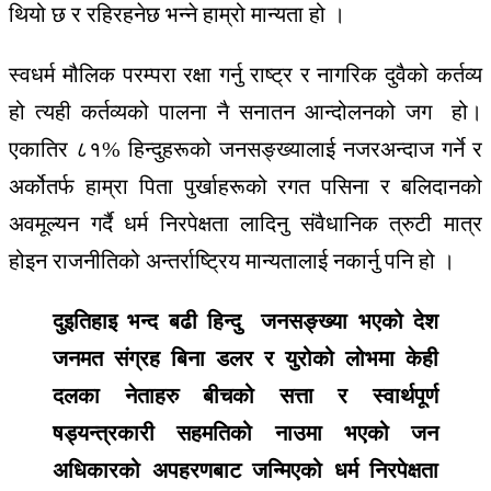
थियो छ र रहिरहनेछ भन्ने हाम्रो मान्यता हो ।
स्वधर्म मौलिक परम्परा रक्षा गर्नु राष्ट्र र नागरिक दुवैको कर्तव्य
हो त्यही कर्तव्यको पालना नै सनातन आन्दोलनको जग हो।
एकातिर ८१% हिन्दुहरूको जनसङ्ख्यालाई नजरअन्दाज गर्ने र
अर्कोतर्फ हाम्रा पिता पुर्खाहरूको रगत पसिना र बलिदानको
अवमूल्यन गर्दै धर्म निरपेक्षता लादिनु संवैधानिक त्रुटी मात्र
होइन राजनीतिको अन्तर्राष्ट्रिय मान्यतालाई नकार्नु पनि हो ।
दुइतिहाइ भन्द बढी हिन्दु जनसङ्ख्या भएको देश
जनमत संग्रह बिना डलर र युरोको लोभमा केही
दलका नेताहरु बीचको सत्ता र स्वार्थपूर्ण
षड्यन्त्रकारी सहमतिको नाउमा भएको जन
अधिकारको अपहरणबाट जन्मिएको धर्म निरपेक्षता