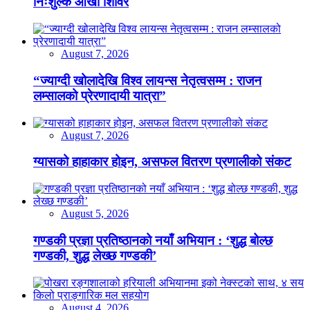
निःशुल्क आँखा शिविर
August 7, 2026
“ज्याग्दी खोलादेखि विश्व लायन्स नेतृत्वसम्म : राजन
लम्सालको प्रेरणादायी यात्रा”
August 7, 2026
ग्यासको हाहाकार होइन, असफल वितरण प्रणालीको संकट
August 5, 2026
गण्डकी प्रज्ञा प्रतिष्ठानको नयाँ अभियान : ‘शुद्ध बोल्छ
गण्डकी, शुद्ध लेख्छ गण्डकी’
August 4, 2026