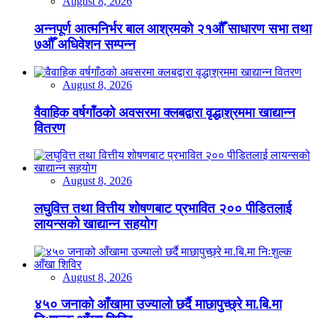
August 8, 2026
अन्नपूर्ण आत्मनिर्भर बाल आश्रमको २१औँ साधारण सभा तथा
७औँ अधिवेशन सम्पन्न
August 8, 2026
वैवाहिक वर्षगाँठको अवसरमा क्लबद्वारा वृद्धाश्रममा खाद्यान्न
वितरण
August 8, 2026
लघुवित्त तथा वित्तीय शोषणबाट प्रभावित २०० पीडितलाई
लायन्सको खाद्यान्न सहयोग
August 8, 2026
४५० जनाको आँखामा उज्यालो छर्दै माछापुच्छ्रे मा.बि.मा