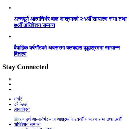
अन्नपूर्ण आत्मनिर्भर बाल आश्रमको २१औँ साधारण सभा तथा
७औँ अधिवेशन सम्पन्न
वैवाहिक वर्षगाँठको अवसरमा क्लबद्वारा वृद्धाश्रममा खाद्यान्न
वितरण
Stay Connected
भर्खरै
ट्रेन्डिङ
लोकप्रिय