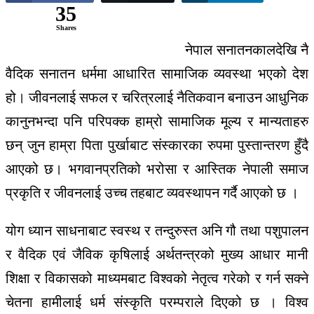
35
Shares
नेपाल सनातनकालदेखि नै
वैदिक सनातन धर्ममा आधारित सामाजिक व्यवस्था भएको देश
हो। जीवनलाई सफल र चरित्रलाई नैतिकवान बनाउन आधुनिक
कानुनभन्दा पनि परिपक्क हाम्रो सामाजिक मूल्य र मान्यताहरु
छन् जुन हाम्रा पिता पुर्खाबाट संस्कारका रुपमा पुस्तान्तरण हुँदै
आएको छ। भगवानप्रतिको भरोसा र आस्तिक नेपाली समाज
प्रकृति र जीवनलाई उच्च तहबाट व्यवस्थापन गर्दै आएको छ ।
योग ध्यान साधनाबाट स्वस्थ र तन्दुरुस्त अनि गौ तथा पशुपालन
र वैदिक एवं जैविक कृषिलाई अर्थतन्त्रको मुख्य आधार मानी
शिक्षा र विकासको माध्यमबाट विश्वको नेतृत्व गरेको र गर्न सक्ने
चेतना हामीलाई धर्म संस्कृति परम्पराले दिएको छ । विश्व