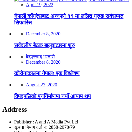
April 19, 2022
नेपाली काँग्रेसबाट अन्नपूर्ण ११ मा ललित गुरुङ सर्वसम्मत
सिफारिस
December 8, 2020
सर्वदलीय बैठक बालुवाटारमा शुरु
वेदप्रसाद भण्डारी
December 8, 2020
कोरोनाकालमा नेपालः एक विश्लेषण
August 27, 2020
विपद्पछिको पुनर्निर्माणमा नयाँ आयाम थप
Address
Publisher : A and A Media Pvt.Ltd
सूचना बिभाग दर्ता नं: 2858-2078/79