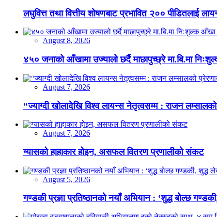
लघुवित्त तथा वित्तीय शोषणबाट प्रभावित २०० पीडितलाई लायन
August 8, 2026
४५० जनाको आँखामा उज्यालो छर्दै माछापुच्छ्रे मा.बि.मा निःशु
August 7, 2026
“ज्याग्दी खोलादेखि विश्व लायन्स नेतृत्वसम्म : राजन लम्सालको
August 7, 2026
ग्यासको हाहाकार होइन, असफल वितरण प्रणालीको संकट
August 5, 2026
गण्डकी प्रज्ञा प्रतिष्ठानको नयाँ अभियान : ‘शुद्ध बोल्छ गण्डकी,