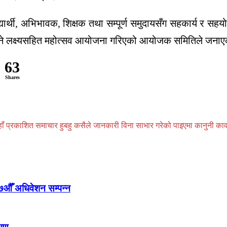
्यार्थी, अभिभावक, शिक्षक तथा सम्पूर्ण समुदायसँग सहकार्य र स
बनाउने लक्ष्यसहित महोत्सव आयोजना गरिएको आयोजक समितिले जना
63
Shares
प्रकाशित समाचार हुबहु कसैले जानकारी विना साभार गरेको पाइएमा कानुनी कार्वाही
७औँ अधिवेशन सम्पन्न