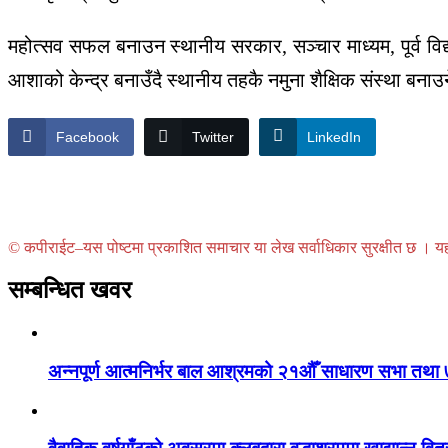
महोत्सव सफल बनाउन स्थानीय सरकार, सञ्चार माध्यम, पूर्व विद
आशाको केन्द्र बनाउँदै स्थानीय तहकै नमुना शैक्षिक संस्था 
Facebook
Twitter
LinkedIn
© कपीराईट–यस पोष्टमा प्रकाशित समाचार या लेख सर्वाधिकार सुरक्षीत छ । यहाँ 
सम्बन्धित खवर
अन्नपूर्ण आत्मनिर्भर बाल आश्रमको २१औँ साधारण सभा तथा 