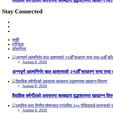
वैवाहिक वर्षगाँठको अवसरमा क्लबद्वारा वृद्धाश्रममा खाद्यान्न वि
Stay Connected
भर्खरै
ट्रेन्डिङ
लोकप्रिय
August 8, 2026
अन्नपूर्ण आत्मनिर्भर बाल आश्रमको २१औँ साधारण सभा तथा 
August 8, 2026
वैवाहिक वर्षगाँठको अवसरमा क्लबद्वारा वृद्धाश्रममा खाद्यान्न वि
August 8, 2026