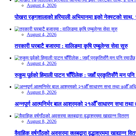
August 4, 2026
पोखरा रङ्गशालाको हरियाली अभियानमा इको नेक्स्टको साथ,
August 4, 2026
तरकारी घरबाटै बजारमा : वालिङमा कृषि एम्बुलेन्स सेवा सुरु
August 4, 2026
रुकुम पूर्वको हिमाली पाटन चौँरीलेक : जहाँ प्रकृतिसँगै मन पनि
August 8, 2026
अन्नपूर्ण आत्मनिर्भर बाल आश्रमको २१औँ साधारण सभा तथा 
August 8, 2026
वैवाहिक वर्षगाँठको अवसरमा क्लबद्वारा वृद्धाश्रममा खाद्यान्न वि