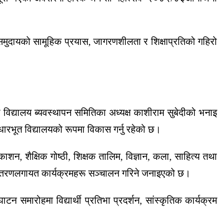
समुदायको सामूहिक प्रयास, जागरणशीलता र शिक्षाप्रतिको गहिरो
ो विद्यालय ब्यवस्थापन समितिका अध्यक्ष काशीराम सुबेदीको भनाइ
ा आधारभूत विद्यालयको रूपमा विकास गर्नु रहेको छ।
न, शैक्षिक गोष्ठी, शिक्षक तालिम, विज्ञान, कला, साहित्य तथा
स्कार वितरणलगायत कार्यक्रमहरू सञ्चालन गरिने जनाइएको छ।
टन समारोहमा विद्यार्थी प्रतिभा प्रदर्शन, सांस्कृतिक कार्यक्रम