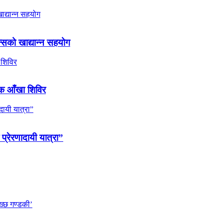
्सको खाद्यान्न सहयोग
ल्क आँखा शिविर
 प्रेरणादायी यात्रा”