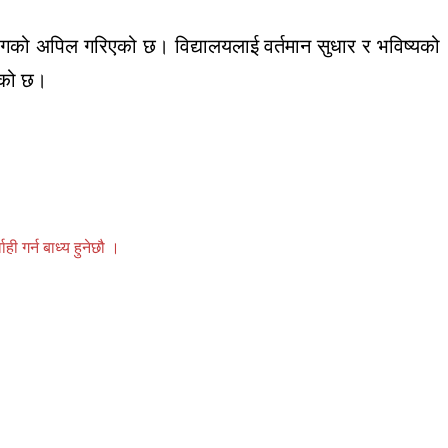
हयोगको अपिल गरिएको छ। विद्यालयलाई वर्तमान सुधार र भविष्यको
एको छ।
 गर्न बाध्य हुनेछौ ।