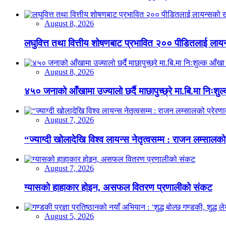
August 8, 2026
लघुवित्त तथा वित्तीय शोषणबाट प्रभावित २०० पीडितलाई लायन
August 8, 2026
४५० जनाको आँखामा उज्यालो छर्दै माछापुच्छ्रे मा.बि.मा निःशु
August 7, 2026
“ज्याग्दी खोलादेखि विश्व लायन्स नेतृत्वसम्म : राजन लम्सालको
August 7, 2026
ग्यासको हाहाकार होइन, असफल वितरण प्रणालीको संकट
August 5, 2026