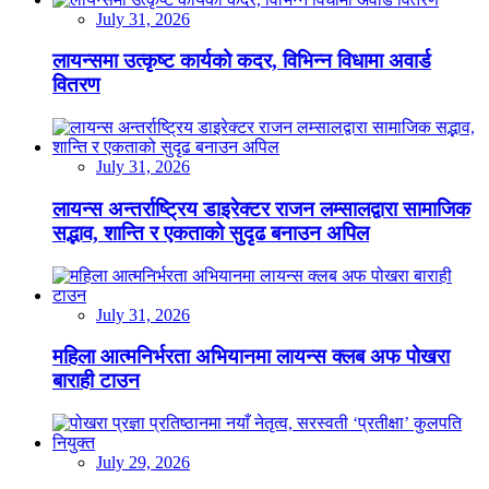
July 31, 2026
लायन्समा उत्कृष्ट कार्यको कदर, विभिन्न विधामा अवार्ड
वितरण
July 31, 2026
लायन्स अन्तर्राष्ट्रिय डाइरेक्टर राजन लम्सालद्वारा सामाजिक
सद्भाव, शान्ति र एकताको सुदृढ बनाउन अपिल
July 31, 2026
महिला आत्मनिर्भरता अभियानमा लायन्स क्लब अफ पोखरा
बाराही टाउन
July 29, 2026