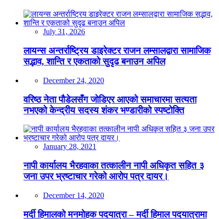
July 31, 2026
लायन्स अन्तर्राष्ट्रिय डाइरेक्टर राजन लम्सालद्वारा सामाजिक
सद्भाव, शान्ति र एकताको सुदृढ बनाउन अपिल
December 24, 2020
वरिष्ठ नेता पौडेलसँग जोडिएर आएको समाचारमा सत्यता
नभएको केन्द्रीय सदस्य शंकर भण्डारीको स्पष्टोक्ति
January 28, 2021
नापी कार्यालय भैरहवाका तत्कालीन नापी अधिकृत सहित ३
जना उपर भ्रष्टाचार गरेको आरोप पत्र दायर।
December 14, 2020
मर्दी हिमालको मनमोहक पदयात्रा – मर्दी हिमाल पदयात्रामा