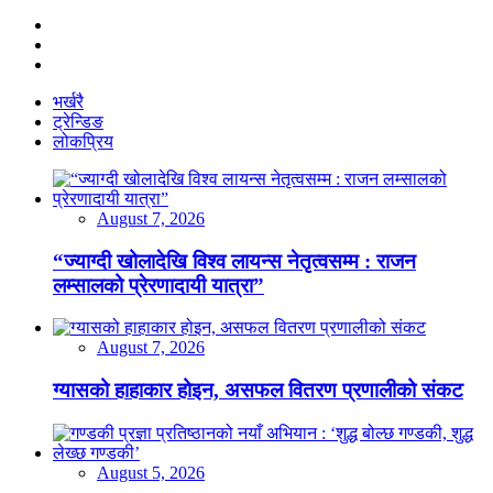
भर्खरै
ट्रेन्डिङ
लोकप्रिय
August 7, 2026
“ज्याग्दी खोलादेखि विश्व लायन्स नेतृत्वसम्म : राजन
लम्सालको प्रेरणादायी यात्रा”
August 7, 2026
ग्यासको हाहाकार होइन, असफल वितरण प्रणालीको संकट
August 5, 2026