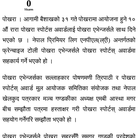
0
Shares
पोखरा । आगामी बैशाखको ३१ गते पोखरामा आयोजना हुने १०
औं रारा पोखरा स्पोर्टस अवार्डलाई पोखरा एभेन्जर्सले साथ दिने
भएको छ । नेपाल प्रिमियर लिग एनपीएल(ल्एी) अन्तर्गतको
फ्रेन्चाइज टोली पोखरा एभेन्जर्सले पोखरा स्पोर्टस् अवार्डमा
सहकार्य गर्ने भएको हो ।
पोखरा एभेन्जर्सका सल्लाहकार पोषणमणी त्रिपाठी र पोखरा
स्पोर्टस् अवार्ड मुल आयोजक समितिका संयोजक तथा नेपाल
खेलकुद पत्रकार मञ्च गण्डकीका अध्यक्ष एमबी आस्था मगर
बीच सम्झौता पत्रमा हस्ताक्षर गरी पोखरा स्पोर्टस् अवार्डमा
सहयोग गर्नेगरि सम्झौता भएको हो ।
पोखरा एभेन्जर्सले पोखरा सहरसँगै समग्र गण्डकी प्रदेशको