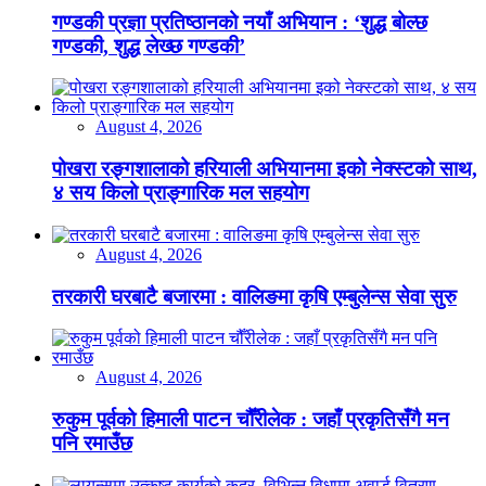
गण्डकी प्रज्ञा प्रतिष्ठानको नयाँ अभियान : ‘शुद्ध बोल्छ
गण्डकी, शुद्ध लेख्छ गण्डकी’
August 4, 2026
पोखरा रङ्गशालाको हरियाली अभियानमा इको नेक्स्टको साथ,
४ सय किलो प्राङ्गारिक मल सहयोग
August 4, 2026
तरकारी घरबाटै बजारमा : वालिङमा कृषि एम्बुलेन्स सेवा सुरु
August 4, 2026
रुकुम पूर्वको हिमाली पाटन चौँरीलेक : जहाँ प्रकृतिसँगै मन
पनि रमाउँछ