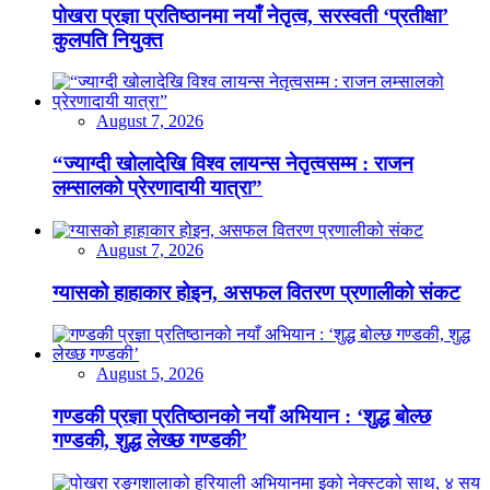
पोखरा प्रज्ञा प्रतिष्ठानमा नयाँ नेतृत्व, सरस्वती ‘प्रतीक्षा’
कुलपति नियुक्त
August 7, 2026
“ज्याग्दी खोलादेखि विश्व लायन्स नेतृत्वसम्म : राजन
लम्सालको प्रेरणादायी यात्रा”
August 7, 2026
ग्यासको हाहाकार होइन, असफल वितरण प्रणालीको संकट
August 5, 2026
गण्डकी प्रज्ञा प्रतिष्ठानको नयाँ अभियान : ‘शुद्ध बोल्छ
गण्डकी, शुद्ध लेख्छ गण्डकी’