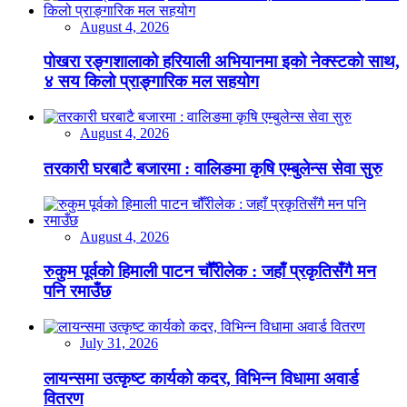
August 4, 2026
पोखरा रङ्गशालाको हरियाली अभियानमा इको नेक्स्टको साथ,
४ सय किलो प्राङ्गारिक मल सहयोग
August 4, 2026
तरकारी घरबाटै बजारमा : वालिङमा कृषि एम्बुलेन्स सेवा सुरु
August 4, 2026
रुकुम पूर्वको हिमाली पाटन चौँरीलेक : जहाँ प्रकृतिसँगै मन
पनि रमाउँछ
July 31, 2026
लायन्समा उत्कृष्ट कार्यको कदर, विभिन्न विधामा अवार्ड
वितरण