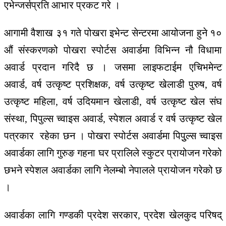
एभेन्जर्सप्रति आभार प्रकट गरे ।
आगामी वैशाख ३१ गते पोखरा इभेन्ट सेन्टरमा आयोजना हुने १०
औं संस्करणको पोखरा स्पोर्टस अवार्डमा विभिन्न नौ विधामा
अवार्ड प्रदान गरिदै छ । जसमा लाइफटाईम एचिभमेन्ट
अवार्ड, वर्ष उत्कृष्ट प्रशिक्षक, वर्ष उत्कृष्ट खेलाडी पुरुष, वर्ष
उत्कृष्ट महिला, वर्ष उदियमान खेलाडी, वर्ष उत्कृष्ट खेल संघ
संस्था, पिपुल्स च्वाइस अवार्ड, स्पेशल अवार्ड र वर्ष उत्कृष्ट खेल
पत्रकार रहेका छन । पोखरा स्पोर्टस अवार्डमा पिपुुल्स च्वाइस
अवार्डका लागि गुरुङ गहना घर प्रालिले स्कुटर प्रायोजन गरेको
छभने स्पेशल अवार्डका लागि नेलम्बो नेपालले प्रायोजन गरेको छ
।
अवार्डका लागि गण्डकी प्रदेश सरकार, प्रदेश खेलकुद परिषद्