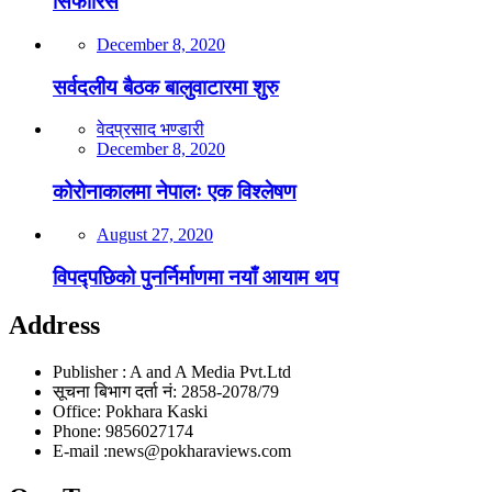
सिफारिस
December 8, 2020
सर्वदलीय बैठक बालुवाटारमा शुरु
वेदप्रसाद भण्डारी
December 8, 2020
कोरोनाकालमा नेपालः एक विश्लेषण
August 27, 2020
विपद्पछिको पुनर्निर्माणमा नयाँ आयाम थप
Address
Publisher : A and A Media Pvt.Ltd
सूचना बिभाग दर्ता नं: 2858-2078/79
Office: Pokhara Kaski
Phone: 9856027174
E-mail :news@pokharaviews.com