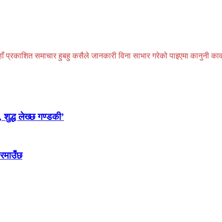
प्रकाशित समाचार हुबहु कसैले जानकारी विना साभार गरेको पाइएमा कानुनी कार्वाही
 शुद्ध लेख्छ गण्डकी’
 रमाउँछ