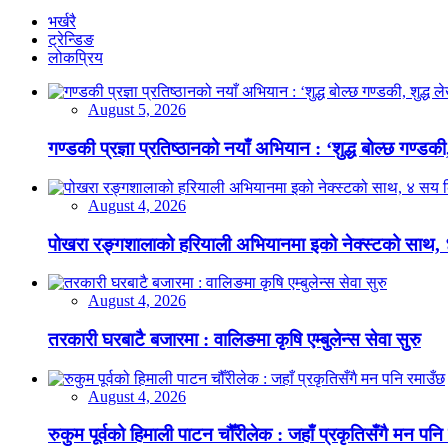
भर्खरै
ट्रेन्डिङ
लोकप्रिय
August 5, 2026
गण्डकी प्रज्ञा प्रतिष्ठानको नयाँ अभियान : ‘शुद्ध बोल्छ गण्डकी,
August 4, 2026
पोखरा रङ्गशालाको हरियाली अभियानमा इको नेक्स्टको साथ,
August 4, 2026
तरकारी घरबाटै बजारमा : वालिङमा कृषि एम्बुलेन्स सेवा सुरु
August 4, 2026
रुकुम पूर्वको हिमाली पाटन चौँरीलेक : जहाँ प्रकृतिसँगै मन पनि