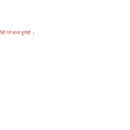
 गर्न बाध्य हुनेछौ ।