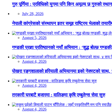
गुरु पूर्णिमा : प्रविधिको युगमा पनि किन अमूल्य छ गुरुको स्था
July 28, 2026
नेपाली कांग्रेसको संस्थापन इतर समूह राष्ट्रिय भेलाको तयारी
August 5, 2026
गण्डकी प्रज्ञा प्रतिष्ठानको नयाँ अभियान : ‘शुद्ध बोल्छ गण्डकी,
August 4, 2026
पोखरा रङ्गशालाको हरियाली अभियानमा इको नेक्स्टको साथ,
August 4, 2026
तरकारी घरबाटै बजारमा : वालिङमा कृषि एम्बुलेन्स सेवा सुरु
August 4, 2026