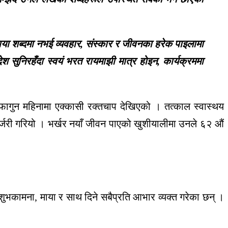
या शब्दमा नभई व्यवहार, संस्कार र जीवनका हरेक पाइलामा
ेश सुनिरहँदा स्वयं भरत रायमाझी मात्र होइन, कार्यक्रममा
फागुन महिनामा एक्कासी रक्तचाप देखिएको । तत्काल स्वास्थय
र्जरी गरियो । भर्खर नयाँ जीवन पाएको खुशीयालीमा उनले ६२ औं
भकामना, माया र साथ दिने सबैप्रति आभार व्यक्त गरेका छन् ।