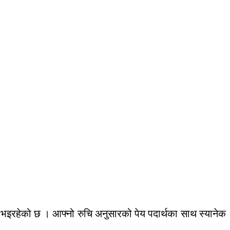
रहेको छ । आफ्नो रुचि अनुसारको पेय पदार्थका साथ स्यानेक