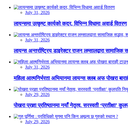
July 31, 2026
लायन्समा उत्कृष्ट कार्यको कदर, विभिन्न विधामा अवार्ड वितरण
July 31, 2026
लायन्स अन्तर्राष्ट्रिय डाइरेक्टर राजन लम्सालद्वारा सामाजिक
July 31, 2026
महिला आत्मनिर्भरता अभियानमा लायन्स क्लब अफ पोखरा बारा
July 29, 2026
पोखरा प्रज्ञा प्रतिष्ठानमा नयाँ नेतृत्व, सरस्वती ‘प्रतीक्षा’ कुल
July 29, 2026