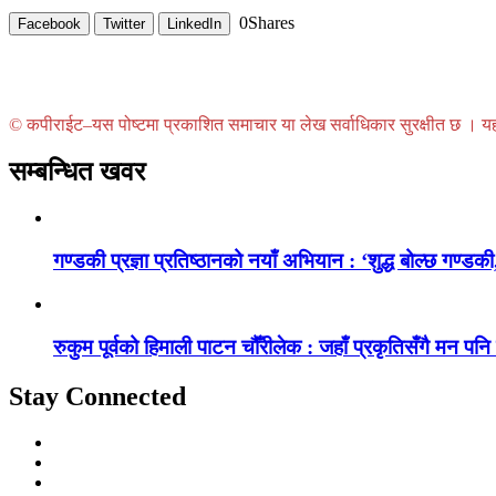
0
Shares
Facebook
Twitter
LinkedIn
© कपीराईट–यस पोष्टमा प्रकाशित समाचार या लेख सर्वाधिकार सुरक्षीत छ । यहाँ 
सम्बन्धित खवर
गण्डकी प्रज्ञा प्रतिष्ठानको नयाँ अभियान : ‘शुद्ध बोल्छ गण्डकी,
रुकुम पूर्वको हिमाली पाटन चौँरीलेक : जहाँ प्रकृतिसँगै मन पनि
Stay Connected