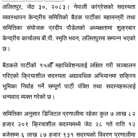
ललितपुर, जेठ ३०, २०८३। नेपाली कांग्रेसको सदस्यता
व्यवस्थापन केन्द्रीय समितिको बैठक पार्टीका महामन्त्री तथा
समितिका संयोजक प्रदीप पौडेलको अध्यक्षतामा शुक्रबार
केन्द्रीय कार्यालय बी.पी. स्मृति भवन, ललितपुरमा सम्पन्न भएको
छ।
बैठकले पार्टीको १५औँ महाधिवेशनलाई लक्षित गरी सञ्चालन
गरिएको क्रियाशील सदस्यता अद्यावधिक अभियानमा सक्रिय
भूमिका निर्वाह गर्ने सम्पूर्ण पार्टी पंक्ति तथा सदस्यहरूलाई
धन्यवाद व्यक्त गरेको छ।
समितिका अनुसार डिजिटल प्रणालीमा रहेका कुल ७ लाख ८२
हजार २०९ क्रियाशील सदस्यमध्ये जेठ २८ गते राति १२
बजेसम्म ६ लाख ८७ हजार ९३१ सदस्यको विवरण प्रणालीमा