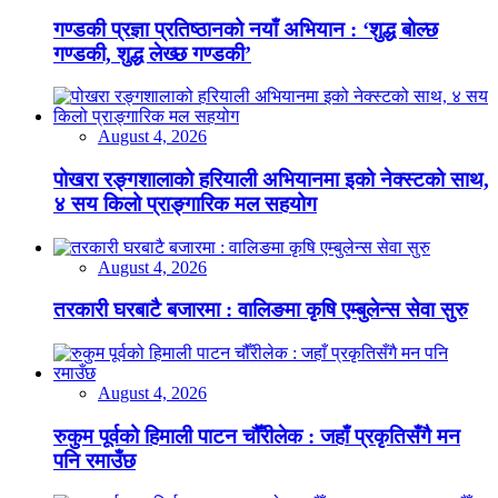
गण्डकी प्रज्ञा प्रतिष्ठानको नयाँ अभियान : ‘शुद्ध बोल्छ
गण्डकी, शुद्ध लेख्छ गण्डकी’
August 4, 2026
पोखरा रङ्गशालाको हरियाली अभियानमा इको नेक्स्टको साथ,
४ सय किलो प्राङ्गारिक मल सहयोग
August 4, 2026
तरकारी घरबाटै बजारमा : वालिङमा कृषि एम्बुलेन्स सेवा सुरु
August 4, 2026
रुकुम पूर्वको हिमाली पाटन चौँरीलेक : जहाँ प्रकृतिसँगै मन
पनि रमाउँछ