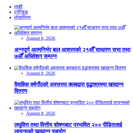
भर्खरै
ट्रेन्डिङ
लोकप्रिय
August 8, 2026
अन्नपूर्ण आत्मनिर्भर बाल आश्रमको २१औँ साधारण सभा तथा
७औँ अधिवेशन सम्पन्न
August 8, 2026
वैवाहिक वर्षगाँठको अवसरमा क्लबद्वारा वृद्धाश्रममा खाद्यान्न
वितरण
August 8, 2026
लघुवित्त तथा वित्तीय शोषणबाट प्रभावित २०० पीडितलाई
लायन्सको खाद्यान्न सहयोग