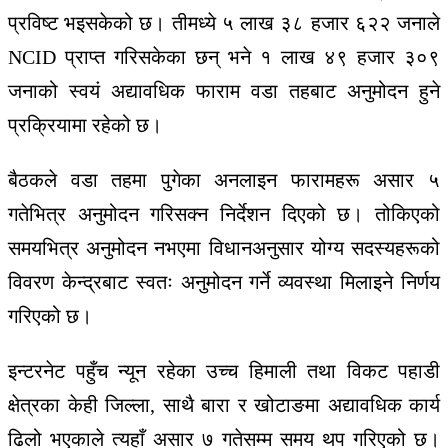
प्रविष्ट भइसकेको छ। तीमध्ये ५ लाख ३८ हजार ६२२ जनाले
NCID प्राप्त गरिसकेका छन् भने १ लाख ४९ हजार ३०९
जनाको स्वयं अद्यावधिक फाराम वडा तहबाट अनुमोदन हुने
प्रक्रियामा रहेको छ।
बैठकले वडा तहमा पुगेका अनलाइन फारामहरू असार ५
गतेभित्र अनुमोदन गरिसक्न निर्देशन दिएको छ। तोकिएको
समयभित्र अनुमोदन नभएमा विधानअनुसार योग्य सदस्यहरूको
विवरण केन्द्रबाट स्वतः अनुमोदन गर्ने व्यवस्था मिलाइने निर्णय
गरिएको छ।
इन्टरनेट पहुँच न्यून रहेका उच्च हिमाली तथा विकट पहाडी
क्षेत्रका केही जिल्ला, साथै बारा र खोटाङमा अद्यावधिक कार्य
ढिलो भएकाले त्यहाँ असार ७ गतेसम्म समय थप गरिएको छ।