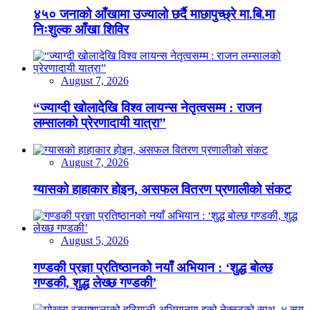
४५० जनाको आँखामा उज्यालो छर्दै माछापुच्छ्रे मा.बि.मा
निःशुल्क आँखा शिविर
August 7, 2026
“ज्याग्दी खोलादेखि विश्व लायन्स नेतृत्वसम्म : राजन
लम्सालको प्रेरणादायी यात्रा”
August 7, 2026
ग्यासको हाहाकार होइन, असफल वितरण प्रणालीको संकट
August 5, 2026
गण्डकी प्रज्ञा प्रतिष्ठानको नयाँ अभियान : ‘शुद्ध बोल्छ
गण्डकी, शुद्ध लेख्छ गण्डकी’