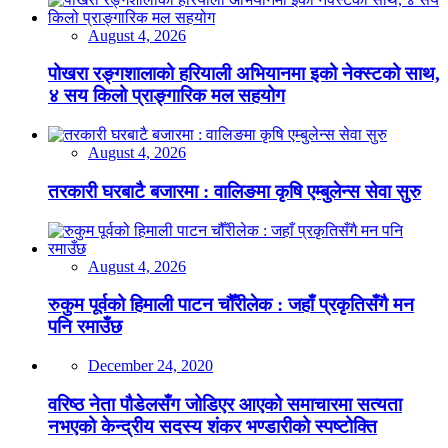
August 4, 2026
पोखरा रङ्गशालाको हरियाली अभियानमा इको नेक्स्टको साथ,
४ सय किलो प्राङ्गारिक मल सहयोग
August 4, 2026
तरकारी घरबाटै बजारमा : वालिङमा कृषि एम्बुलेन्स सेवा सुरु
August 4, 2026
रुकुम पूर्वको हिमाली पाटन चौँरीलेक : जहाँ प्रकृतिसँगै मन
पनि रमाउँछ
December 24, 2020
वरिष्ठ नेता पौडेलसँग जोडिएर आएको समाचारमा सत्यता
नभएको केन्द्रीय सदस्य शंकर भण्डारीको स्पष्टोक्ति