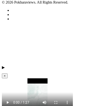
© 2026 Pokharaviews. All Rights Reserved.
▶
×