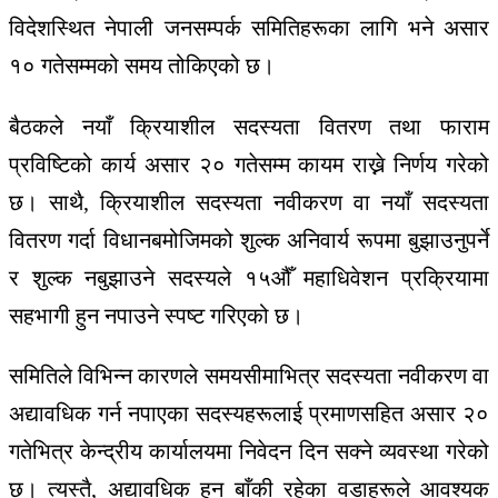
विदेशस्थित नेपाली जनसम्पर्क समितिहरूका लागि भने असार
१० गतेसम्मको समय तोकिएको छ।
बैठकले नयाँ क्रियाशील सदस्यता वितरण तथा फाराम
प्रविष्टिको कार्य असार २० गतेसम्म कायम राख्ने निर्णय गरेको
छ। साथै, क्रियाशील सदस्यता नवीकरण वा नयाँ सदस्यता
वितरण गर्दा विधानबमोजिमको शुल्क अनिवार्य रूपमा बुझाउनुपर्ने
र शुल्क नबुझाउने सदस्यले १५औँ महाधिवेशन प्रक्रियामा
सहभागी हुन नपाउने स्पष्ट गरिएको छ।
समितिले विभिन्न कारणले समयसीमाभित्र सदस्यता नवीकरण वा
अद्यावधिक गर्न नपाएका सदस्यहरूलाई प्रमाणसहित असार २०
गतेभित्र केन्द्रीय कार्यालयमा निवेदन दिन सक्ने व्यवस्था गरेको
छ। त्यस्तै, अद्यावधिक हुन बाँकी रहेका वडाहरूले आवश्यक