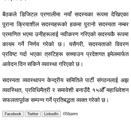
बैठकले डिजिटल प्रणालीमा नयाँ सदस्यका रूपमा देखिएका
पुराना क्रियाशील सदस्यहरूको हकमा पुरानो सदस्यता नम्बर
प्रमाणित भएमा उनीहरूलाई नवीकरण गरिएको सदस्यकै रूपमा
कायम गर्ने निर्णय गरेको छ। यसैगरी, सदस्यताको विवरण
प्रविष्ट गर्दा भएका त्रुटिहरू सच्याउन प्रदेशगत इमेलमार्फत
आवेदन दिन सकिने व्यवस्था गरिएको छ।
सदस्यता व्यवस्थापन केन्द्रीय समितिले पार्टी संगठनलाई अझ
व्यवस्थित, प्रविधिमैत्री र समावेशी बनाउँदै १५औँ महाधिवेशन
सफलतापूर्वक सम्पन्न गर्ने प्रतिबद्धता व्यक्त गरेको छ।
0
Shares
Facebook
Twitter
LinkedIn