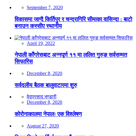
September 7, 2020
विकासमा जाग्दै किर्तिपुर र चन्द्रागिरि सीमाका वासिन्दा : बाटो
बनाउन कस्सीए स्थानीय
April 19, 2022
नेपाली काँग्रेसबाट अन्नपूर्ण ११ मा ललित गुरुङ सर्वसम्मत
सिफारिस
December 8, 2020
सर्वदलीय बैठक बालुवाटारमा शुरु
वेदप्रसाद भण्डारी
December 8, 2020
कोरोनाकालमा नेपालः एक विश्लेषण
August 27, 2020