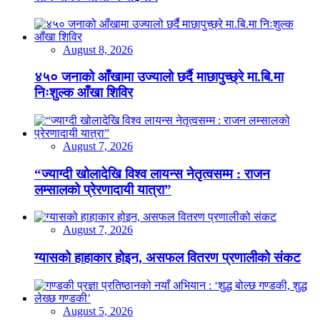
August 8, 2026
४५० जनाको आँखामा उज्यालो छर्दै माछापुच्छ्रे मा.बि.मा
निःशुल्क आँखा शिविर
August 7, 2026
“ज्याग्दी खोलादेखि विश्व लायन्स नेतृत्वसम्म : राजन
लम्सालको प्रेरणादायी यात्रा”
August 7, 2026
ग्यासको हाहाकार होइन, असफल वितरण प्रणालीको संकट
August 5, 2026