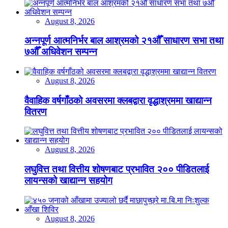
August 8, 2026
अन्नपूर्ण आत्मनिर्भर बाल आश्रमको २१औँ साधारण सभा तथा
७औँ अधिवेशन सम्पन्न
August 8, 2026
वैवाहिक वर्षगाँठको अवसरमा क्लबद्वारा वृद्धाश्रममा खाद्यान्न
वितरण
August 8, 2026
लघुवित्त तथा वित्तीय शोषणबाट प्रभावित २०० पीडितलाई
लायन्सको खाद्यान्न सहयोग
August 8, 2026