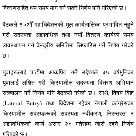
विवरणसहित थप समय माग गर्न सक्ने निर्णय पनि गरिएको छ।
बैठकले १५औँ महाधिवेशनको मूल कार्यतालिका प्रभावित नहुने
गरी सदस्यता अद्यावधिक तथा नयाँ वितरण कार्यको समय
व्यवस्थापन गर्न केन्द्रीय समितिमा सिफारिस गर्ने निर्णय गरेको
छ।
युवाहरूलाई पार्टीमा आकर्षित गर्ने उद्देश्यले ३५ वर्षमुनिका
युवालाई लक्षित गरी क्रियाशील सदस्यता वितरण अभियान
सञ्चालन गर्ने निर्णय पनि बैठकले गरेको छ। साथै, विषय विज्ञ
(Lateral Entry) तथा विदेशमा रहेका नेपाली कांग्रेसका
क्रियाशील सदस्यहरूको सदस्यता नवीकरण, निरन्तरता र
अद्यावधिकको कार्य असार २० गतेसम्म जारी रहने निर्णय
गरिएको छ।