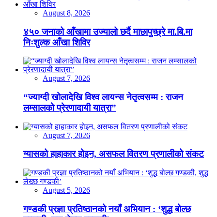
August 8, 2026
४५० जनाको आँखामा उज्यालो छर्दै माछापुच्छ्रे मा.बि.मा
निःशुल्क आँखा शिविर
August 7, 2026
“ज्याग्दी खोलादेखि विश्व लायन्स नेतृत्वसम्म : राजन
लम्सालको प्रेरणादायी यात्रा”
August 7, 2026
ग्यासको हाहाकार होइन, असफल वितरण प्रणालीको संकट
August 5, 2026
गण्डकी प्रज्ञा प्रतिष्ठानको नयाँ अभियान : ‘शुद्ध बोल्छ