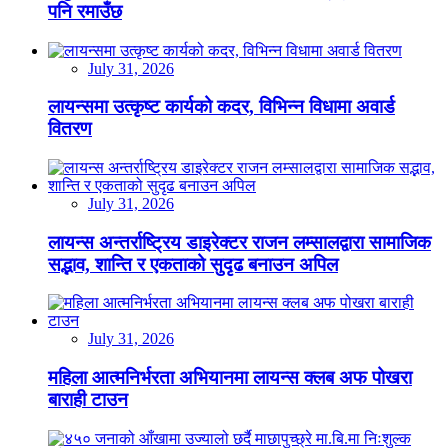
पनि रमाउँछ
July 31, 2026
लायन्समा उत्कृष्ट कार्यको कदर, विभिन्न विधामा अवार्ड
वितरण
July 31, 2026
लायन्स अन्तर्राष्ट्रिय डाइरेक्टर राजन लम्सालद्वारा सामाजिक
सद्भाव, शान्ति र एकताको सुदृढ बनाउन अपिल
July 31, 2026
महिला आत्मनिर्भरता अभियानमा लायन्स क्लब अफ पोखरा
बाराही टाउन