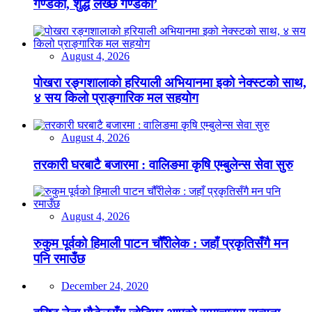
गण्डकी, शुद्ध लेख्छ गण्डकी’
August 4, 2026
पोखरा रङ्गशालाको हरियाली अभियानमा इको नेक्स्टको साथ,
४ सय किलो प्राङ्गारिक मल सहयोग
August 4, 2026
तरकारी घरबाटै बजारमा : वालिङमा कृषि एम्बुलेन्स सेवा सुरु
August 4, 2026
रुकुम पूर्वको हिमाली पाटन चौँरीलेक : जहाँ प्रकृतिसँगै मन
पनि रमाउँछ
December 24, 2020