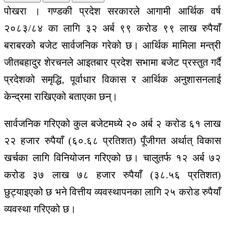
पोखरा । गण्डकी प्रदेश सरकारले आगामी आर्थिक वर्ष
२०८३/८४ का लागि ३२ अर्ब ९९ करोड ९९ लाख रुपैयाँ
बराबरको बजेट सार्वजनिक गरेको छ। आर्थिक मामिला मन्त्री
जीतबहादुर शेरचनले आइतबार प्रदेश सभामा बजेट प्रस्तुत गर्दै
प्रदेशको समृद्धि, पूर्वाधार विकास र आर्थिक अनुशासनलाई
केन्द्रमा राखिएको बताएका छन्।
सार्वजनिक गरिएको कुल बजेटमध्ये २० अर्ब २ करोड ६१ लाख
२२ हजार रुपैयाँ (६०.६८ प्रतिशत) पूँजीगत अर्थात् विकास
खर्चका लागि विनियोजन गरिएको छ। चालुतर्फ १२ अर्ब ७२
करोड ३७ लाख ७८ हजार रुपैयाँ (३८.५६ प्रतिशत)
छुट्याइएको छ भने वित्तीय व्यवस्थापनका लागि २५ करोड रुपैयाँ
व्यवस्था गरिएको छ।