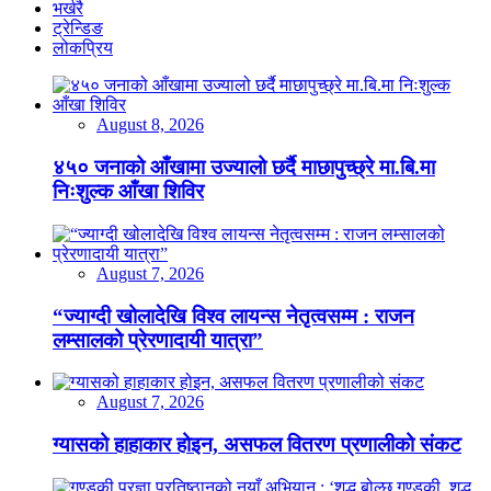
भर्खरै
ट्रेन्डिङ
लोकप्रिय
August 8, 2026
४५० जनाको आँखामा उज्यालो छर्दै माछापुच्छ्रे मा.बि.मा
निःशुल्क आँखा शिविर
August 7, 2026
“ज्याग्दी खोलादेखि विश्व लायन्स नेतृत्वसम्म : राजन
लम्सालको प्रेरणादायी यात्रा”
August 7, 2026
ग्यासको हाहाकार होइन, असफल वितरण प्रणालीको संकट