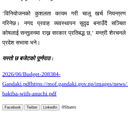
‘विनियोजनको कुशलता कायम गरी चालू खर्च नियन्त्रण
गरिनेछ। नगद प्रवाह व्यवस्थापन सुदृढ बनाउँदै सञ्चित
कोषलाई सन्तुलनमा राख्न सरकार प्रतिबद्ध छ,’ मन्त्री शेरचनले
प्रदेश सभामा भने।
यस्तो छ बजेटको पूर्णपाठ :
2026/06/Budget-208384-
Gandaki.pdfhttps://mof.gandaki.gov.np/images/new
baktba-with-anuchi.pdf
0
Shares
Facebook
Twitter
LinkedIn