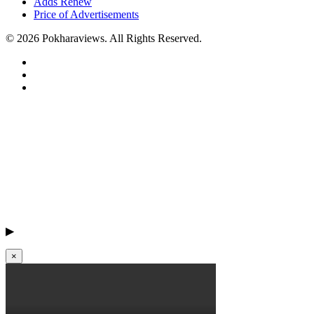
Adds Renew
Price of Advertisements
© 2026 Pokharaviews. All Rights Reserved.
▶
×