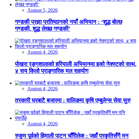
August 5, 2026
गण्डकी प्रज्ञा प्रतिष्ठानको नयाँ अभियान : ‘शुद्ध बोल्छ
गण्डकी, शुद्ध लेख्छ गण्डकी’
August 4, 2026
पोखरा रङ्गशालाको हरियाली अभियानमा इको नेक्स्टको साथ,
४ सय किलो प्राङ्गारिक मल सहयोग
August 4, 2026
तरकारी घरबाटै बजारमा : वालिङमा कृषि एम्बुलेन्स सेवा सुरु
August 4, 2026
रुकुम पूर्वको हिमाली पाटन चौँरीलेक : जहाँ प्रकृतिसँगै मन