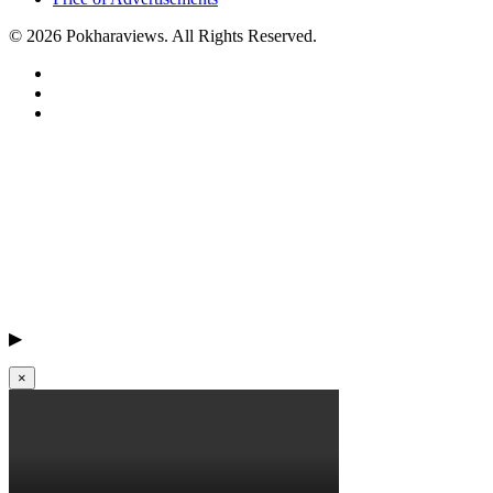
© 2026 Pokharaviews. All Rights Reserved.
▶
×