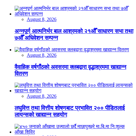
August 8, 2026
अन्नपूर्ण आत्मनिर्भर बाल आश्रमको २१औँ साधारण सभा तथा
७औँ अधिवेशन सम्पन्न
August 8, 2026
वैवाहिक वर्षगाँठको अवसरमा क्लबद्वारा वृद्धाश्रममा खाद्यान्न
वितरण
August 8, 2026
लघुवित्त तथा वित्तीय शोषणबाट प्रभावित २०० पीडितलाई
लायन्सको खाद्यान्न सहयोग