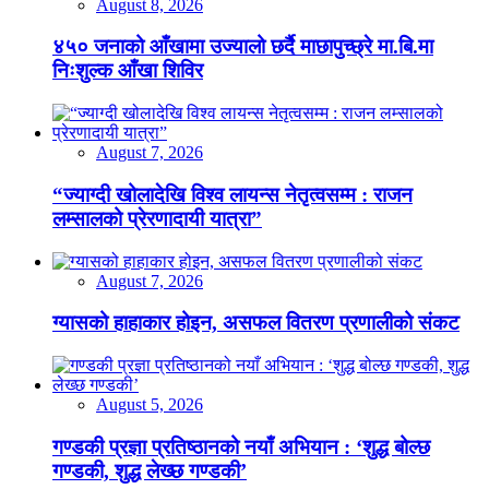
August 8, 2026
४५० जनाको आँखामा उज्यालो छर्दै माछापुच्छ्रे मा.बि.मा
निःशुल्क आँखा शिविर
August 7, 2026
“ज्याग्दी खोलादेखि विश्व लायन्स नेतृत्वसम्म : राजन
लम्सालको प्रेरणादायी यात्रा”
August 7, 2026
ग्यासको हाहाकार होइन, असफल वितरण प्रणालीको संकट
August 5, 2026
गण्डकी प्रज्ञा प्रतिष्ठानको नयाँ अभियान : ‘शुद्ध बोल्छ
गण्डकी, शुद्ध लेख्छ गण्डकी’