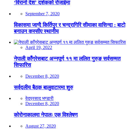
‘विरानो देश’ दर्शकको रोजाईमा
September 7, 2020
विकासमा जाग्दै किर्तिपुर र चन्द्रागिरि सीमाका वासिन्दा : बाटो
बनाउन कस्सीए स्थानीय
April 19, 2022
नेपाली काँग्रेसबाट अन्नपूर्ण ११ मा ललित गुरुङ सर्वसम्मत
सिफारिस
December 8, 2020
सर्वदलीय बैठक बालुवाटारमा शुरु
वेदप्रसाद भण्डारी
December 8, 2020
कोरोनाकालमा नेपालः एक विश्लेषण
August 27, 2020