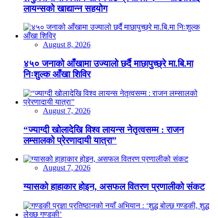
लायन्सको खाद्यान्न सहयोग
August 8, 2026
४५० जनाको आँखामा उज्यालो छर्दै माछापुच्छ्रे मा.बि.मा
निःशुल्क आँखा शिविर
August 7, 2026
“ज्याग्दी खोलादेखि विश्व लायन्स नेतृत्वसम्म : राजन
लम्सालको प्रेरणादायी यात्रा”
August 7, 2026
ग्यासको हाहाकार होइन, असफल वितरण प्रणालीको संकट