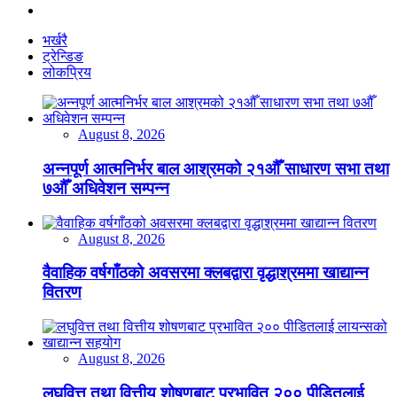
भर्खरै
ट्रेन्डिङ
लोकप्रिय
August 8, 2026
अन्नपूर्ण आत्मनिर्भर बाल आश्रमको २१औँ साधारण सभा तथा
७औँ अधिवेशन सम्पन्न
August 8, 2026
वैवाहिक वर्षगाँठको अवसरमा क्लबद्वारा वृद्धाश्रममा खाद्यान्न
वितरण
August 8, 2026
लघुवित्त तथा वित्तीय शोषणबाट प्रभावित २०० पीडितलाई