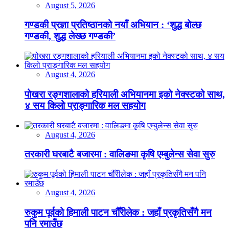
August 5, 2026
गण्डकी प्रज्ञा प्रतिष्ठानको नयाँ अभियान : ‘शुद्ध बोल्छ
गण्डकी, शुद्ध लेख्छ गण्डकी’
August 4, 2026
पोखरा रङ्गशालाको हरियाली अभियानमा इको नेक्स्टको साथ,
४ सय किलो प्राङ्गारिक मल सहयोग
August 4, 2026
तरकारी घरबाटै बजारमा : वालिङमा कृषि एम्बुलेन्स सेवा सुरु
August 4, 2026
रुकुम पूर्वको हिमाली पाटन चौँरीलेक : जहाँ प्रकृतिसँगै मन
पनि रमाउँछ