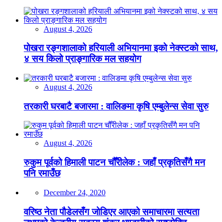
August 4, 2026
पोखरा रङ्गशालाको हरियाली अभियानमा इको नेक्स्टको साथ,
४ सय किलो प्राङ्गारिक मल सहयोग
August 4, 2026
तरकारी घरबाटै बजारमा : वालिङमा कृषि एम्बुलेन्स सेवा सुरु
August 4, 2026
रुकुम पूर्वको हिमाली पाटन चौँरीलेक : जहाँ प्रकृतिसँगै मन
पनि रमाउँछ
December 24, 2020
वरिष्ठ नेता पौडेलसँग जोडिएर आएको समाचारमा सत्यता