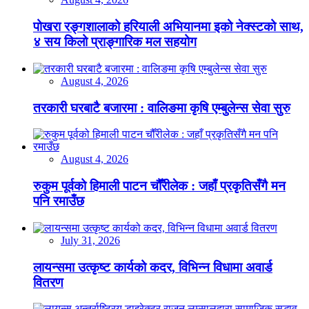
पोखरा रङ्गशालाको हरियाली अभियानमा इको नेक्स्टको साथ,
४ सय किलो प्राङ्गारिक मल सहयोग
August 4, 2026
तरकारी घरबाटै बजारमा : वालिङमा कृषि एम्बुलेन्स सेवा सुरु
August 4, 2026
रुकुम पूर्वको हिमाली पाटन चौँरीलेक : जहाँ प्रकृतिसँगै मन
पनि रमाउँछ
July 31, 2026
लायन्समा उत्कृष्ट कार्यको कदर, विभिन्न विधामा अवार्ड
वितरण