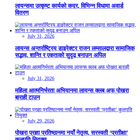
लायन्समा उत्कृष्ट कार्यको कदर, विभिन्न विधामा अवार्ड
वितरण
July 31, 2026
लायन्स अन्तर्राष्ट्रिय डाइरेक्टर राजन लम्सालद्वारा सामाजिक
सद्भाव, शान्ति र एकताको सुदृढ बनाउन अपिल
July 31, 2026
महिला आत्मनिर्भरता अभियानमा लायन्स क्लब अफ पोखरा
बाराही टाउन
July 29, 2026
पोखरा प्रज्ञा प्रतिष्ठानमा नयाँ नेतृत्व, सरस्वती ‘प्रतीक्षा’
कुलपति नियुक्त