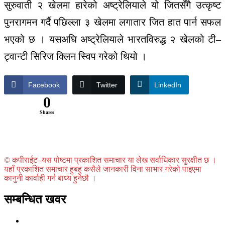
सुरुवाती २ खेलमा हारेको अष्ट्रेलियाले यो जितसँगै उत्कृष्ट
पुनरागमन गर्दै पछिल्ला ३ खेलमा लगातार जित हात पार्न सफल
भएको छ । यसअघि अष्ट्रेलियाले भारतविरुद्ध २ खेलको टी–
ट्वान्टी सिरिज क्लिन स्विप गरेको थियो ।
Facebook
Twitter
LinkedIn
0
Shares
© कपीराईट–यस पोष्टमा प्रकाशित समाचार या लेख सर्वाधिकार सुरक्षीत छ ।
यहाँ प्रकाशित समाचार हुबहु कसैले जानकारी विना साभार गरेको पाइएमा
कानुनी कार्वाही गर्न बाध्य हुनेछौ ।
सम्बन्धित खवर