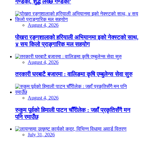
गण्डकी, शुद्ध लेख्छ गण्डकी’
August 4, 2026
पोखरा रङ्गशालाको हरियाली अभियानमा इको नेक्स्टको साथ,
४ सय किलो प्राङ्गारिक मल सहयोग
August 4, 2026
तरकारी घरबाटै बजारमा : वालिङमा कृषि एम्बुलेन्स सेवा सुरु
August 4, 2026
रुकुम पूर्वको हिमाली पाटन चौँरीलेक : जहाँ प्रकृतिसँगै मन
पनि रमाउँछ
July 31, 2026