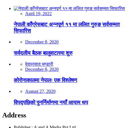
April 19, 2022
नेपाली काँग्रेसबाट अन्नपूर्ण ११ मा ललित गुरुङ सर्वसम्मत
सिफारिस
December 8, 2020
सर्वदलीय बैठक बालुवाटारमा शुरु
वेदप्रसाद भण्डारी
December 8, 2020
कोरोनाकालमा नेपालः एक विश्लेषण
August 27, 2020
विपद्पछिको पुनर्निर्माणमा नयाँ आयाम थप
Address
Publisher : A and A Media Pvt.Ltd