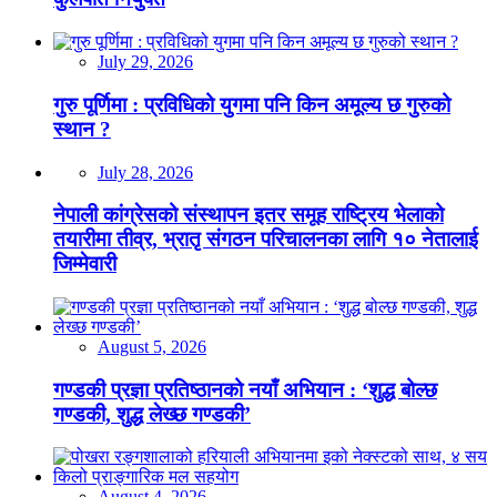
July 29, 2026
गुरु पूर्णिमा : प्रविधिको युगमा पनि किन अमूल्य छ गुरुको
स्थान ?
July 28, 2026
नेपाली कांग्रेसको संस्थापन इतर समूह राष्ट्रिय भेलाको
तयारीमा तीव्र, भ्रातृ संगठन परिचालनका लागि १० नेतालाई
जिम्मेवारी
August 5, 2026
गण्डकी प्रज्ञा प्रतिष्ठानको नयाँ अभियान : ‘शुद्ध बोल्छ
गण्डकी, शुद्ध लेख्छ गण्डकी’
August 4, 2026