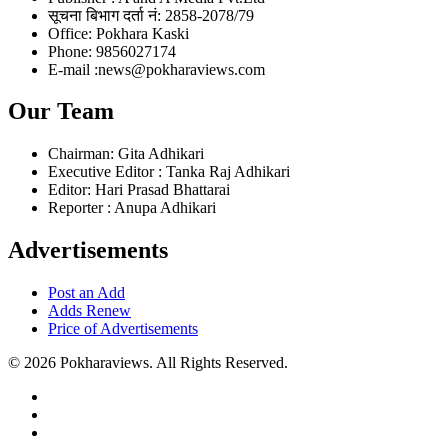
सूचना बिभाग दर्ता नं: 2858-2078/79
Office: Pokhara Kaski
Phone: 9856027174
E-mail :news@pokharaviews.com
Our Team
Chairman: Gita Adhikari
Executive Editor : Tanka Raj Adhikari
Editor: Hari Prasad Bhattarai
Reporter : Anupa Adhikari
Advertisements
Post an Add
Adds Renew
Price of Advertisements
© 2026 Pokharaviews. All Rights Reserved.