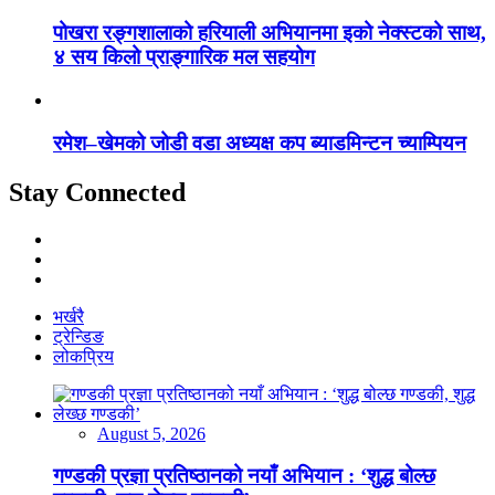
पोखरा रङ्गशालाको हरियाली अभियानमा इको नेक्स्टको साथ,
४ सय किलो प्राङ्गारिक मल सहयोग
रमेश–खेमको जोडी वडा अध्यक्ष कप ब्याडमिन्टन च्याम्पियन
Stay Connected
भर्खरै
ट्रेन्डिङ
लोकप्रिय
August 5, 2026
गण्डकी प्रज्ञा प्रतिष्ठानको नयाँ अभियान : ‘शुद्ध बोल्छ