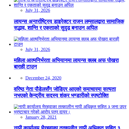
July 31, 2026
लायन्स अन्तर्राष्ट्रिय डाइरेक्टर राजन लम्सालद्वारा सामाजिक
सद्भाव, शान्ति र एकताको सुदृढ बनाउन अपिल
July 31, 2026
महिला आत्मनिर्भरता अभियानमा लायन्स क्लब अफ पोखरा
बाराही टाउन
December 24, 2020
वरिष्ठ नेता पौडेलसँग जोडिएर आएको समाचारमा सत्यता
नभएको केन्द्रीय सदस्य शंकर भण्डारीको स्पष्टोक्ति
January 28, 2021
नापी कार्यालय भैरहवाका तत्कालीन नापी अधिकृत सहित ३