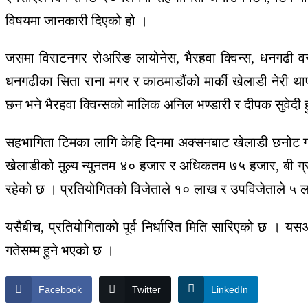
विषयमा जानकारी दिएको हो ।
जसमा विराटनगर रोअरिङ लायोनेस, भैरहवा क्विन्स, धनगढी वन्
धनगढीका सिता राना मगर र काठमाडौंको मार्की खेलाडी नेरी थ
छन भने भैरहवा क्विन्सको मालिक अनिल भण्डारी र दीपक सुवेदी 
सहभागिता टिमका लागि केहि दिनमा अक्सनबाट खेलाडी छनोट गर
खेलाडीको मुल्य न्युनतम ४० हजार र अधिकतम ७५ हजार, बी ग्
रहेको छ । प्रतियोगितको विजेताले १० लाख र उपविजेताले ५ ल
यसैबीच, प्रतियोगिताको पूर्व निर्धारित मिति सारिएको छ । य
गतेसम्म हुने भएको छ ।
Facebook
Twitter
LinkedIn