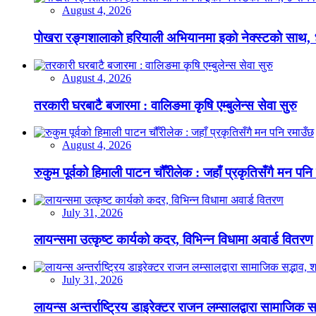
August 4, 2026
पोखरा रङ्गशालाको हरियाली अभियानमा इको नेक्स्टको साथ,
August 4, 2026
तरकारी घरबाटै बजारमा : वालिङमा कृषि एम्बुलेन्स सेवा सुरु
August 4, 2026
रुकुम पूर्वको हिमाली पाटन चौँरीलेक : जहाँ प्रकृतिसँगै मन पनि
July 31, 2026
लायन्समा उत्कृष्ट कार्यको कदर, विभिन्न विधामा अवार्ड वितरण
July 31, 2026
लायन्स अन्तर्राष्ट्रिय डाइरेक्टर राजन लम्सालद्वारा सामाजिक