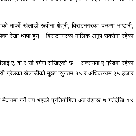
मार्की खेलाडी रूवीना क्षेत्री, विराटनगरका करुणा भण्डारी,
िका रेखा थापा हुन् । विराटनगरका मालिक अनुप सक्सेना रहेका
ई ए, बी र सी वर्गमा राखिएको छ । अक्सनमा ए ग्रेडमा रहेका
 सी ग्रेडका खेलाडीको मुख्य न्युनतम १५ र अधिकरतम २५ हजार
ट मैदानमा गर्ने तय भएको प्रतियोगिता अब वैशाख ७ गतेदेखि १४