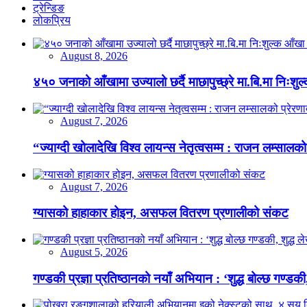
ट्रेन्डिङ
लोकप्रिय
August 8, 2026
४५० जनाको आँखामा उज्यालो छर्दै माछापुच्छ्रे मा.बि.मा निःशु
August 7, 2026
“ज्याग्दी खोलादेखि विश्व लायन्स नेतृत्वसम्म : राजन लम्सालको
August 7, 2026
ग्यासको हाहाकार होइन, असफल वितरण प्रणालीको संकट
August 5, 2026
गण्डकी प्रज्ञा प्रतिष्ठानको नयाँ अभियान : ‘शुद्ध बोल्छ गण्डकी,