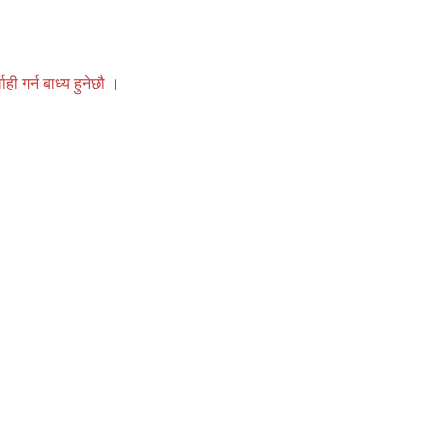
 गर्न बाध्य हुनेछौ ।