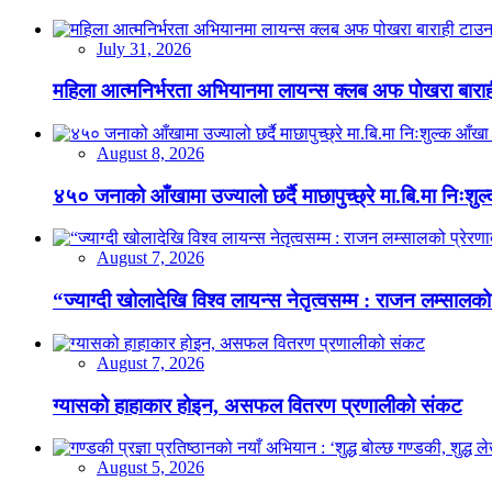
July 31, 2026
महिला आत्मनिर्भरता अभियानमा लायन्स क्लब अफ पोखरा बारा
August 8, 2026
४५० जनाको आँखामा उज्यालो छर्दै माछापुच्छ्रे मा.बि.मा निःशु
August 7, 2026
“ज्याग्दी खोलादेखि विश्व लायन्स नेतृत्वसम्म : राजन लम्सालको
August 7, 2026
ग्यासको हाहाकार होइन, असफल वितरण प्रणालीको संकट
August 5, 2026