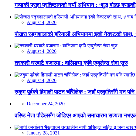
गण्डकी प्रज्ञा प्रतिष्ठानको नयाँ अभियान : ‘शुद्ध बोल्छ गण्डकी,
August 4, 2026
पोखरा रङ्गशालाको हरियाली अभियानमा इको नेक्स्टको साथ,
August 4, 2026
तरकारी घरबाटै बजारमा : वालिङमा कृषि एम्बुलेन्स सेवा सुरु
August 4, 2026
रुकुम पूर्वको हिमाली पाटन चौँरीलेक : जहाँ प्रकृतिसँगै मन पनि
December 24, 2020
वरिष्ठ नेता पौडेलसँग जोडिएर आएको समाचारमा सत्यता नभएको क
January 28, 2021