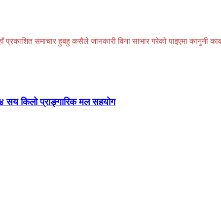
प्रकाशित समाचार हुबहु कसैले जानकारी विना साभार गरेको पाइएमा कानुनी कार्वाही
 ४ सय किलो प्राङ्गारिक मल सहयोग