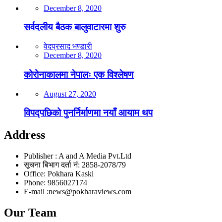
December 8, 2020
सर्वदलीय बैठक बालुवाटारमा शुरु
वेदप्रसाद भण्डारी
December 8, 2020
कोरोनाकालमा नेपालः एक विश्लेषण
August 27, 2020
विपद्पछिको पुनर्निर्माणमा नयाँ आयाम थप
Address
Publisher : A and A Media Pvt.Ltd
सूचना बिभाग दर्ता नं: 2858-2078/79
Office: Pokhara Kaski
Phone: 9856027174
E-mail :news@pokharaviews.com
Our Team