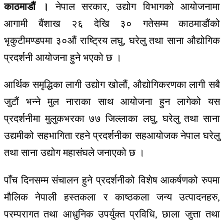
काठमाडौं ।
नेपाल सरकार, उद्योग विभागको आयोजनामा
आगामी बैंशाख २६ देखि ३० गतेसम्म काठमाडौंको
भृकुटीमण्डपमा ३०औं राष्ट्रिय लघु, घरेलु तथा साना औद्योगिक
प्रदर्शनी आयोजना हुने भएको छ ।
आर्थिक समृद्धिका लागी उद्योग खोलौं, औद्योगिकरणका लागी सबै
जुटौं भन्ने मुल नाराका साथ आयोजना हुन लागेको यस
प्रदर्शनीमा मुलुकभरका ७७ जिल्लाका लघु, घरेलु तथा साना
उद्यमीको सहभागिता रहने प्रदर्शनीका सहआयोजक नेपाल घरेलु
तथा साना उद्योग महासंघले जनाएको छ ।
पाँच दिनसम्म संचालन हुने प्रदर्शनीको विशेष आकर्षणको रुपमा
मौलिक नेपाली हस्तकला र काष्ठकला जन्य उत्पादनहरु,
परम्परागत तथा आधुनिक उपर्युक्त प्रविधि, छाला जुत्ता तथा