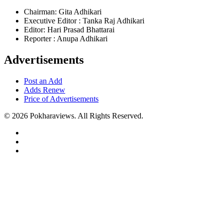
Chairman: Gita Adhikari
Executive Editor : Tanka Raj Adhikari
Editor: Hari Prasad Bhattarai
Reporter : Anupa Adhikari
Advertisements
Post an Add
Adds Renew
Price of Advertisements
© 2026 Pokharaviews. All Rights Reserved.