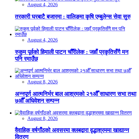
August 4, 2026
तरकारी घरबाटै बजारमा : वालिङमा कृषि एम्बुलेन्स सेवा सुरु
August 4, 2026
रुकुम पूर्वको हिमाली पाटन चौँरीलेक : जहाँ प्रकृतिसँगै मन
पनि रमाउँछ
August 8, 2026
अन्नपूर्ण आत्मनिर्भर बाल आश्रमको २१औँ साधारण सभा तथा
७औँ अधिवेशन सम्पन्न
August 8, 2026
वैवाहिक वर्षगाँठको अवसरमा क्लबद्वारा वृद्धाश्रममा खाद्यान्न
वितरण