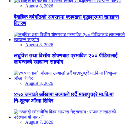
August 8, 2026
वैवाहिक वर्षगाँठको अवसरमा क्लबद्वारा वृद्धाश्रममा खाद्यान्न
वितरण
August 8, 2026
लघुवित्त तथा वित्तीय शोषणबाट प्रभावित २०० पीडितलाई
लायन्सको खाद्यान्न सहयोग
August 8, 2026
४५० जनाको आँखामा उज्यालो छर्दै माछापुच्छ्रे मा.बि.मा
निःशुल्क आँखा शिविर
August 7, 2026