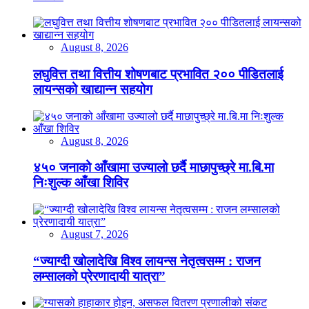
August 8, 2026
लघुवित्त तथा वित्तीय शोषणबाट प्रभावित २०० पीडितलाई
लायन्सको खाद्यान्न सहयोग
August 8, 2026
४५० जनाको आँखामा उज्यालो छर्दै माछापुच्छ्रे मा.बि.मा
निःशुल्क आँखा शिविर
August 7, 2026
“ज्याग्दी खोलादेखि विश्व लायन्स नेतृत्वसम्म : राजन
लम्सालको प्रेरणादायी यात्रा”