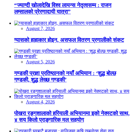
“ज्याग्दी खोलादेखि विश्व लायन्स नेतृत्वसम्म : राजन
लम्सालको प्रेरणादायी यात्रा”
August 7, 2026
ग्यासको हाहाकार होइन, असफल वितरण प्रणालीको संकट
August 5, 2026
गण्डकी प्रज्ञा प्रतिष्ठानको नयाँ अभियान : ‘शुद्ध बोल्छ
गण्डकी, शुद्ध लेख्छ गण्डकी’
August 4, 2026
पोखरा रङ्गशालाको हरियाली अभियानमा इको नेक्स्टको साथ,
४ सय किलो प्राङ्गारिक मल सहयोग