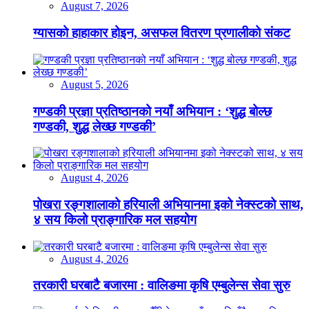
August 7, 2026
ग्यासको हाहाकार होइन, असफल वितरण प्रणालीको संकट
August 5, 2026
गण्डकी प्रज्ञा प्रतिष्ठानको नयाँ अभियान : ‘शुद्ध बोल्छ
गण्डकी, शुद्ध लेख्छ गण्डकी’
August 4, 2026
पोखरा रङ्गशालाको हरियाली अभियानमा इको नेक्स्टको साथ,
४ सय किलो प्राङ्गारिक मल सहयोग
August 4, 2026
तरकारी घरबाटै बजारमा : वालिङमा कृषि एम्बुलेन्स सेवा सुरु